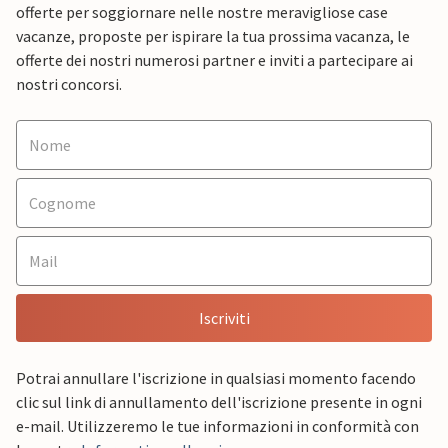
offerte per soggiornare nelle nostre meravigliose case
vacanze, proposte per ispirare la tua prossima vacanza, le
offerte dei nostri numerosi partner e inviti a partecipare ai
nostri concorsi.
Iscriviti
Potrai annullare l'iscrizione in qualsiasi momento facendo
clic sul link di annullamento dell'iscrizione presente in ogni
e-mail. Utilizzeremo le tue informazioni in conformità con