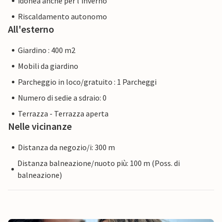
idonea anche per l'inverno
Riscaldamento autonomo
All'esterno
Giardino : 400 m2
Mobili da giardino
Parcheggio in loco/gratuito : 1 Parcheggi
Numero di sedie a sdraio: 0
Terrazza - Terrazza aperta
Nelle vicinanze
Distanza da negozio/i: 300 m
Distanza balneazione/nuoto più: 100 m (Poss. di
balneazione)