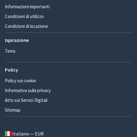
Informazioni importanti
Condizioni di utilizzo
Condizioni di locazione
Ispirazione
Tema
Policy
Policy sui cookie
Informativa sulla privacy
Atto sui Servizi Digitali
Sitemap
Italiano — EUR