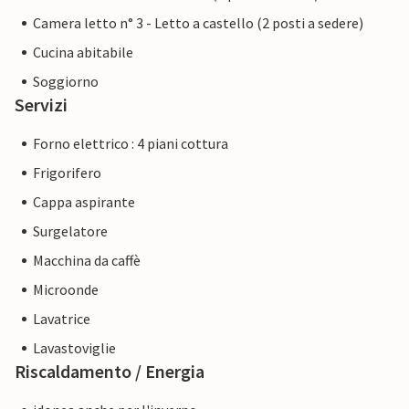
Camera letto n° 3 - Letto a castello (2 posti a sedere)
Cucina abitabile
Soggiorno
Servizi
Forno elettrico : 4 piani cottura
Frigorifero
Cappa aspirante
Surgelatore
Macchina da caffè
Microonde
Lavatrice
Lavastoviglie
Riscaldamento / Energia