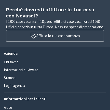
Perché dovresti affittare la tua casa
con Novasol?
50.000 case vacanza in 18 paesi. Affitti di case vacanza dal 1968.
Uffici di servizio in tutta Europa. Nessuna spesa di prenotazione.
Affitta la tua casa vacanza
Azienda
Chi siamo
Informazioni su Awaze
Stampa
Login agenzia
Informazioni per i clienti
Aiuto