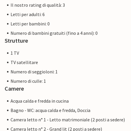
Il nostro rating di qualità: 3
Letti per adulti: 6
Letti per bambini: 0
Numero di bambini gratuiti (fino a 4 anni): 0
Strutture
1 TV
TV satellitare
Numero di seggioloni: 1
Numero di culle: 1
Camere
Acqua calda e fredda in cucina
Bagno - WC: acqua calda e fredda, Doccia
Camera letto n° 1 - Letto matrimoniale (2 posti a sedere)
Camera letto n° 2 - Grand lit (2 posti a sedere)