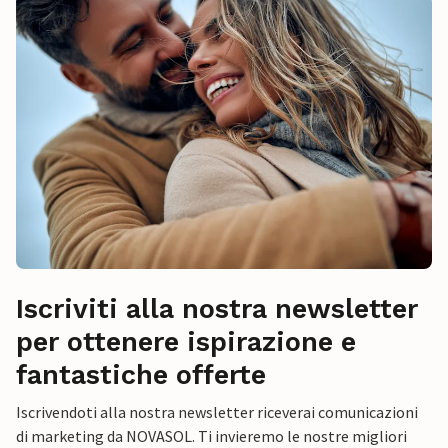
Iscriviti alla nostra newsletter
per ottenere ispirazione e
fantastiche offerte
Iscrivendoti alla nostra newsletter riceverai comunicazioni
di marketing da NOVASOL. Ti invieremo le nostre migliori