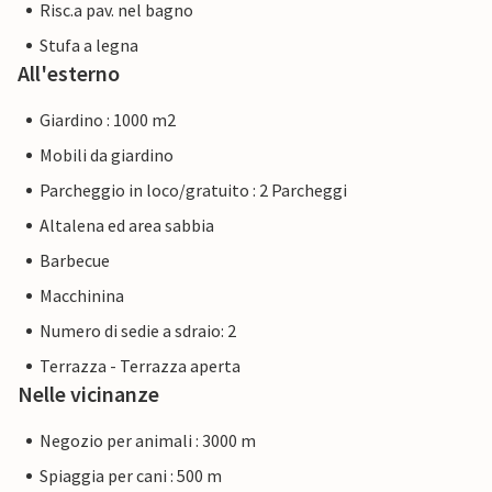
Risc.a pav. nel bagno
Stufa a legna
All'esterno
Giardino : 1000 m2
Mobili da giardino
Parcheggio in loco/gratuito : 2 Parcheggi
Altalena ed area sabbia
Barbecue
Macchinina
Numero di sedie a sdraio: 2
Terrazza - Terrazza aperta
Nelle vicinanze
Negozio per animali : 3000 m
Spiaggia per cani : 500 m