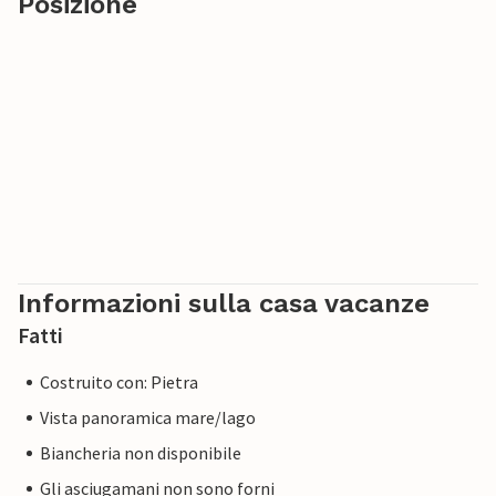
Posizione
Informazioni sulla casa vacanze
Fatti
Costruito con: Pietra
Vista panoramica mare/lago
Biancheria non disponibile
Gli asciugamani non sono forni