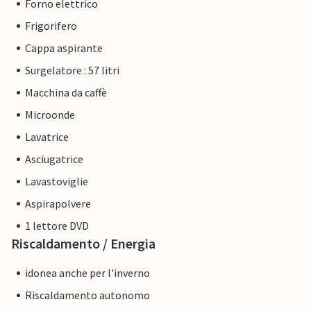
Forno elettrico
Frigorifero
Cappa aspirante
Surgelatore : 57 litri
Macchina da caffè
Microonde
Lavatrice
Asciugatrice
Lavastoviglie
Aspirapolvere
1 lettore DVD
Riscaldamento / Energia
idonea anche per l'inverno
Riscaldamento autonomo