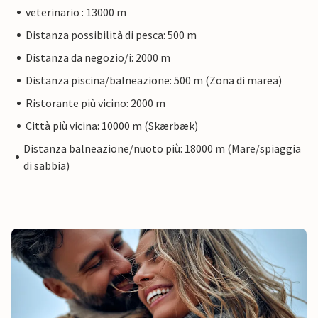
veterinario : 13000 m
Distanza possibilità di pesca: 500 m
Distanza da negozio/i: 2000 m
Distanza piscina/balneazione: 500 m (Zona di marea)
Ristorante più vicino: 2000 m
Città più vicina: 10000 m (Skærbæk)
Distanza balneazione/nuoto più: 18000 m (Mare/spiaggia
di sabbia)