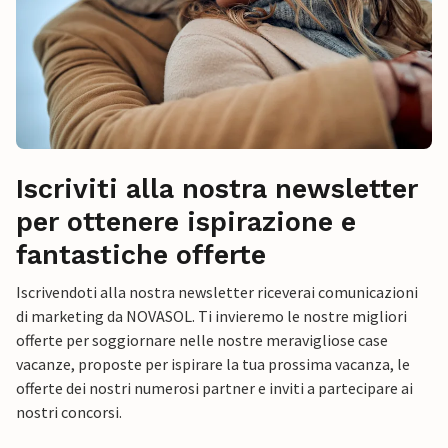
Iscriviti alla nostra newsletter
per ottenere ispirazione e
fantastiche offerte
Iscrivendoti alla nostra newsletter riceverai comunicazioni
di marketing da NOVASOL. Ti invieremo le nostre migliori
offerte per soggiornare nelle nostre meravigliose case
vacanze, proposte per ispirare la tua prossima vacanza, le
offerte dei nostri numerosi partner e inviti a partecipare ai
nostri concorsi.