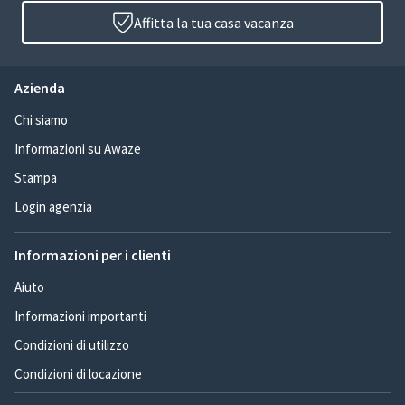
Affitta la tua casa vacanza
Azienda
Chi siamo
Informazioni su Awaze
Stampa
Login agenzia
Informazioni per i clienti
Aiuto
Informazioni importanti
Condizioni di utilizzo
Condizioni di locazione