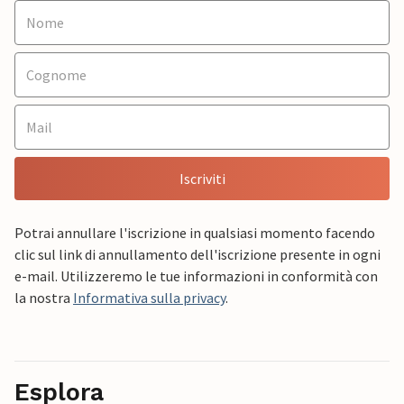
Iscriviti
Potrai annullare l'iscrizione in qualsiasi momento facendo
clic sul link di annullamento dell'iscrizione presente in ogni
e-mail. Utilizzeremo le tue informazioni in conformità con
la nostra
Informativa sulla privacy
.
Esplora