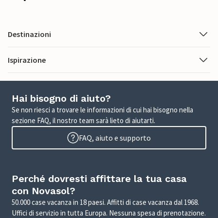
Destinazioni
Ispirazione
Hai bisogno di aiuto?
Se non riesci a trovare le informazioni di cui hai bisogno nella
sezione FAQ, il nostro team sarà lieto di aiutarti.
FAQ, aiuto e supporto
Perché dovresti affittare la tua casa
con Novasol?
50.000 case vacanza in 18 paesi. Affitti di case vacanza dal 1968.
Uffici di servizio in tutta Europa. Nessuna spesa di prenotazione.