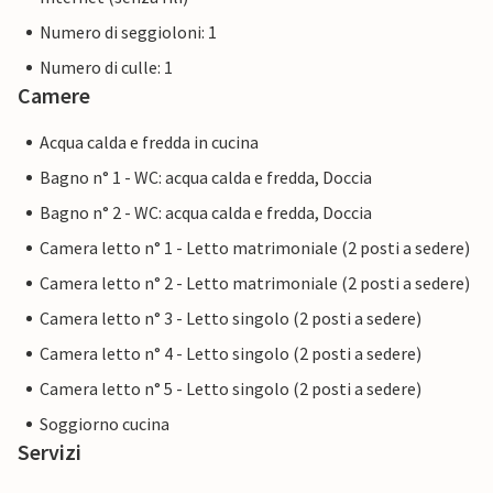
Numero di seggioloni: 1
Numero di culle: 1
Camere
Acqua calda e fredda in cucina
Bagno n° 1 - WC: acqua calda e fredda, Doccia
Bagno n° 2 - WC: acqua calda e fredda, Doccia
Camera letto n° 1 - Letto matrimoniale (2 posti a sedere)
Camera letto n° 2 - Letto matrimoniale (2 posti a sedere)
Camera letto n° 3 - Letto singolo (2 posti a sedere)
Camera letto n° 4 - Letto singolo (2 posti a sedere)
Camera letto n° 5 - Letto singolo (2 posti a sedere)
Soggiorno cucina
Servizi