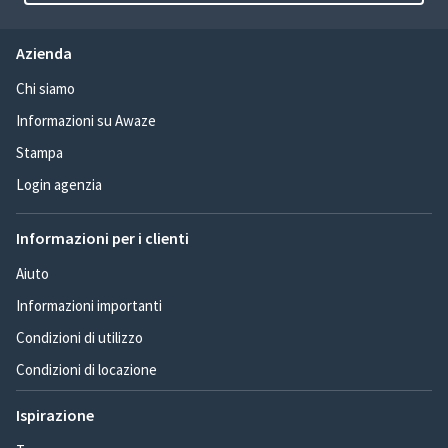
Azienda
Chi siamo
Informazioni su Awaze
Stampa
Login agenzia
Informazioni per i clienti
Aiuto
Informazioni importanti
Condizioni di utilizzo
Condizioni di locazione
Ispirazione