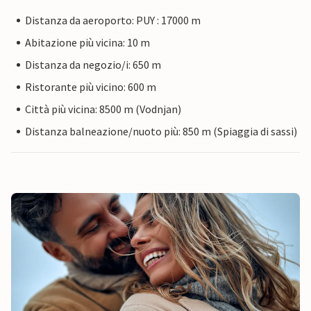
Distanza da aeroporto: PUY : 17000 m
Abitazione più vicina: 10 m
Distanza da negozio/i: 650 m
Ristorante più vicino: 600 m
Città più vicina: 8500 m (Vodnjan)
Distanza balneazione/nuoto più: 850 m (Spiaggia di sassi)