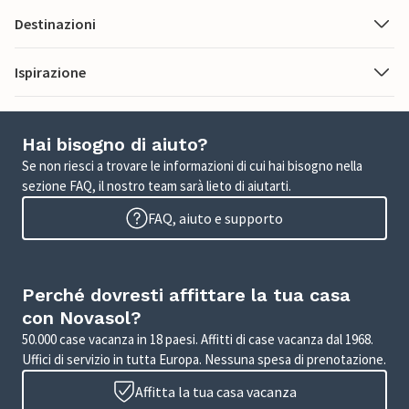
Destinazioni
Ispirazione
Hai bisogno di aiuto?
Se non riesci a trovare le informazioni di cui hai bisogno nella
sezione FAQ, il nostro team sarà lieto di aiutarti.
FAQ, aiuto e supporto
Perché dovresti affittare la tua casa
con Novasol?
50.000 case vacanza in 18 paesi. Affitti di case vacanza dal 1968.
Uffici di servizio in tutta Europa. Nessuna spesa di prenotazione.
Affitta la tua casa vacanza