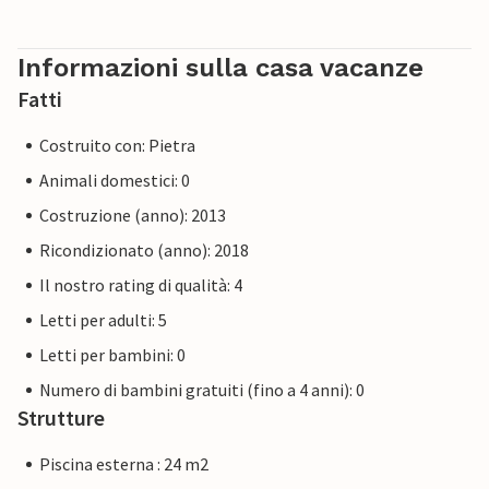
Informazioni sulla casa vacanze
Fatti
Costruito con: Pietra
Animali domestici: 0
Costruzione (anno): 2013
Ricondizionato (anno): 2018
Il nostro rating di qualità: 4
Letti per adulti: 5
Letti per bambini: 0
Numero di bambini gratuiti (fino a 4 anni): 0
Strutture
Piscina esterna : 24 m2