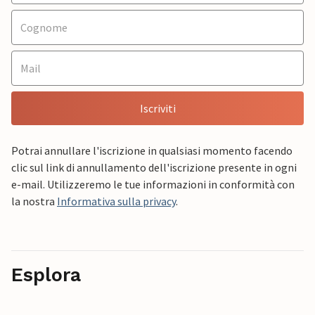
Iscriviti
Potrai annullare l'iscrizione in qualsiasi momento facendo
clic sul link di annullamento dell'iscrizione presente in ogni
e-mail. Utilizzeremo le tue informazioni in conformità con
la nostra
Informativa sulla privacy
.
Esplora