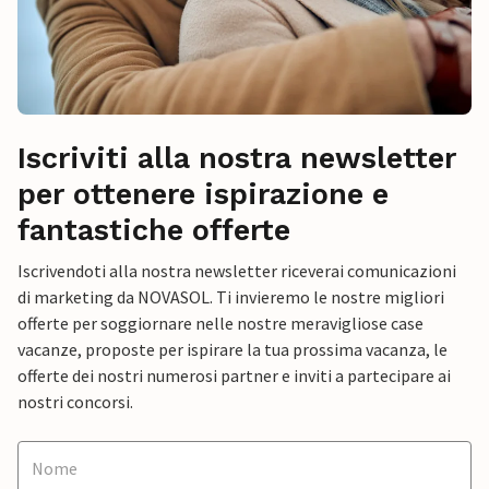
Iscriviti alla nostra newsletter
per ottenere ispirazione e
fantastiche offerte
Iscrivendoti alla nostra newsletter riceverai comunicazioni
di marketing da NOVASOL. Ti invieremo le nostre migliori
offerte per soggiornare nelle nostre meravigliose case
vacanze, proposte per ispirare la tua prossima vacanza, le
offerte dei nostri numerosi partner e inviti a partecipare ai
nostri concorsi.