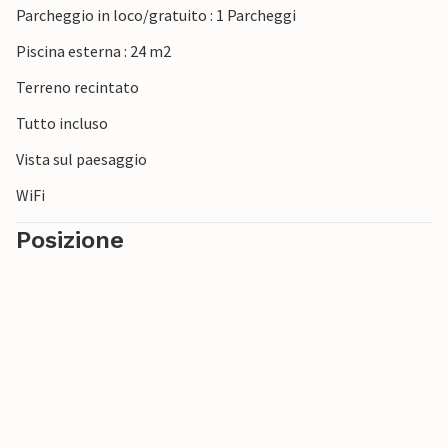
Parcheggio in loco/gratuito : 1 Parcheggi
Piscina esterna : 24 m2
Terreno recintato
Tutto incluso
Vista sul paesaggio
WiFi
Posizione