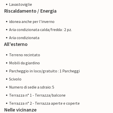
Lavastoviglie
Riscaldamento / Energia
idonea anche per l'inverno
Aria condizionata calda/fredda : 2 pz.
Aria condizionata
All'esterno
Terreno recintato
Mobili da giardino
Parcheggio in loco/gratuito : 1 Parcheggi
Scivolo
Numero di sedie a sdraio: 5
Terrazza n° 1 - Terrazza/balcone
Terrazza n° 2 - Terrazza aperte e coperte
Nelle vicinanze