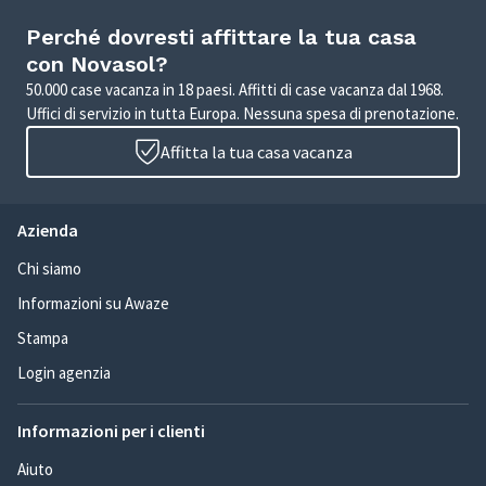
Perché dovresti affittare la tua casa
con Novasol?
50.000 case vacanza in 18 paesi. Affitti di case vacanza dal 1968.
Uffici di servizio in tutta Europa. Nessuna spesa di prenotazione.
Affitta la tua casa vacanza
Azienda
Chi siamo
Informazioni su Awaze
Stampa
Login agenzia
Informazioni per i clienti
Aiuto