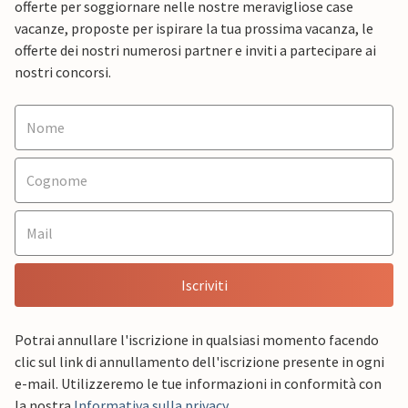
offerte per soggiornare nelle nostre meravigliose case
vacanze, proposte per ispirare la tua prossima vacanza, le
offerte dei nostri numerosi partner e inviti a partecipare ai
nostri concorsi.
Iscriviti
Potrai annullare l'iscrizione in qualsiasi momento facendo
clic sul link di annullamento dell'iscrizione presente in ogni
e-mail. Utilizzeremo le tue informazioni in conformità con
la nostra
Informativa sulla privacy
.