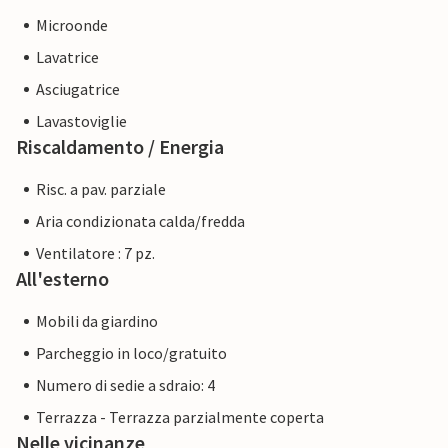
Microonde
Lavatrice
Asciugatrice
Lavastoviglie
Riscaldamento / Energia
Risc. a pav. parziale
Aria condizionata calda/fredda
Ventilatore : 7 pz.
All'esterno
Mobili da giardino
Parcheggio in loco/gratuito
Numero di sedie a sdraio: 4
Terrazza - Terrazza parzialmente coperta
Nelle vicinanze