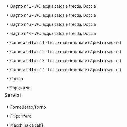
Bagno n° 1 - WC: acqua calda e fredda, Doccia
Bagno n° 2 - WC: acqua calda e fredda, Doccia
Bagno n° 3 - WC: acqua calda e fredda, Doccia
Bagno n° 4 - WC: acqua calda e fredda, Doccia
Camera letto n° 1 - Letto matrimoniale (2 posti a sedere)
Camera letto n° 2 - Letto matrimoniale (2 posti a sedere)
Camera letto n° 3 - Letto matrimoniale (2 posti a sedere)
Camera letto n° 4 - Letto matrimoniale (2 posti a sedere)
Cucina
Soggiorno
Servizi
Fornelletto/forno
Frigorifero
Macchina da caffè