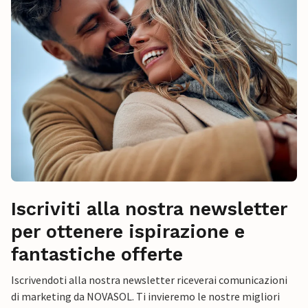
Iscriviti alla nostra newsletter
per ottenere ispirazione e
fantastiche offerte
Iscrivendoti alla nostra newsletter riceverai comunicazioni
di marketing da NOVASOL. Ti invieremo le nostre migliori