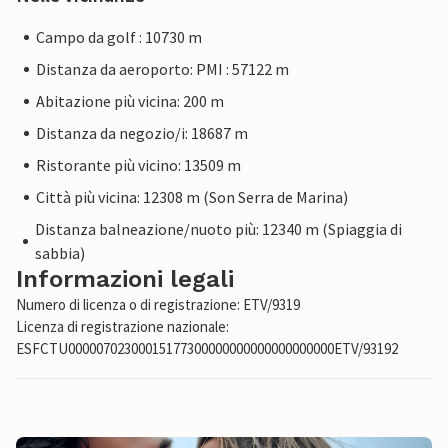
Campo da golf : 10730 m
Distanza da aeroporto: PMI : 57122 m
Abitazione più vicina: 200 m
Distanza da negozio/i: 18687 m
Ristorante più vicino: 13509 m
Città più vicina: 12308 m (Son Serra de Marina)
Distanza balneazione/nuoto più: 12340 m (Spiaggia di
sabbia)
Informazioni legali
Numero di licenza o di registrazione: ETV/9319
Licenza di registrazione nazionale:
ESFCTU00000702300015177300000000000000000000ETV/93192