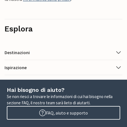
Esplora
Destinazioni
Ispirazione
Hai bisogno di aiuto?
Se non riesci a trovare le informazioni di cui hai bisogno nella
sezione FAQ, il nostro team sarà lieto di aiutarti.
FAQ, aiuto e supporto