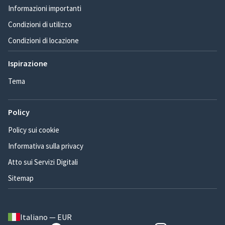
Informazioni importanti
Condizioni di utilizzo
Condizioni di locazione
Ispirazione
Tema
Policy
Policy sui cookie
Informativa sulla privacy
Atto sui Servizi Digitali
Sitemap
Italiano — EUR