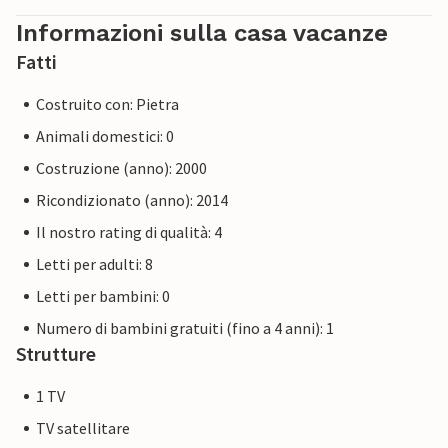
Informazioni sulla casa vacanze
Fatti
Costruito con: Pietra
Animali domestici: 0
Costruzione (anno): 2000
Ricondizionato (anno): 2014
Il nostro rating di qualità: 4
Letti per adulti: 8
Letti per bambini: 0
Numero di bambini gratuiti (fino a 4 anni): 1
Strutture
1 TV
TV satellitare