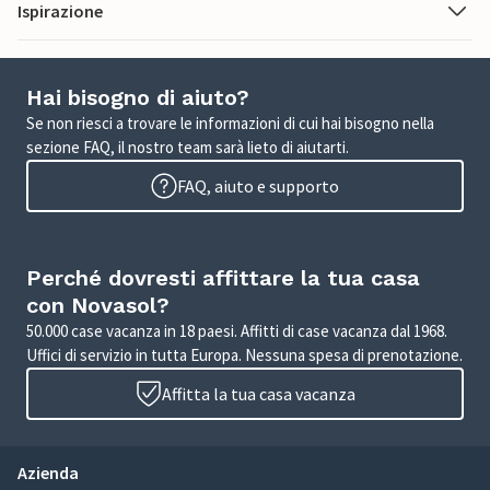
Ispirazione
Hai bisogno di aiuto?
Se non riesci a trovare le informazioni di cui hai bisogno nella
sezione FAQ, il nostro team sarà lieto di aiutarti.
FAQ, aiuto e supporto
Perché dovresti affittare la tua casa
con Novasol?
50.000 case vacanza in 18 paesi. Affitti di case vacanza dal 1968.
Uffici di servizio in tutta Europa. Nessuna spesa di prenotazione.
Affitta la tua casa vacanza
Azienda