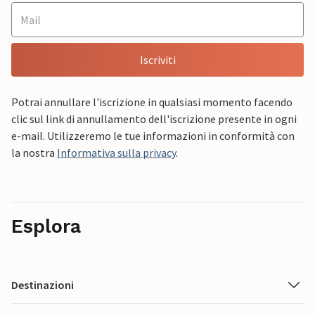
Iscriviti
Potrai annullare l'iscrizione in qualsiasi momento facendo
clic sul link di annullamento dell'iscrizione presente in ogni
e-mail. Utilizzeremo le tue informazioni in conformità con
la nostra
Informativa sulla privacy
.
Esplora
Destinazioni