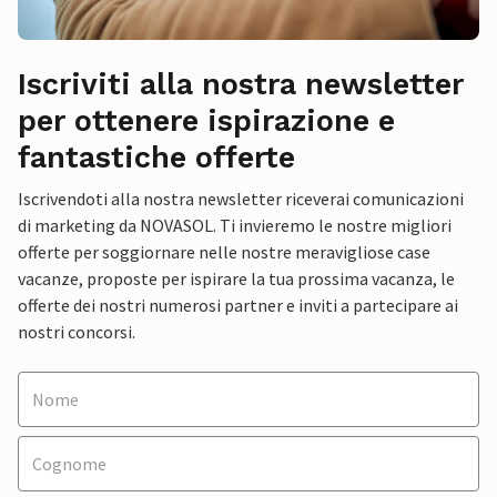
Iscriviti alla nostra newsletter
per ottenere ispirazione e
fantastiche offerte
Iscrivendoti alla nostra newsletter riceverai comunicazioni
di marketing da NOVASOL. Ti invieremo le nostre migliori
offerte per soggiornare nelle nostre meravigliose case
vacanze, proposte per ispirare la tua prossima vacanza, le
offerte dei nostri numerosi partner e inviti a partecipare ai
nostri concorsi.