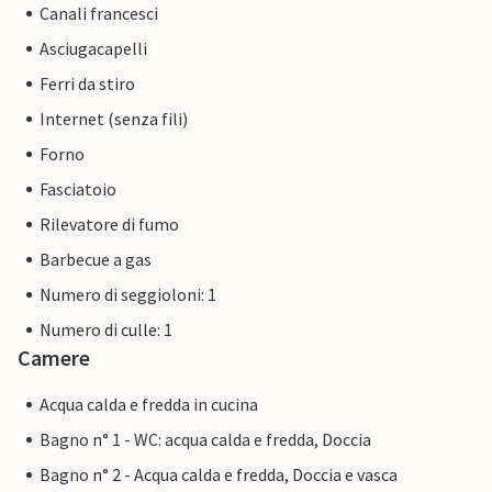
Canali francesci
Asciugacapelli
Ferri da stiro
Internet (senza fili)
Forno
Fasciatoio
Rilevatore di fumo
Barbecue a gas
Numero di seggioloni: 1
Numero di culle: 1
Camere
Acqua calda e fredda in cucina
Bagno n° 1 - WC: acqua calda e fredda, Doccia
Bagno n° 2 - Acqua calda e fredda, Doccia e vasca