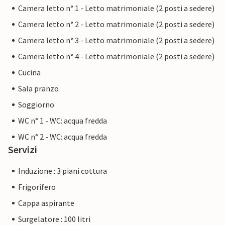
Camera letto n° 1 - Letto matrimoniale (2 posti a sedere)
Camera letto n° 2 - Letto matrimoniale (2 posti a sedere)
Camera letto n° 3 - Letto matrimoniale (2 posti a sedere)
Camera letto n° 4 - Letto matrimoniale (2 posti a sedere)
Cucina
Sala pranzo
Soggiorno
WC n° 1 - WC: acqua fredda
WC n° 2 - WC: acqua fredda
Servizi
Induzione : 3 piani cottura
Frigorifero
Cappa aspirante
Surgelatore : 100 litri