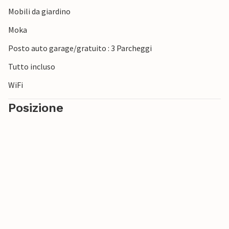
Mobili da giardino
Moka
Posto auto garage/gratuito : 3 Parcheggi
Tutto incluso
WiFi
Posizione