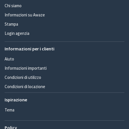
Chi siamo
Informazioni su Awaze
Stampa
Login agenzia
Informazioni per i clienti
Aiuto
Informazioni importanti
Condizioni di utilizzo
Condizioni di locazione
Ispirazione
Tema
Policy