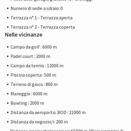
Numero di sedie a sdraio: 0
Terrazza n° 1 - Terrazza aperta
Terrazza n° 2 - Terrazza coperta
Nelle vicinanze
Campo da golf : 6000 m
Padel court : 2000 m
Campo da tennis : 12000 m
Piscina coperta : 500 m
Terreno di gioco : 800 m
Maneggio : 6000 m
Bowling : 2000 m
Distanza da aeroporto: BOD : 21000 m
Distanza da negozio/i: 200 m