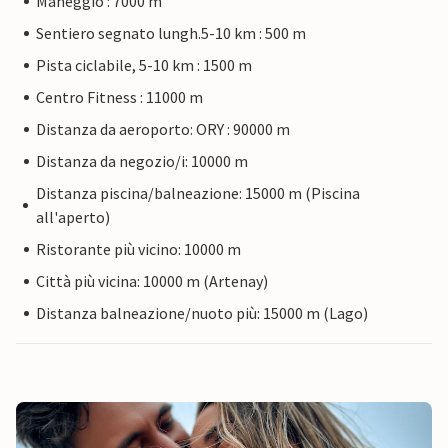
Maneggio : 7000 m
Sentiero segnato lungh.5-10 km : 500 m
Pista ciclabile, 5-10 km : 1500 m
Centro Fitness : 11000 m
Distanza da aeroporto: ORY : 90000 m
Distanza da negozio/i: 10000 m
Distanza piscina/balneazione: 15000 m (Piscina
all'aperto)
Ristorante più vicino: 10000 m
Città più vicina: 10000 m (Artenay)
Distanza balneazione/nuoto più: 15000 m (Lago)