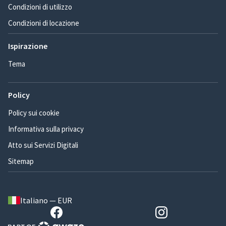
Condizioni di utilizzo
Condizioni di locazione
Ispirazione
Tema
Policy
Policy sui cookie
Informativa sulla privacy
Atto sui Servizi Digitali
Sitemap
Italiano — EUR