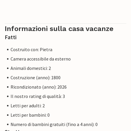
Informazioni sulla casa vacanze
Fatti
Costruito con: Pietra
Camera accessibile da esterno
Animali domestici: 2
Costruzione (anno): 1800
Ricondizionato (anno): 2026
Il nostro rating di qualità: 3
Letti per adulti: 2
Letti per bambini: 0
Numero di bambini gratuiti (fino a 4 anni): 0