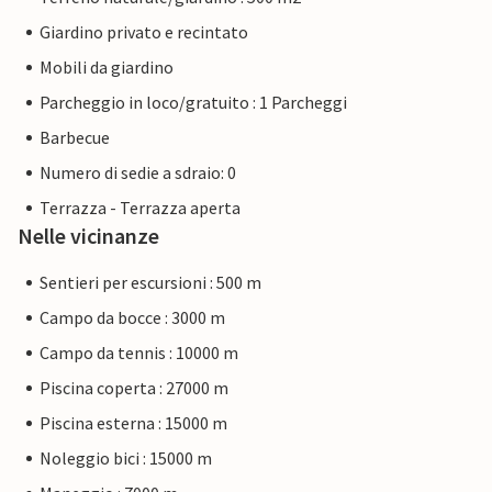
Giardino privato e recintato
Mobili da giardino
Parcheggio in loco/gratuito : 1 Parcheggi
Barbecue
Numero di sedie a sdraio: 0
Terrazza - Terrazza aperta
Nelle vicinanze
Sentieri per escursioni : 500 m
Campo da bocce : 3000 m
Campo da tennis : 10000 m
Piscina coperta : 27000 m
Piscina esterna : 15000 m
Noleggio bici : 15000 m