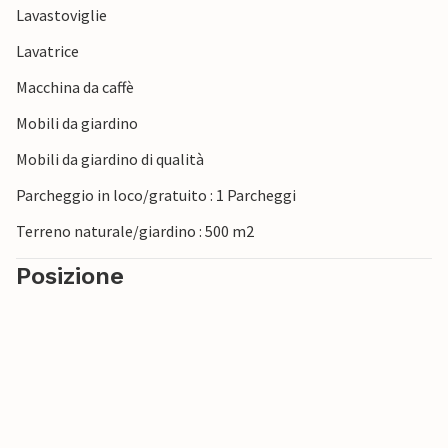
Lavastoviglie
Lavatrice
Macchina da caffè
Mobili da giardino
Mobili da giardino di qualità
Parcheggio in loco/gratuito : 1 Parcheggi
Terreno naturale/giardino : 500 m2
Posizione