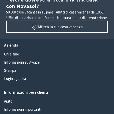
con Novasol?
50.000 case vacanza in 18 paesi. Affitti di case vacanza dal 1968.
Uffici di servizio in tutta Europa. Nessuna spesa di prenotazione.
Affitta la tua casa vacanza
Azienda
Chi siamo
Informazioni su Awaze
Stampa
Login agenzia
Informazioni per i clienti
Aiuto
Informazioni importanti