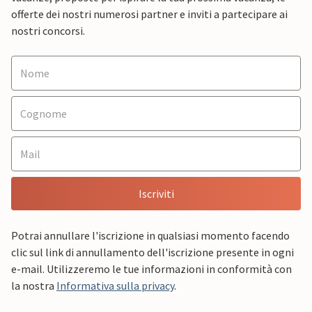
offerte dei nostri numerosi partner e inviti a partecipare ai
nostri concorsi.
Iscriviti
Potrai annullare l'iscrizione in qualsiasi momento facendo
clic sul link di annullamento dell'iscrizione presente in ogni
e-mail. Utilizzeremo le tue informazioni in conformità con
la nostra
Informativa sulla privacy
.