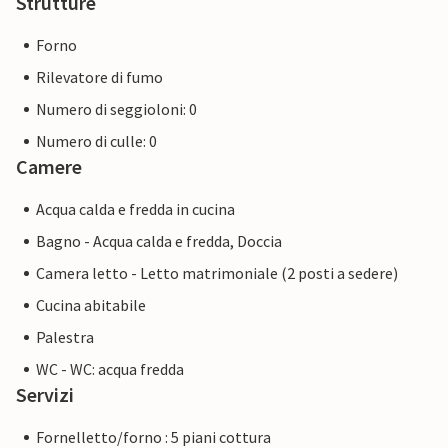
Strutture
Forno
Rilevatore di fumo
Numero di seggioloni: 0
Numero di culle: 0
Camere
Acqua calda e fredda in cucina
Bagno - Acqua calda e fredda, Doccia
Camera letto - Letto matrimoniale (2 posti a sedere)
Cucina abitabile
Palestra
WC - WC: acqua fredda
Servizi
Fornelletto/forno : 5 piani cottura