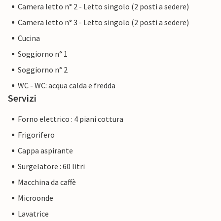
Camera letto n° 2 - Letto singolo (2 posti a sedere)
Camera letto n° 3 - Letto singolo (2 posti a sedere)
Cucina
Soggiorno n° 1
Soggiorno n° 2
WC - WC: acqua calda e fredda
Servizi
Forno elettrico : 4 piani cottura
Frigorifero
Cappa aspirante
Surgelatore : 60 litri
Macchina da caffè
Microonde
Lavatrice