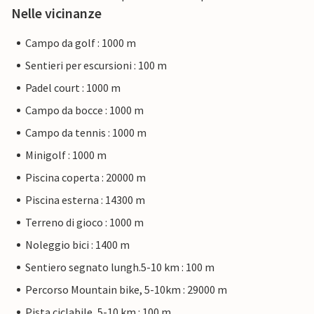
Nelle vicinanze
Campo da golf : 1000 m
Sentieri per escursioni : 100 m
Padel court : 1000 m
Campo da bocce : 1000 m
Campo da tennis : 1000 m
Minigolf : 1000 m
Piscina coperta : 20000 m
Piscina esterna : 14300 m
Terreno di gioco : 1000 m
Noleggio bici : 1400 m
Sentiero segnato lungh.5-10 km : 100 m
Percorso Mountain bike, 5-10km : 29000 m
Pista ciclabile, 5-10 km : 100 m