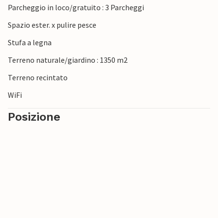
Parcheggio in loco/gratuito : 3 Parcheggi
Spazio ester. x pulire pesce
Stufa a legna
Terreno naturale/giardino : 1350 m2
Terreno recintato
WiFi
Posizione