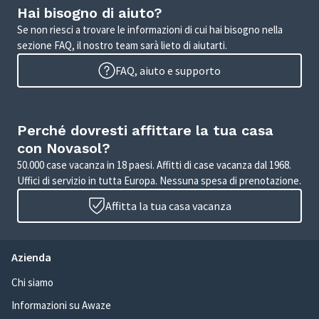
Hai bisogno di aiuto?
Se non riesci a trovare le informazioni di cui hai bisogno nella
sezione FAQ, il nostro team sarà lieto di aiutarti.
FAQ, aiuto e supporto
Perché dovresti affittare la tua casa
con Novasol?
50.000 case vacanza in 18 paesi. Affitti di case vacanza dal 1968.
Uffici di servizio in tutta Europa. Nessuna spesa di prenotazione.
Affitta la tua casa vacanza
Azienda
Chi siamo
Informazioni su Awaze