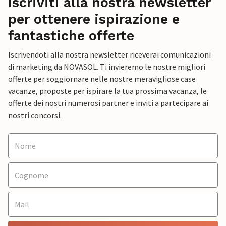
Iscriviti alla nostra newsletter
per ottenere ispirazione e
fantastiche offerte
Iscrivendoti alla nostra newsletter riceverai comunicazioni
di marketing da NOVASOL. Ti invieremo le nostre migliori
offerte per soggiornare nelle nostre meravigliose case
vacanze, proposte per ispirare la tua prossima vacanza, le
offerte dei nostri numerosi partner e inviti a partecipare ai
nostri concorsi.