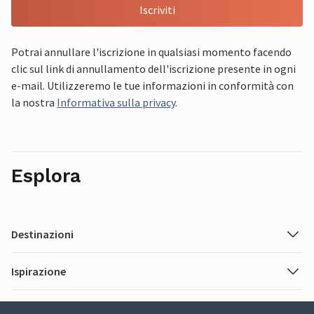
Iscriviti
Potrai annullare l'iscrizione in qualsiasi momento facendo
clic sul link di annullamento dell'iscrizione presente in ogni
e-mail. Utilizzeremo le tue informazioni in conformità con
la nostra
Informativa sulla privacy
.
Esplora
Destinazioni
Ispirazione