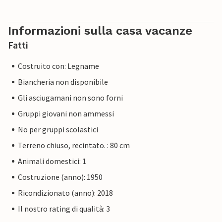
Informazioni sulla casa vacanze
Fatti
Costruito con: Legname
Biancheria non disponibile
Gli asciugamani non sono forni
Gruppi giovani non ammessi
No per gruppi scolastici
Terreno chiuso, recintato. : 80 cm
Animali domestici: 1
Costruzione (anno): 1950
Ricondizionato (anno): 2018
Il nostro rating di qualità: 3