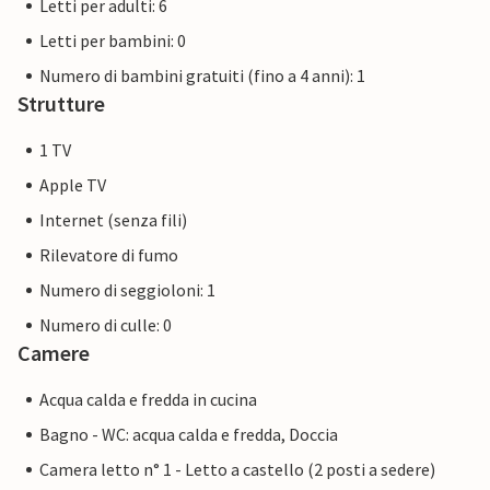
Letti per adulti: 6
Letti per bambini: 0
Numero di bambini gratuiti (fino a 4 anni): 1
Strutture
1 TV
Apple TV
Internet (senza fili)
Rilevatore di fumo
Numero di seggioloni: 1
Numero di culle: 0
Camere
Acqua calda e fredda in cucina
Bagno - WC: acqua calda e fredda, Doccia
Camera letto n° 1 - Letto a castello (2 posti a sedere)