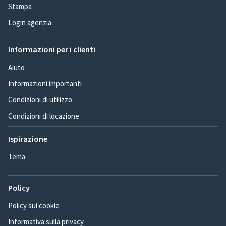
Stampa
Login agenzia
Informazioni per i clienti
Aiuto
Informazioni importanti
Condizioni di utilizzo
Condizioni di locazione
Ispirazione
Tema
Policy
Policy sui cookie
Informativa sulla privacy