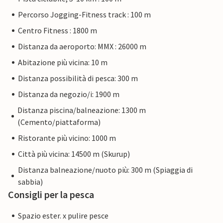
Percorso Jogging-Fitness track : 100 m
Centro Fitness : 1800 m
Distanza da aeroporto: MMX : 26000 m
Abitazione più vicina: 10 m
Distanza possibilità di pesca: 300 m
Distanza da negozio/i: 1900 m
Distanza piscina/balneazione: 1300 m
(Cemento/piattaforma)
Ristorante più vicino: 1000 m
Città più vicina: 14500 m (Skurup)
Distanza balneazione/nuoto più: 300 m (Spiaggia di
sabbia)
Consigli per la pesca
Spazio ester. x pulire pesce