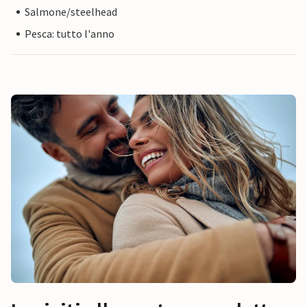
Salmone/steelhead
Pesca: tutto l'anno