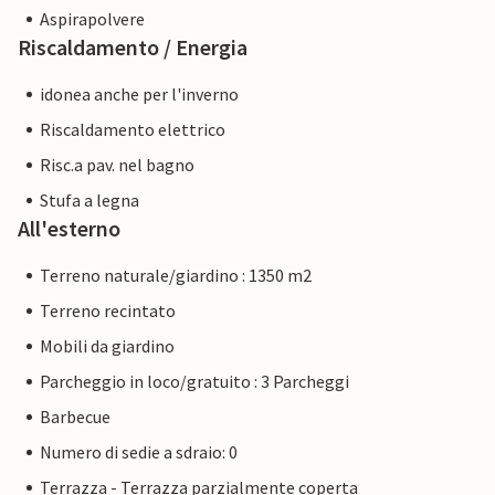
Aspirapolvere
Riscaldamento / Energia
idonea anche per l'inverno
Riscaldamento elettrico
Risc.a pav. nel bagno
Stufa a legna
All'esterno
Terreno naturale/giardino : 1350 m2
Terreno recintato
Mobili da giardino
Parcheggio in loco/gratuito : 3 Parcheggi
Barbecue
Numero di sedie a sdraio: 0
Terrazza - Terrazza parzialmente coperta