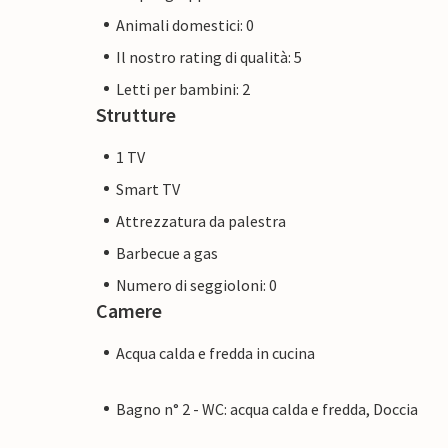
Animali domestici: 0
Il nostro rating di qualità: 5
Letti per bambini: 2
Strutture
1 TV
Smart TV
Attrezzatura da palestra
Barbecue a gas
Numero di seggioloni: 0
Camere
Acqua calda e fredda in cucina
Bagno n° 2 - WC: acqua calda e fredda, Doccia