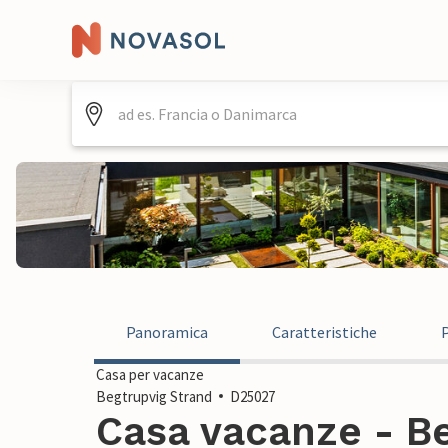
Panoramica
Caratteristiche
Casa per vacanze
Begtrupvig Strand
D25027
Casa vacanze - Be