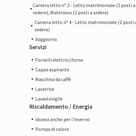
Camera letto n° 2 - Letto matrimoniale (2 posti a
sedere), Materasso (2 posti a sedere)
Camera letto n° 4 - Letto matrimoniale (2 posti 
sedere)
Soggiorno
Servizi
Fornelli elettrici/forno
Cappa aspirante
Macchina da caffè
Lavatrice
Lavastoviglie
Riscaldamento / Energia
idonea anche per l'inverno
Pompa di calore