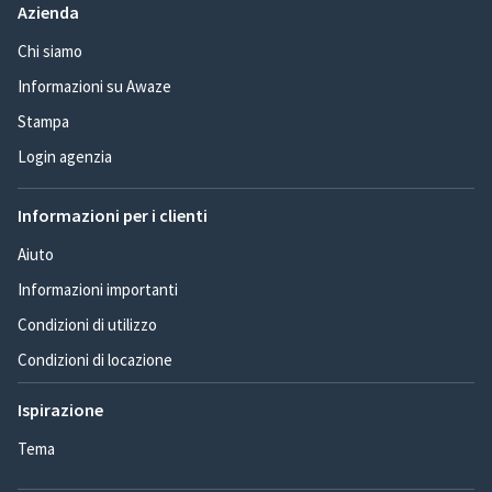
Azienda
Chi siamo
Informazioni su Awaze
Stampa
Login agenzia
Informazioni per i clienti
Aiuto
Informazioni importanti
Condizioni di utilizzo
Condizioni di locazione
Ispirazione
Tema