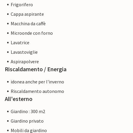
Frigorifero
Cappa aspirante
Macchina da caffè
Microonde con forno
Lavatrice
Lavastoviglie
Aspirapolvere
Riscaldamento / Energia
idonea anche per l'inverno
Riscaldamento autonomo
All'esterno
Giardino : 300 m2
Giardino privato
Mobili da giardino