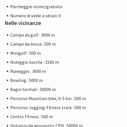
Parcheggio vicino/gratuito
Numero di sedie a sdraio: 0
Nelle vicinanze
Campo da golf : 3000 m
Campo da bocce : 500 m
Minigolf : 500 m
Noleggio barche : 1500 m
Maneggio : 3000 m
Bowling : 5000 m
Bagni termali : 30000 m
Percorso Mountain bike, 0-5 km : 500 m
Percorso Jogging-Fitness track : 500 m
Centro Fitness : 500 m
Distanza da aeroporto: CPH : 50000 m