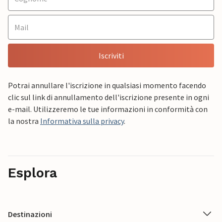
Iscriviti
Potrai annullare l'iscrizione in qualsiasi momento facendo
clic sul link di annullamento dell'iscrizione presente in ogni
e-mail. Utilizzeremo le tue informazioni in conformità con
la nostra
Informativa sulla privacy
.
Esplora
Destinazioni