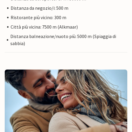
Distanza da negozio/i: 500 m
Ristorante più vicino: 300 m
Città più vicina: 7500 m (Alkmaar)
Distanza balneazione/nuoto più: 5000 m (Spiaggia di
sabbia)