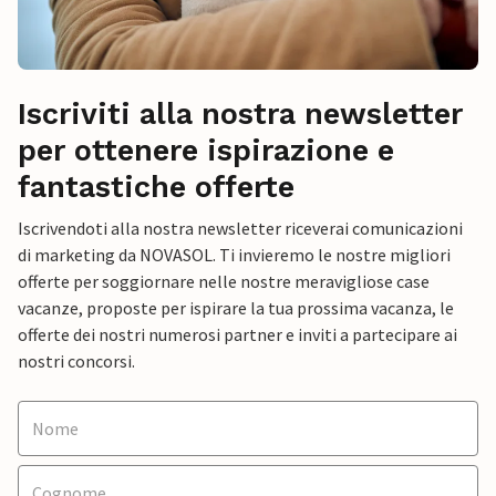
Iscriviti alla nostra newsletter
per ottenere ispirazione e
fantastiche offerte
Iscrivendoti alla nostra newsletter riceverai comunicazioni
di marketing da NOVASOL. Ti invieremo le nostre migliori
offerte per soggiornare nelle nostre meravigliose case
vacanze, proposte per ispirare la tua prossima vacanza, le
offerte dei nostri numerosi partner e inviti a partecipare ai
nostri concorsi.