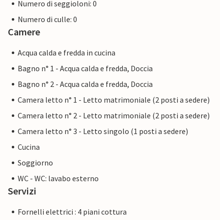
Numero di seggioloni: 0
Numero di culle: 0
Camere
Acqua calda e fredda in cucina
Bagno n° 1 - Acqua calda e fredda, Doccia
Bagno n° 2 - Acqua calda e fredda, Doccia
Camera letto n° 1 - Letto matrimoniale (2 posti a sedere)
Camera letto n° 2 - Letto matrimoniale (2 posti a sedere)
Camera letto n° 3 - Letto singolo (1 posti a sedere)
Cucina
Soggiorno
WC - WC: lavabo esterno
Servizi
Fornelli elettrici : 4 piani cottura