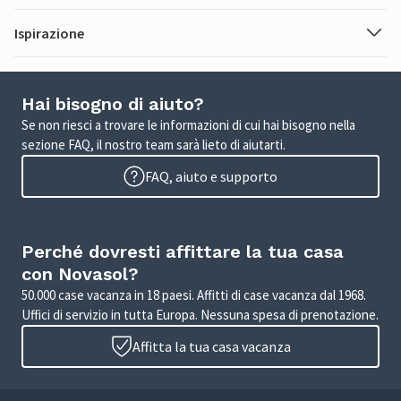
Ispirazione
Hai bisogno di aiuto?
Se non riesci a trovare le informazioni di cui hai bisogno nella
sezione FAQ, il nostro team sarà lieto di aiutarti.
FAQ, aiuto e supporto
Perché dovresti affittare la tua casa
con Novasol?
50.000 case vacanza in 18 paesi. Affitti di case vacanza dal 1968.
Uffici di servizio in tutta Europa. Nessuna spesa di prenotazione.
Affitta la tua casa vacanza