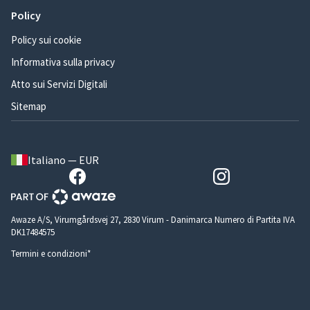
Policy
Policy sui cookie
Informativa sulla privacy
Atto sui Servizi Digitali
Sitemap
Italiano — EUR
Awaze A/S, Virumgårdsvej 27, 2830 Virum - Danimarca Numero di Partita IVA
DK17484575
Termini e condizioni*