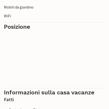
Mobili da giardino
WiFi
Posizione
Informazioni sulla casa vacanze
Fatti