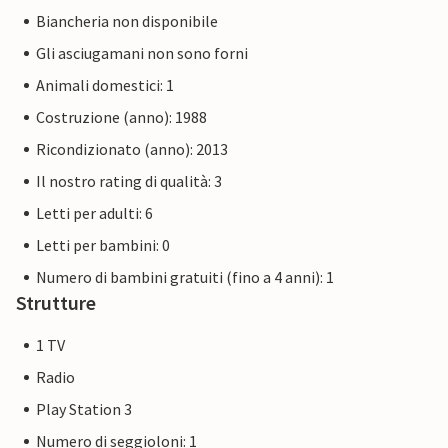
Biancheria non disponibile
Gli asciugamani non sono forni
Animali domestici: 1
Costruzione (anno): 1988
Ricondizionato (anno): 2013
Il nostro rating di qualità: 3
Letti per adulti: 6
Letti per bambini: 0
Numero di bambini gratuiti (fino a 4 anni): 1
Strutture
1 TV
Radio
Play Station 3
Numero di seggioloni: 1