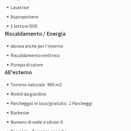
Lavatrice
Aspirapolvere
1 lettore DVD
Riscaldamento / Energia
idonea anche per l'inverno
Riscaldamento elettrico
Pompa di calore
All'esterno
Terreno naturale : 900 m2
Mobili da giardino
Parcheggio in loco/gratuito : 1 Parcheggi
Barbecue
Numero di sedie a sdraio: 0