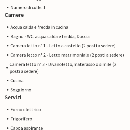
Numero di culle: 1
Camere
Acqua calda e fredda in cucina
Bagno - WC: acqua calda e fredda, Doccia
Camera letto n° 1 - Letto a castello (2 posti a sedere)
Camera letto n° 2 - Letto matrimoniale (2 posti a sedere)
Camera letto n° 3 - Divanoletto,materasso o simile (2
posti a sedere)
Cucina
Soggiorno
Servizi
Forno elettrico
Frigorifero
Cappa aspirante