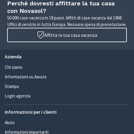
Perché dovresti affittare la tua casa
con Novasol?
50.000 case vacanza in 18 paesi. Affitti di case vacanza dal 1968.
Uffici di servizio in tutta Europa. Nessuna spesa di prenotazione.
Affitta la tua casa vacanza
Azienda
Chi siamo
Informazioni su Awaze
Stampa
Login agenzia
Informazioni per i clienti
Aiuto
Informazioni importanti