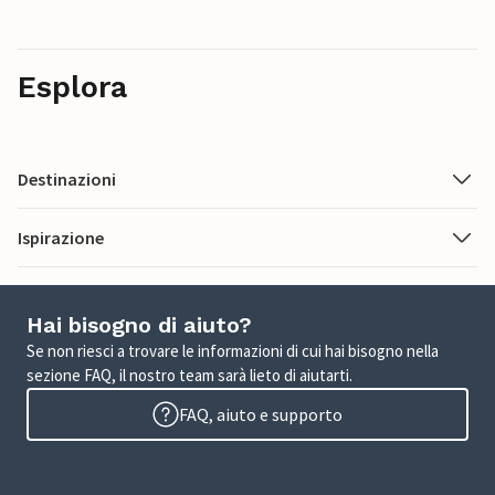
Esplora
Destinazioni
Ispirazione
Hai bisogno di aiuto?
Se non riesci a trovare le informazioni di cui hai bisogno nella
sezione FAQ, il nostro team sarà lieto di aiutarti.
FAQ, aiuto e supporto