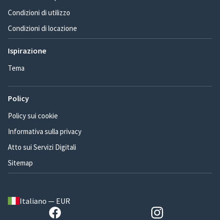
Condizioni di utilizzo
Condizioni di locazione
Ispirazione
Tema
Policy
Policy sui cookie
Informativa sulla privacy
Atto sui Servizi Digitali
Sitemap
Italiano — EUR