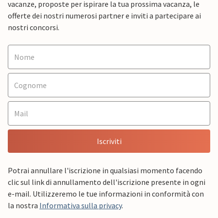
vacanze, proposte per ispirare la tua prossima vacanza, le
offerte dei nostri numerosi partner e inviti a partecipare ai
nostri concorsi.
Iscriviti
Potrai annullare l'iscrizione in qualsiasi momento facendo
clic sul link di annullamento dell'iscrizione presente in ogni
e-mail. Utilizzeremo le tue informazioni in conformità con
la nostra
Informativa sulla privacy
.