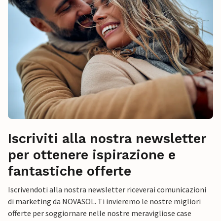
Iscriviti alla nostra newsletter
per ottenere ispirazione e
fantastiche offerte
Iscrivendoti alla nostra newsletter riceverai comunicazioni
di marketing da NOVASOL. Ti invieremo le nostre migliori
offerte per soggiornare nelle nostre meravigliose case