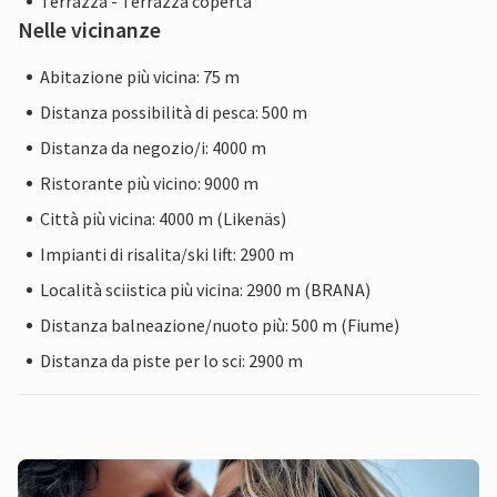
Terrazza - Terrazza coperta
Nelle vicinanze
Abitazione più vicina: 75 m
Distanza possibilità di pesca: 500 m
Distanza da negozio/i: 4000 m
Ristorante più vicino: 9000 m
Città più vicina: 4000 m (Likenäs)
Impianti di risalita/ski lift: 2900 m
Località sciistica più vicina: 2900 m (BRANA)
Distanza balneazione/nuoto più: 500 m (Fiume)
Distanza da piste per lo sci: 2900 m