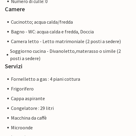
Numero di culle: 0
Camere
Cucinotto; acqua calda/fredda
Bagno - WC: acqua calda e fredda, Doccia
Camera letto - Letto matrimoniale (2 posti a sedere)
Soggiorno cucina - Divanoletto,materasso o simile (2
posti a sedere)
Servizi
Fornelletto a gas : 4 piani cottura
Frigorifero
Cappa aspirante
Congelatore : 29 litri
Macchina da caffè
Microonde