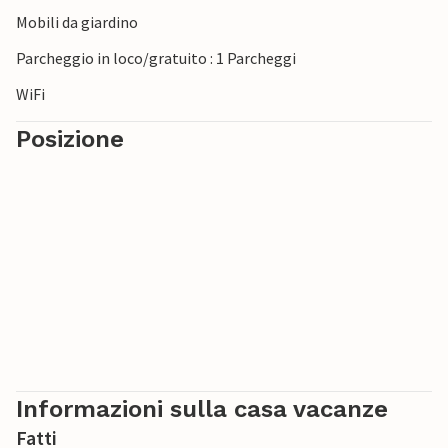
Mobili da giardino
Parcheggio in loco/gratuito : 1 Parcheggi
WiFi
Posizione
Informazioni sulla casa vacanze
Fatti