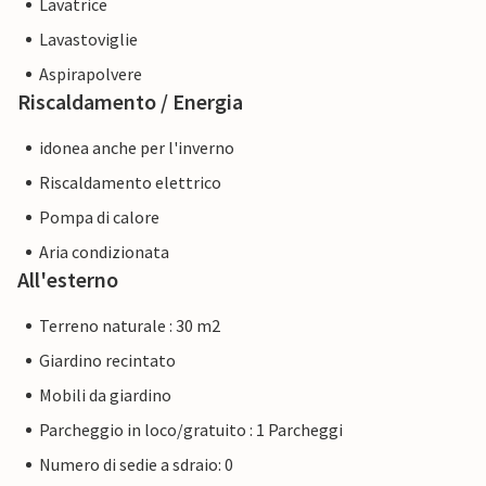
Lavatrice
Lavastoviglie
Aspirapolvere
Riscaldamento / Energia
idonea anche per l'inverno
Riscaldamento elettrico
Pompa di calore
Aria condizionata
All'esterno
Terreno naturale : 30 m2
Giardino recintato
Mobili da giardino
Parcheggio in loco/gratuito : 1 Parcheggi
Numero di sedie a sdraio: 0