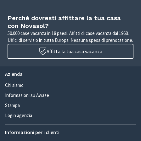
Perché dovresti affittare la tua casa
con Novasol?
50.000 case vacanza in 18 paesi. Affitti di case vacanza dal 1968.
Uffici di servizio in tutta Europa. Nessuna spesa di prenotazione.
Affitta la tua casa vacanza
Azienda
Chi siamo
Informazioni su Awaze
Stampa
Login agenzia
Informazioni per i clienti