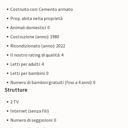
Costruito con: Cemento armato
Prop. abita nella proprietà
Animali domestici: 0
Costruzione (anno): 1980
Ricondizionato (anno): 2022
Il nostro rating di qualità: 4
Letti per adulti: 4
Letti per bambini: 0
Numero di bambini gratuiti (fino a 4 anni): 0
Strutture
2 TV
Internet (senza fili)
Numero di seggioloni: 0