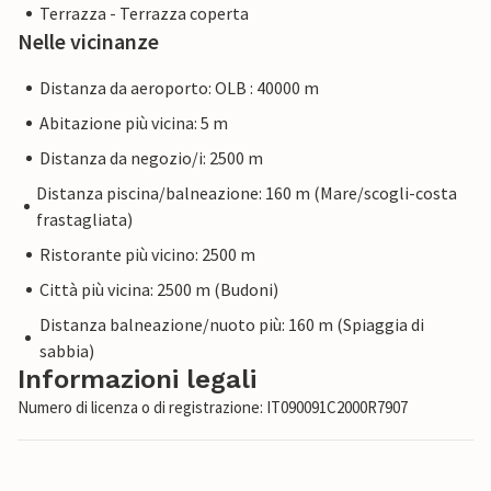
Terrazza - Terrazza coperta
Nelle vicinanze
Distanza da aeroporto: OLB : 40000 m
Abitazione più vicina: 5 m
Distanza da negozio/i: 2500 m
Distanza piscina/balneazione: 160 m (Mare/scogli-costa
frastagliata)
Ristorante più vicino: 2500 m
Città più vicina: 2500 m (Budoni)
Distanza balneazione/nuoto più: 160 m (Spiaggia di
sabbia)
Informazioni legali
Numero di licenza o di registrazione: IT090091C2000R7907