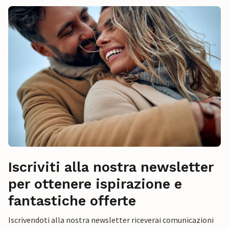
Iscriviti alla nostra newsletter
per ottenere ispirazione e
fantastiche offerte
Iscrivendoti alla nostra newsletter riceverai comunicazioni