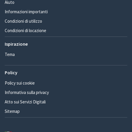
Aiuto
Informazioni importanti
Condizioni di utilizzo
Condizioni di locazione
Ispirazione
Tema
Policy
Policy sui cookie
Informativa sulla privacy
Atto sui Servizi Digitali
Sitemap