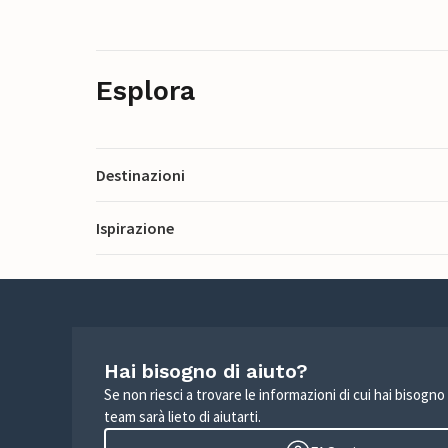
Esplora
Destinazioni
Ispirazione
Hai bisogno di aiuto?
Se non riesci a trovare le informazioni di cui hai bisogno
team sarà lieto di aiutarti.