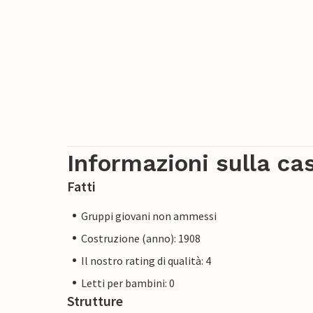
Informazioni sulla ca
Fatti
Gruppi giovani non ammessi
Costruzione (anno): 1908
Il nostro rating di qualità: 4
Letti per bambini: 0
Strutture