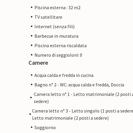
Piscina esterna : 32 m2
TV satellitare
Internet (senza fili)
Barbecue in muratura
Piscina esterna riscaldata
Numero di seggioloni: 0
Camere
Acqua calda e fredda in cucina
Bagno n° 2 - WC: acqua calda e fredda, Doccia
Camera letto n° 1 - Letto matrimoniale (2 posti 
sedere)
Camera letto n° 3 - Letto singolo (1 posti a sedere
Letto matrimoniale (2 posti a sedere)
Soggiorno