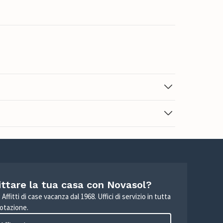
ittare la tua casa con Novasol?
Affitti di case vacanza dal 1968. Uffici di servizio in tutta
otazione.