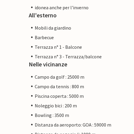
idonea anche per l'inverno
All'esterno
Mobili da giardino
Barbecue
Terrazza n° 1 - Balcone
Terrazza n° 3 - Terrazza/balcone
Nelle vicinanze
Campo da golf : 25000 m
Campo da tennis : 800 m
Piscina coperta : 5000 m
Noleggio bici : 200 m
Bowling : 3500 m
Distanza da aeroporto: GOA : 59000 m