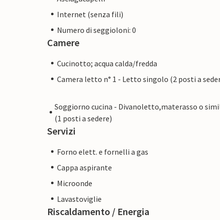
Internet (senza fili)
Numero di seggioloni: 0
Camere
Cucinotto; acqua calda/fredda
Camera letto n° 1 - Letto singolo (2 posti a sede
Soggiorno cucina - Divanoletto,materasso o simi
(1 posti a sedere)
Servizi
Forno elett. e fornelli a gas
Cappa aspirante
Microonde
Lavastoviglie
Riscaldamento / Energia