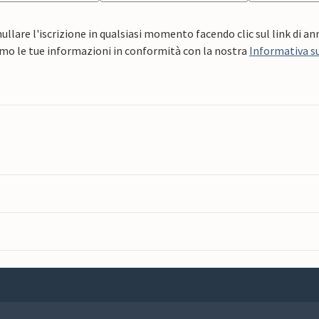
ullare l'iscrizione in qualsiasi momento facendo clic sul link di a
mo le tue informazioni in conformità con la nostra
Informativa su