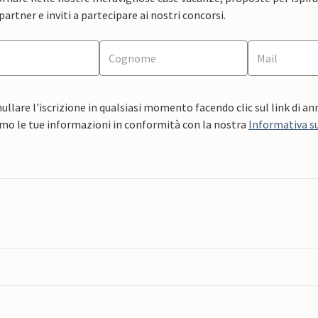
artner e inviti a partecipare ai nostri concorsi.
ullare l'iscrizione in qualsiasi momento facendo clic sul link di a
mo le tue informazioni in conformità con la nostra
Informativa su