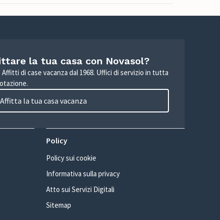
ittare la tua casa con Novasol?
Affitti di case vacanza dal 1968. Uffici di servizio in tutta
otazione.
Affitta la tua casa vacanza
Policy
Policy sui cookie
Informativa sulla privacy
Atto sui Servizi Digitali
Sitemap