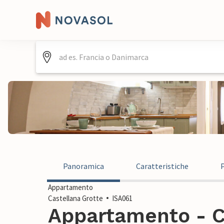
Panoramica
Caratteristiche
Appartamento
Castellana Grotte
ISA061
Appartamento - Ca