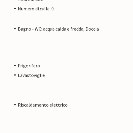
Numero di culle: 0
Bagno - WC: acqua calda e fredda, Doccia
a
Frigorifero
Lavastoviglie
Riscaldamento elettrico