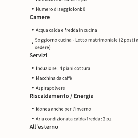
Numero di seggioloni: 0
Camere
Acqua calda e fredda in cucina
Soggiorno cucina - Letto matrimoniale (2 posti 
sedere)
Servizi
Induzione : 4 piani cottura
Macchina da caffè
Aspirapolvere
Riscaldamento / Energia
idonea anche per l'inverno
Aria condizionata calda/fredda : 2 pz.
All'esterno