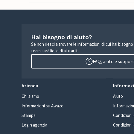
Hai bisogno di aiuto?
Se non riesci a trovare le informazioni di cui hai bisogno
team sarà lieto di aiutarti.
FAQ, aiuto e suppor
Azienda
Informazio
Chi siamo
Aiuto
Informazioni su Awaze
Informazion
Stampa
Condizioni d
Login agenzia
Condizioni 