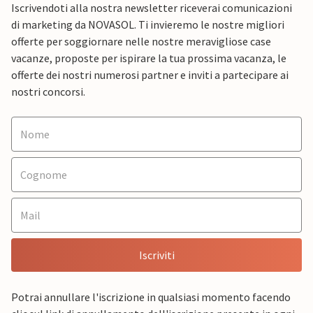
Iscrivendoti alla nostra newsletter riceverai comunicazioni
di marketing da NOVASOL. Ti invieremo le nostre migliori
offerte per soggiornare nelle nostre meravigliose case
vacanze, proposte per ispirare la tua prossima vacanza, le
offerte dei nostri numerosi partner e inviti a partecipare ai
nostri concorsi.
Iscriviti
Potrai annullare l'iscrizione in qualsiasi momento facendo