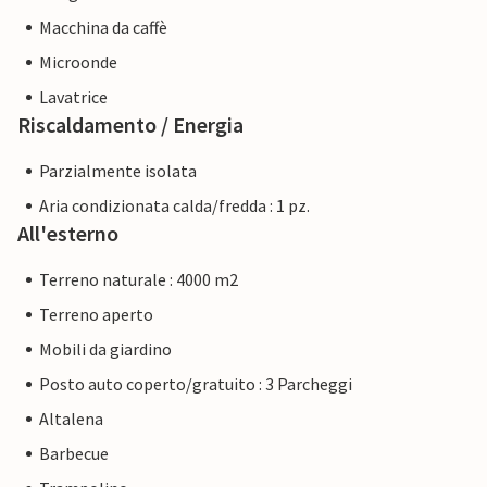
Macchina da caffè
Microonde
Lavatrice
Riscaldamento / Energia
Parzialmente isolata
Aria condizionata calda/fredda : 1 pz.
All'esterno
Terreno naturale : 4000 m2
Terreno aperto
Mobili da giardino
Posto auto coperto/gratuito : 3 Parcheggi
Altalena
Barbecue