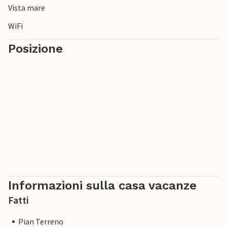
Vista mare
WiFi
Posizione
Informazioni sulla casa vacanze
Fatti
Pian Terreno