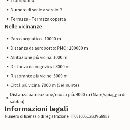
Trampolino
Numero di sedie a sdraio: 3
Terrazza - Terrazza coperta
Nelle vicinanze
Parco acquatico : 10000 m
Distanza da aeroporto: PMO : 100000 m
Abitazione più vicina: 1000 m
Distanza da negozio/i: 8000 m
Ristorante più vicino: 5000 m
Città più vicina: 7000 m (Selinunte)
Distanza balneazione/nuoto più: 4000 m (Mare/spiaggia di
sabbia)
Informazioni legali
Numero di licenza o di registrazione: IT081006C2B3VG89E7