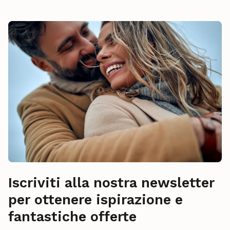
Iscriviti alla nostra newsletter
per ottenere ispirazione e
fantastiche offerte