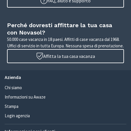
FAQ, aiuto e supporto
Perché dovresti affittare la tua casa
con Novasol?
50.000 case vacanza in 18 paesi. Affitti di case vacanza dal 1968.
Uffici di servizio in tutta Europa. Nessuna spesa di prenotazione.
Affitta la tua casa vacanza
Azienda
Chi siamo
Informazioni su Awaze
Stampa
Login agenzia