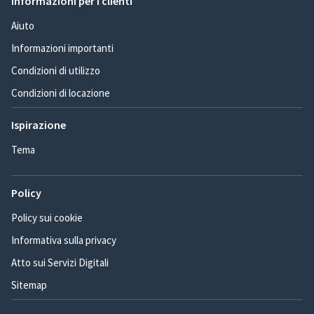
Informazioni per i clienti
Aiuto
Informazioni importanti
Condizioni di utilizzo
Condizioni di locazione
Ispirazione
Tema
Policy
Policy sui cookie
Informativa sulla privacy
Atto sui Servizi Digitali
Sitemap