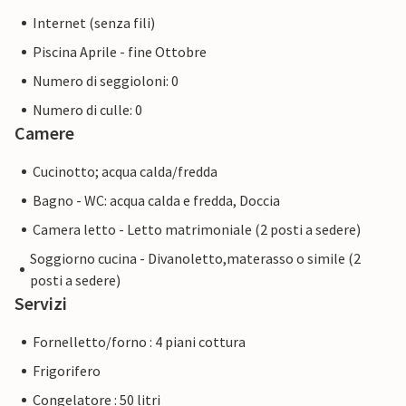
Internet (senza fili)
Piscina Aprile - fine Ottobre
Numero di seggioloni: 0
Numero di culle: 0
Camere
Cucinotto; acqua calda/fredda
Bagno - WC: acqua calda e fredda, Doccia
Camera letto - Letto matrimoniale (2 posti a sedere)
Soggiorno cucina - Divanoletto,materasso o simile (2
posti a sedere)
Servizi
Fornelletto/forno : 4 piani cottura
Frigorifero
Congelatore : 50 litri