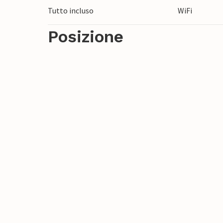
Tutto incluso
WiFi
Posizione