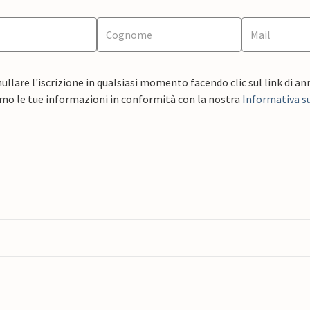
ullare l'iscrizione in qualsiasi momento facendo clic sul link di a
mo le tue informazioni in conformità con la nostra
Informativa su