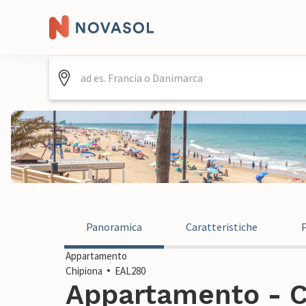
Panoramica
Caratteristiche
Appartamento
Chipiona
EAL280
Appartamento - C