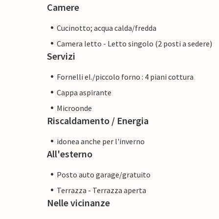
Camere
Cucinotto; acqua calda/fredda
Camera letto - Letto singolo (2 posti a sedere)
Servizi
Fornelli el./piccolo forno : 4 piani cottura
Cappa aspirante
Microonde
Riscaldamento / Energia
idonea anche per l'inverno
All'esterno
Posto auto garage/gratuito
Terrazza - Terrazza aperta
Nelle vicinanze