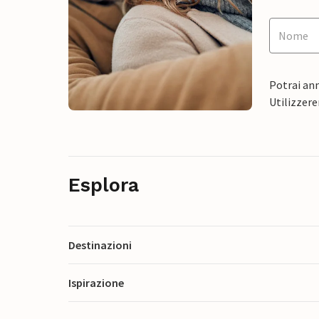
Potrai ann
Utilizzere
Esplora
Destinazioni
Ispirazione