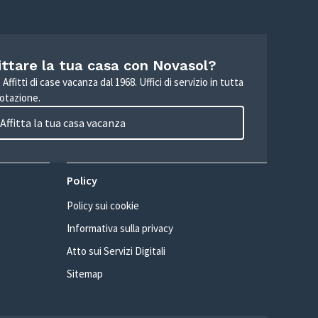
ittare la tua casa con Novasol?
Affitti di case vacanza dal 1968. Uffici di servizio in tutta
otazione.
Affitta la tua casa vacanza
Policy
Policy sui cookie
Informativa sulla privacy
Atto sui Servizi Digitali
Sitemap