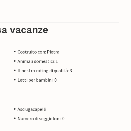
sa vacanze
Costruito con: Pietra
Animali domestici: 1
Il nostro rating di qualità: 3
Letti per bambini: 0
Asciugacapelli
Numero di seggioloni: 0