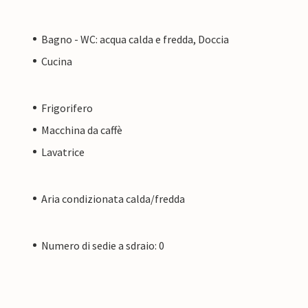
Bagno - WC: acqua calda e fredda, Doccia
Cucina
Frigorifero
Macchina da caffè
Lavatrice
Aria condizionata calda/fredda
Numero di sedie a sdraio: 0