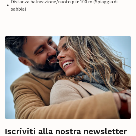
Distanza balneazione/nuoto più: 100 m (Spiaggia di
sabbia)
Iscriviti alla nostra newsletter