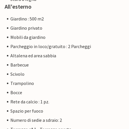
All'esterno
Giardino : 500 m2
Giardino privato
Mobili da giardino
Parcheggio in loco/gratuito : 2 Parcheggi
Altalena ed area sabbia
Barbecue
Scivolo
Trampolino
Bocce
Rete da calcio : 1 pz.
Spazio per fuoco
Numero di sedie a sdraio: 2