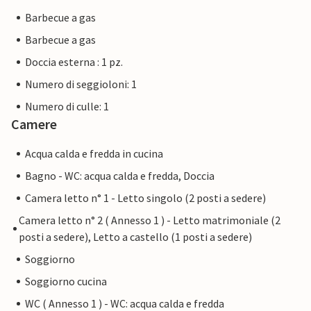
Barbecue a gas
Barbecue a gas
Doccia esterna : 1 pz.
Numero di seggioloni: 1
Numero di culle: 1
Camere
Acqua calda e fredda in cucina
Bagno - WC: acqua calda e fredda, Doccia
Camera letto n° 1 - Letto singolo (2 posti a sedere)
Camera letto n° 2 ( Annesso 1 ) - Letto matrimoniale (2
posti a sedere), Letto a castello (1 posti a sedere)
Soggiorno
Soggiorno cucina
WC ( Annesso 1 ) - WC: acqua calda e fredda