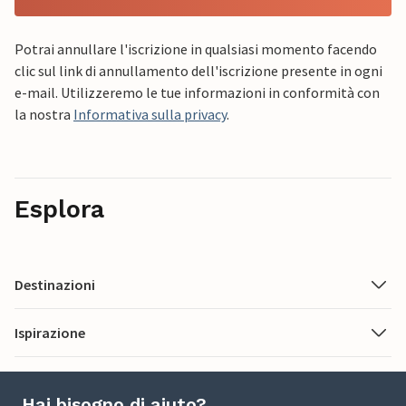
Potrai annullare l'iscrizione in qualsiasi momento facendo
clic sul link di annullamento dell'iscrizione presente in ogni
e-mail. Utilizzeremo le tue informazioni in conformità con
la nostra
Informativa sulla privacy
.
Esplora
Destinazioni
Ispirazione
Hai bisogno di aiuto?