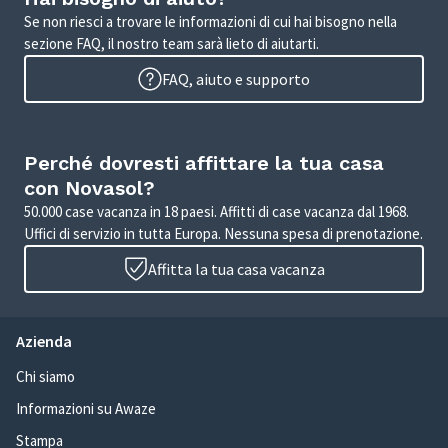
Se non riesci a trovare le informazioni di cui hai bisogno nella
sezione FAQ, il nostro team sarà lieto di aiutarti.
FAQ, aiuto e supporto
Perché dovresti affittare la tua casa
con Novasol?
50.000 case vacanza in 18 paesi. Affitti di case vacanza dal 1968.
Uffici di servizio in tutta Europa. Nessuna spesa di prenotazione.
Affitta la tua casa vacanza
Azienda
Chi siamo
Informazioni su Awaze
Stampa