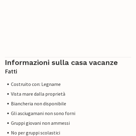
Informazioni sulla casa vacanze
Fatti
Costruito con: Legname
Vista mare dalla proprietà
Biancheria non disponibile
Gli asciugamani non sono forni
Gruppi giovani non ammessi
No per gruppi scolastici