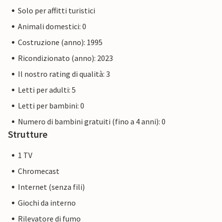
Solo per affitti turistici
Animali domestici: 0
Costruzione (anno): 1995
Ricondizionato (anno): 2023
Il nostro rating di qualità: 3
Letti per adulti: 5
Letti per bambini: 0
Numero di bambini gratuiti (fino a 4 anni): 0
Strutture
1 TV
Chromecast
Internet (senza fili)
Giochi da interno
Rilevatore di fumo