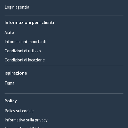
Login agenzia
Informazioni per i clienti
Aiuto
Informazioni importanti
Condizioni di utilizzo
Condizioni di locazione
Ispirazione
Tema
Policy
Policy sui cookie
Informativa sulla privacy