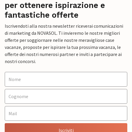
per ottenere ispirazione e
fantastiche offerte
Iscrivendoti alla nostra newsletter riceverai comunicazioni
di marketing da NOVASOL. Ti invieremo le nostre migliori
offerte per soggiornare nelle nostre meravigliose case
vacanze, proposte per ispirare la tua prossima vacanza, le
offerte dei nostri numerosi partner e inviti a partecipare ai
nostri concorsi.
Iscriviti