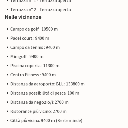
Terrazza n° 1 - Terrazza aperta
Terrazza n° 2 - Terrazza aperta
Nelle vicinanze
Campo da golf : 10500 m
Padel court : 9400 m
Campo da tennis : 9400 m
Minigolf : 9400 m
Piscina coperta : 11300 m
Centro Fitness : 9400 m
Distanza da aeroporto: BLL : 133800 m
Distanza possibilità di pesca: 100 m
Distanza da negozio/i: 2700 m
Ristorante più vicino: 2700 m
Città più vicina: 9400 m (Kerteminde)