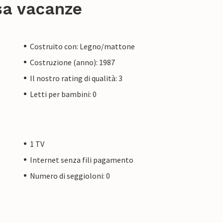
sa vacanze
Costruito con: Legno/mattone
Costruzione (anno): 1987
Il nostro rating di qualità: 3
Letti per bambini: 0
1 TV
Internet senza fili pagamento
Numero di seggioloni: 0