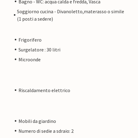
Bagno - WC: acqua calda e fredda, Vasca
Soggiorno cucina - Divanoletto,materasso o simile
(1 posti a sedere)
Frigorifero
Surgelatore : 30 litri
Microonde
Riscaldamento elettrico
Mobili da giardino
Numero di sedie a sdraio: 2