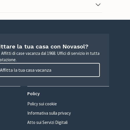
ittare la tua casa con Novasol?
Affitti di case vacanza dal 1968. Uffici di servizio in tutta
otazione.
Affitta la tua casa vacanza
Policy
Policy sui cookie
Informativa sulla privacy
Atto sui Servizi Digitali