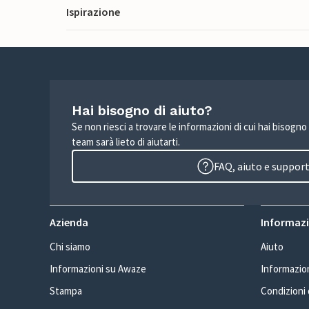
Ispirazione
Hai bisogno di aiuto?
Se non riesci a trovare le informazioni di cui hai bisogno
team sarà lieto di aiutarti.
FAQ, aiuto e suppor
Azienda
Informazio
Chi siamo
Aiuto
Informazioni su Awaze
Informazion
Stampa
Condizioni d