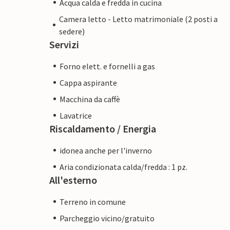
Acqua calda e fredda in cucina
Camera letto - Letto matrimoniale (2 posti a
sedere)
Servizi
Forno elett. e fornelli a gas
Cappa aspirante
Macchina da caffè
Lavatrice
Riscaldamento / Energia
idonea anche per l'inverno
Aria condizionata calda/fredda : 1 pz.
All'esterno
Terreno in comune
Parcheggio vicino/gratuito