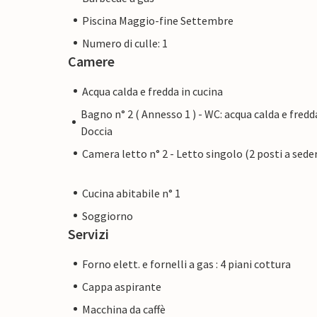
Piscina Maggio-fine Settembre
Numero di culle: 1
Camere
Acqua calda e fredda in cucina
Bagno n° 2 ( Annesso 1 ) - WC: acqua calda e fredd
Doccia
Camera letto n° 2 - Letto singolo (2 posti a sede
Cucina abitabile n° 1
Soggiorno
Servizi
Forno elett. e fornelli a gas : 4 piani cottura
Cappa aspirante
Macchina da caffè