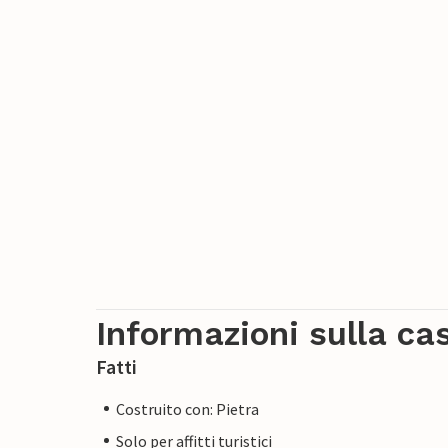
Informazioni sulla ca
Fatti
Costruito con: Pietra
Solo per affitti turistici