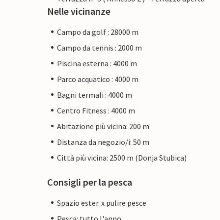
Nelle vicinanze
Campo da golf : 28000 m
Campo da tennis : 2000 m
Piscina esterna : 4000 m
Parco acquatico : 4000 m
Bagni termali : 4000 m
Centro Fitness : 4000 m
Abitazione più vicina: 200 m
Distanza da negozio/i: 50 m
Città più vicina: 2500 m (Donja Stubica)
Consigli per la pesca
Spazio ester. x pulire pesce
Pesca: tutto l'anno