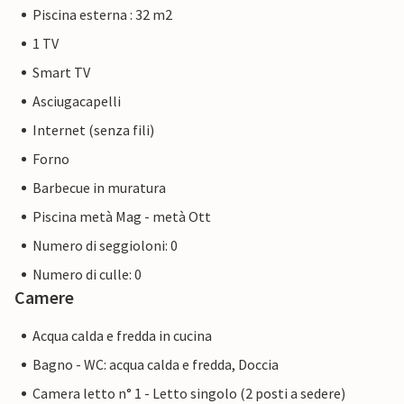
Piscina esterna : 32 m2
1 TV
Smart TV
Asciugacapelli
Internet (senza fili)
Forno
Barbecue in muratura
Piscina metà Mag - metà Ott
Numero di seggioloni: 0
Numero di culle: 0
Camere
Acqua calda e fredda in cucina
Bagno - WC: acqua calda e fredda, Doccia
Camera letto n° 1 - Letto singolo (2 posti a sedere)