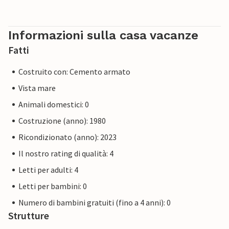
Informazioni sulla casa vacanze
Fatti
Costruito con: Cemento armato
Vista mare
Animali domestici: 0
Costruzione (anno): 1980
Ricondizionato (anno): 2023
Il nostro rating di qualità: 4
Letti per adulti: 4
Letti per bambini: 0
Numero di bambini gratuiti (fino a 4 anni): 0
Strutture