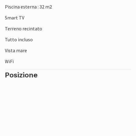
Piscina esterna : 32 m2
Smart TV
Terreno recintato
Tutto incluso
Vista mare
WiFi
Posizione