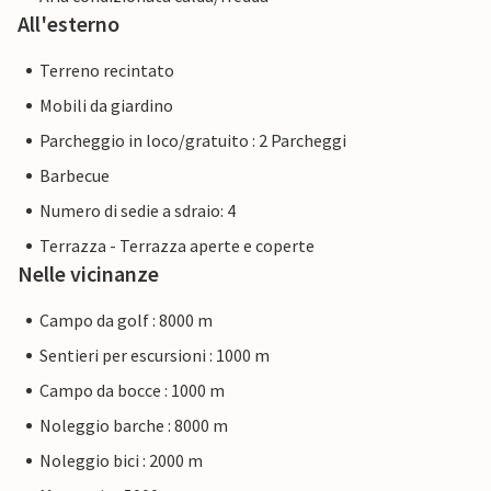
All'esterno
Terreno recintato
Mobili da giardino
Parcheggio in loco/gratuito : 2 Parcheggi
Barbecue
Numero di sedie a sdraio: 4
Terrazza - Terrazza aperte e coperte
Nelle vicinanze
Campo da golf : 8000 m
Sentieri per escursioni : 1000 m
Campo da bocce : 1000 m
Noleggio barche : 8000 m
Noleggio bici : 2000 m