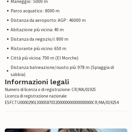
Maneggio : 5000 m
Parco acquatico : 8000 m
Distanza da aeroporto: AGP : 46000 m
Abitazione più vicina: 40 m
Distanza da negozio/i: 800 m
Ristorante più vicino: 650 m
Città più vicina: 700 m (El Morche)
Distanza balneazione/nuoto più: 978 m (Spiaggia di
sabbia)
Informazioni legali
Numero di licenza o di registrazione: CR/MA/01925
Licenza di registrazione nazionale:
ESFCTU00002901300058703200000000000000000CR/MA/019254