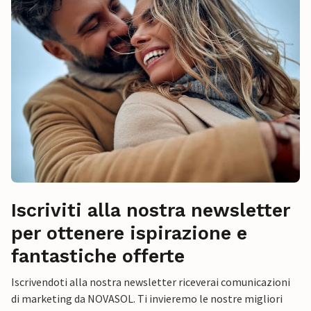
Iscriviti alla nostra newsletter
per ottenere ispirazione e
fantastiche offerte
Iscrivendoti alla nostra newsletter riceverai comunicazioni
di marketing da NOVASOL. Ti invieremo le nostre migliori