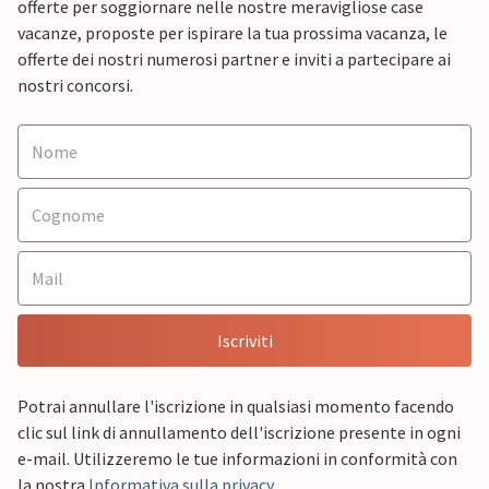
offerte per soggiornare nelle nostre meravigliose case
vacanze, proposte per ispirare la tua prossima vacanza, le
offerte dei nostri numerosi partner e inviti a partecipare ai
nostri concorsi.
Iscriviti
Potrai annullare l'iscrizione in qualsiasi momento facendo
clic sul link di annullamento dell'iscrizione presente in ogni
e-mail. Utilizzeremo le tue informazioni in conformità con
la nostra
Informativa sulla privacy
.