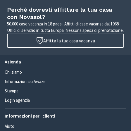
Perché dovresti affittare la tua casa
con Novasol?
50.000 case vacanza in 18 paesi. Affitti di case vacanza dal 1968.
Uffici di servizio in tutta Europa. Nessuna spesa di prenotazione.
Affitta la tua casa vacanza
Azienda
Chi siamo
Informazioni su Awaze
Stampa
Login agenzia
Informazioni per i clienti
Aiuto