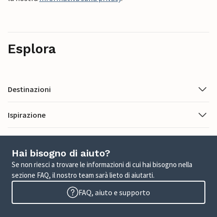
Esplora
Destinazioni
Ispirazione
Hai bisogno di aiuto?
Se non riesci a trovare le informazioni di cui hai bisogno nella
sezione FAQ, il nostro team sarà lieto di aiutarti.
FAQ, aiuto e supporto