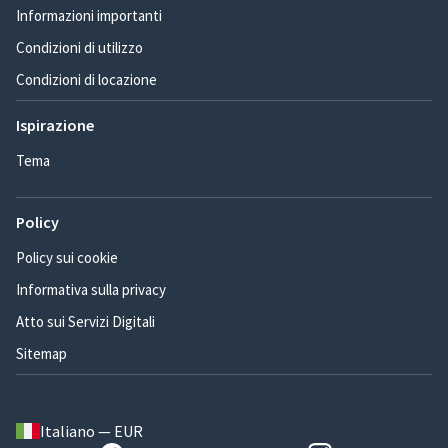
Informazioni importanti
Condizioni di utilizzo
Condizioni di locazione
Ispirazione
Tema
Policy
Policy sui cookie
Informativa sulla privacy
Atto sui Servizi Digitali
Sitemap
Italiano — EUR