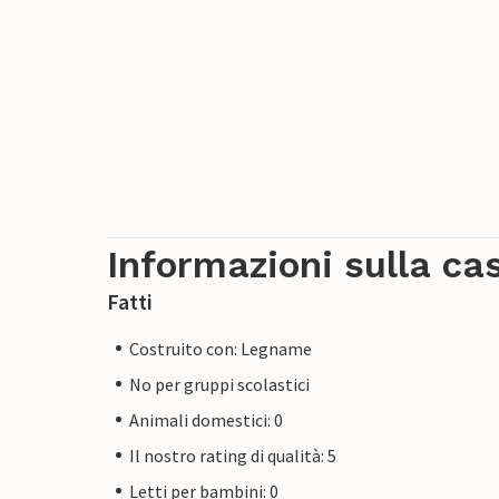
Informazioni sulla ca
Fatti
Costruito con: Legname
No per gruppi scolastici
Animali domestici: 0
Il nostro rating di qualità: 5
Letti per bambini: 0