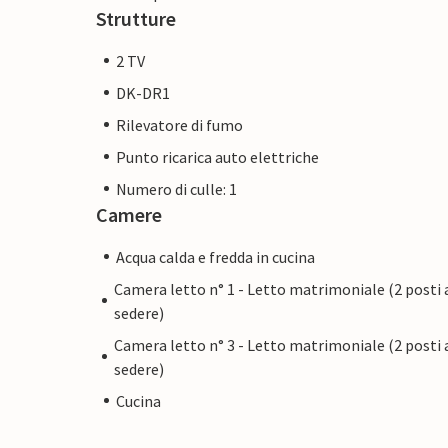
Strutture
2 TV
DK-DR1
Rilevatore di fumo
Punto ricarica auto elettriche
Numero di culle: 1
Camere
Acqua calda e fredda in cucina
Camera letto n° 1 - Letto matrimoniale (2 posti 
sedere)
Camera letto n° 3 - Letto matrimoniale (2 posti 
sedere)
Cucina