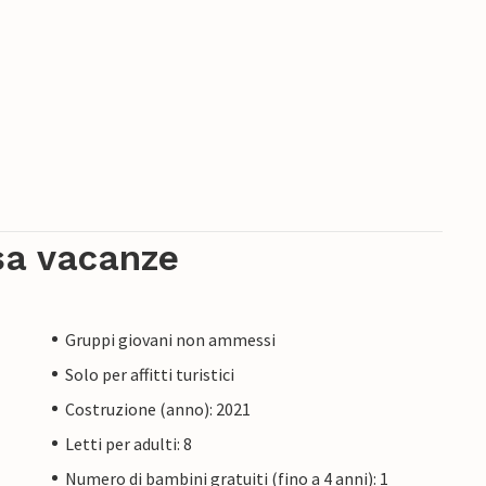
sa vacanze
Gruppi giovani non ammessi
Solo per affitti turistici
Costruzione (anno): 2021
Letti per adulti: 8
Numero di bambini gratuiti (fino a 4 anni): 1