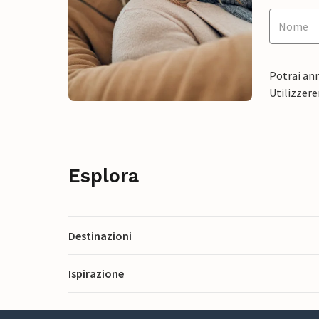
Potrai ann
Utilizzere
Esplora
Destinazioni
Ispirazione