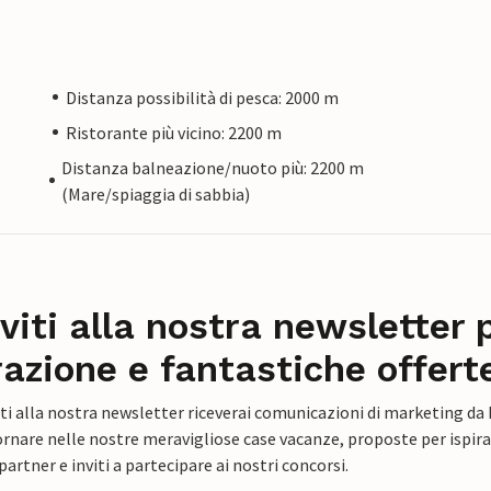
Distanza possibilità di pesca: 2000 m
Ristorante più vicino: 2200 m
Distanza balneazione/nuoto più: 2200 m
(Mare/spiaggia di sabbia)
iviti alla nostra newsletter 
razione e fantastiche offert
ti alla nostra newsletter riceverai comunicazioni di marketing da
rnare nelle nostre meravigliose case vacanze, proposte per ispirar
artner e inviti a partecipare ai nostri concorsi.