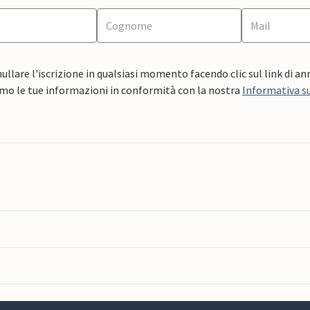
ullare l'iscrizione in qualsiasi momento facendo clic sul link di a
mo le tue informazioni in conformità con la nostra
Informativa su