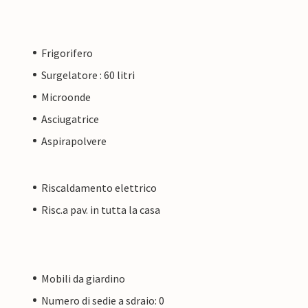
Frigorifero
Surgelatore : 60 litri
Microonde
Asciugatrice
Aspirapolvere
Riscaldamento elettrico
Risc.a pav. in tutta la casa
Mobili da giardino
Numero di sedie a sdraio: 0