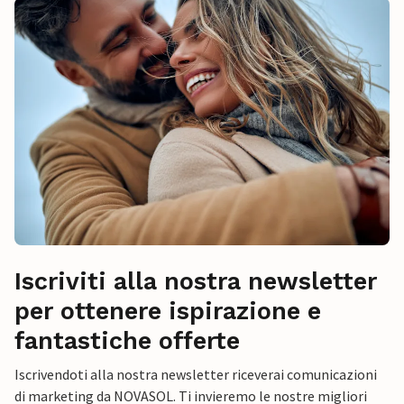
Iscriviti alla nostra newsletter
per ottenere ispirazione e
fantastiche offerte
Iscrivendoti alla nostra newsletter riceverai comunicazioni
di marketing da NOVASOL. Ti invieremo le nostre migliori