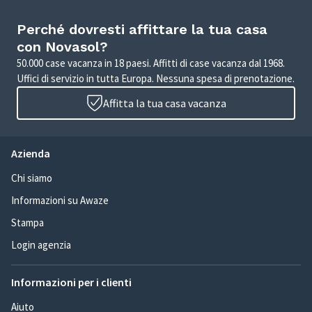
Perché dovresti affittare la tua casa
con Novasol?
50.000 case vacanza in 18 paesi. Affitti di case vacanza dal 1968.
Uffici di servizio in tutta Europa. Nessuna spesa di prenotazione.
Affitta la tua casa vacanza
Azienda
Chi siamo
Informazioni su Awaze
Stampa
Login agenzia
Informazioni per i clienti
Aiuto