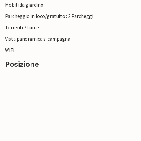
Mobili da giardino
Parcheggio in loco/gratuito : 2 Parcheggi
Torrente/fiume
Vista panoramica s. campagna
WiFi
Posizione