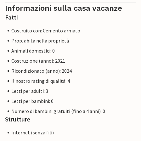
Informazioni sulla casa vacanze
Fatti
Costruito con: Cemento armato
Prop. abita nella proprietà
Animali domestici: 0
Costruzione (anno): 2021
Ricondizionato (anno): 2024
Il nostro rating di qualità: 4
Letti per adulti: 3
Letti per bambini: 0
Numero di bambini gratuiti (fino a 4 anni): 0
Strutture
Internet (senza fili)