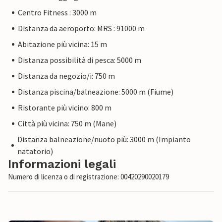
Centro Fitness : 3000 m
Distanza da aeroporto: MRS : 91000 m
Abitazione più vicina: 15 m
Distanza possibilità di pesca: 5000 m
Distanza da negozio/i: 750 m
Distanza piscina/balneazione: 5000 m (Fiume)
Ristorante più vicino: 800 m
Città più vicina: 750 m (Mane)
Distanza balneazione/nuoto più: 3000 m (Impianto
natatorio)
Informazioni legali
Numero di licenza o di registrazione: 00420290020179