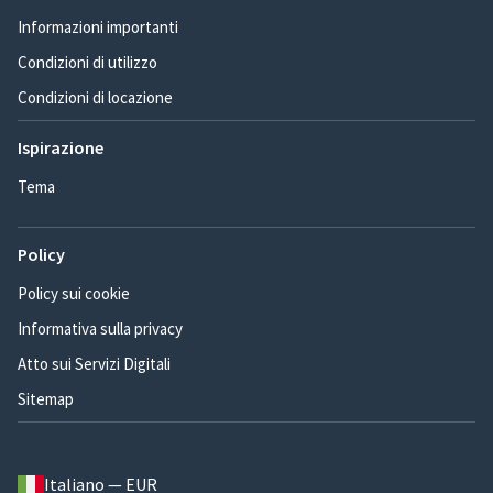
Informazioni importanti
Condizioni di utilizzo
Condizioni di locazione
Ispirazione
Tema
Policy
Policy sui cookie
Informativa sulla privacy
Atto sui Servizi Digitali
Sitemap
Italiano — EUR