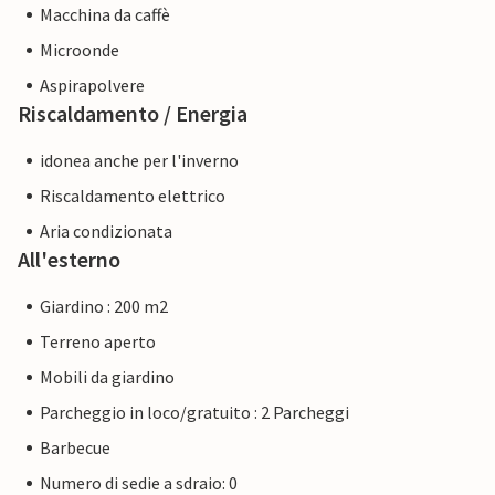
Macchina da caffè
Microonde
Aspirapolvere
Riscaldamento / Energia
idonea anche per l'inverno
Riscaldamento elettrico
Aria condizionata
All'esterno
Giardino : 200 m2
Terreno aperto
Mobili da giardino
Parcheggio in loco/gratuito : 2 Parcheggi
Barbecue
Numero di sedie a sdraio: 0