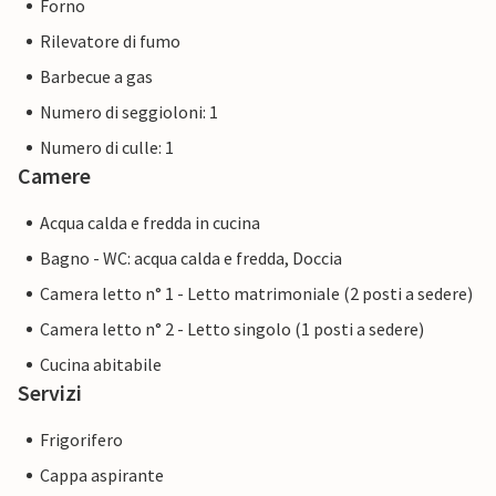
Forno
Rilevatore di fumo
Barbecue a gas
Numero di seggioloni: 1
Numero di culle: 1
Camere
Acqua calda e fredda in cucina
Bagno - WC: acqua calda e fredda, Doccia
Camera letto n° 1 - Letto matrimoniale (2 posti a sedere)
Camera letto n° 2 - Letto singolo (1 posti a sedere)
Cucina abitabile
Servizi
Frigorifero
Cappa aspirante