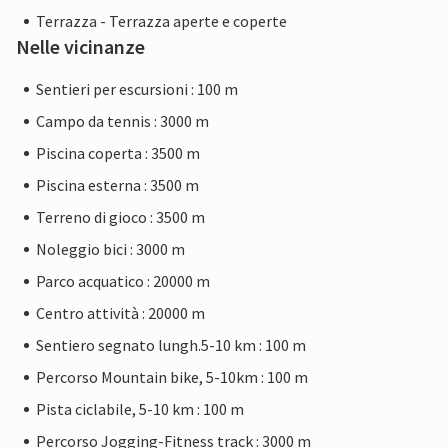
Terrazza - Terrazza aperte e coperte
Nelle vicinanze
Sentieri per escursioni : 100 m
Campo da tennis : 3000 m
Piscina coperta : 3500 m
Piscina esterna : 3500 m
Terreno di gioco : 3500 m
Noleggio bici : 3000 m
Parco acquatico : 20000 m
Centro attività : 20000 m
Sentiero segnato lungh.5-10 km : 100 m
Percorso Mountain bike, 5-10km : 100 m
Pista ciclabile, 5-10 km : 100 m
Percorso Jogging-Fitness track : 3000 m