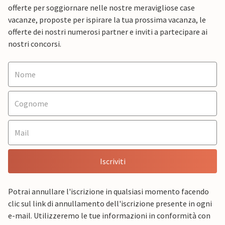
offerte per soggiornare nelle nostre meravigliose case
vacanze, proposte per ispirare la tua prossima vacanza, le
offerte dei nostri numerosi partner e inviti a partecipare ai
nostri concorsi.
Iscriviti
Potrai annullare l'iscrizione in qualsiasi momento facendo
clic sul link di annullamento dell'iscrizione presente in ogni
e-mail. Utilizzeremo le tue informazioni in conformità con