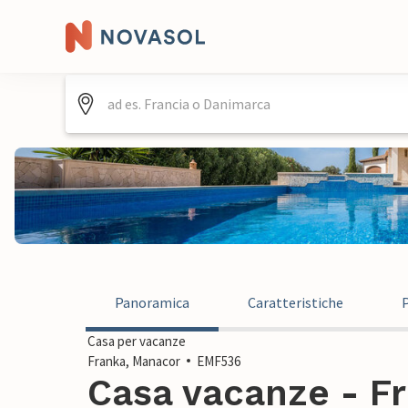
Panoramica
Caratteristiche
Casa per vacanze
Franka, Manacor
EMF536
Casa vacanze - Fr