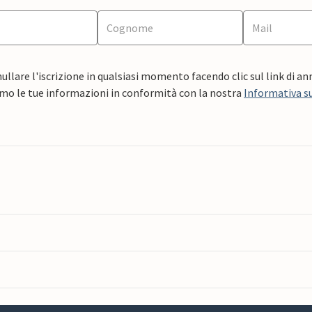
ullare l'iscrizione in qualsiasi momento facendo clic sul link di a
mo le tue informazioni in conformità con la nostra
Informativa su