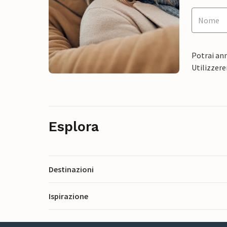
Potrai ann
Utilizzere
Esplora
Destinazioni
Ispirazione