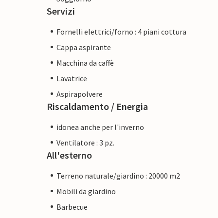
Servizi
Fornelli elettrici/forno : 4 piani cottura
Cappa aspirante
Macchina da caffè
Lavatrice
Aspirapolvere
Riscaldamento / Energia
idonea anche per l'inverno
Ventilatore : 3 pz.
All'esterno
Terreno naturale/giardino : 20000 m2
Mobili da giardino
Barbecue