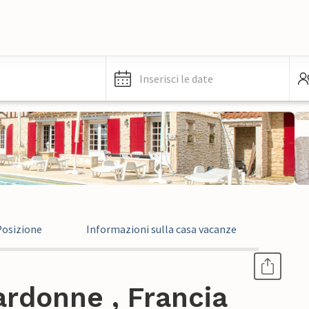
Inserisci le date
Posizione
Informazioni sulla casa vacanze
rdonne , Francia