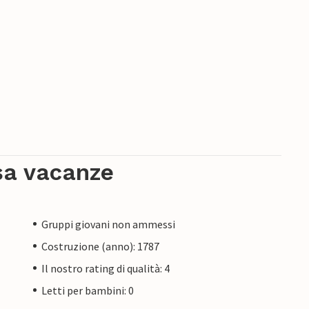
sa vacanze
Gruppi giovani non ammessi
Costruzione (anno): 1787
Il nostro rating di qualità: 4
Letti per bambini: 0