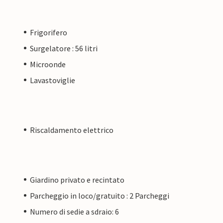
Frigorifero
Surgelatore : 56 litri
Microonde
Lavastoviglie
Riscaldamento elettrico
Giardino privato e recintato
Parcheggio in loco/gratuito : 2 Parcheggi
Numero di sedie a sdraio: 6