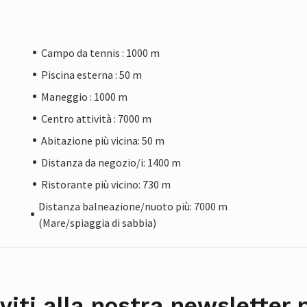
Campo da tennis : 1000 m
Piscina esterna : 50 m
Maneggio : 1000 m
Centro attività : 7000 m
Abitazione più vicina: 50 m
Distanza da negozio/i: 1400 m
Ristorante più vicino: 730 m
Distanza balneazione/nuoto più: 7000 m
(Mare/spiaggia di sabbia)
iviti alla nostra newsletter 