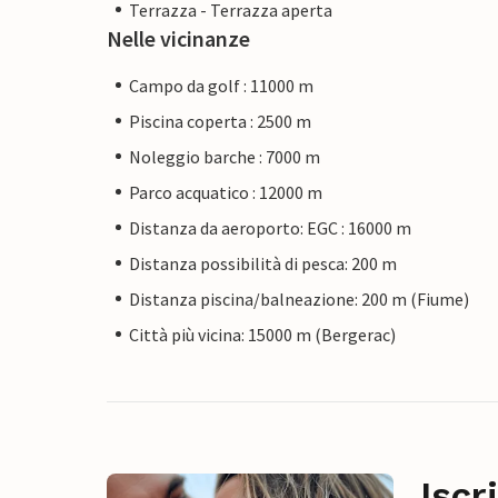
Terrazza - Terrazza aperta
Nelle vicinanze
Campo da golf : 11000 m
Piscina coperta : 2500 m
Noleggio barche : 7000 m
Parco acquatico : 12000 m
Distanza da aeroporto: EGC : 16000 m
Distanza possibilità di pesca: 200 m
Distanza piscina/balneazione: 200 m (Fiume)
Città più vicina: 15000 m (Bergerac)
Iscr