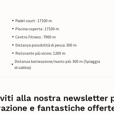
Padel court : 17100 m
Piscina coperta : 17100 m
Centro Fitness : 7900 m
Distanza possibilità di pesca: 300 m
Ristorante più vicino: 1200 m
Distanza balneazione/nuoto più: 300 m (Spiaggia
di sabbia)
iviti alla nostra newsletter 
razione e fantastiche offert