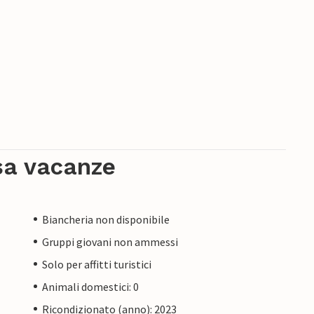
sa vacanze
Biancheria non disponibile
Gruppi giovani non ammessi
Solo per affitti turistici
Animali domestici: 0
Ricondizionato (anno): 2023