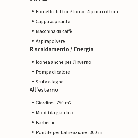
Fornelli elettrici/forno : 4 piani cottura
Cappa aspirante
Macchina da caffè
Aspirapolvere
Riscaldamento / Energia
idonea anche per l'inverno
Pompa di calore
Stufa a legna
All'esterno
Giardino : 750 m2
Mobili da giardino
Barbecue
Pontile per balneazione : 300 m