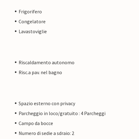
Frigorifero
Congelatore
Lavastoviglie
Riscaldamento autonomo
Risc.a pav. nel bagno
Spazio esterno con privacy
Parcheggio in loco/gratuito : 4 Parcheggi
Campo da bocce
Numero di sedie a sdraio: 2