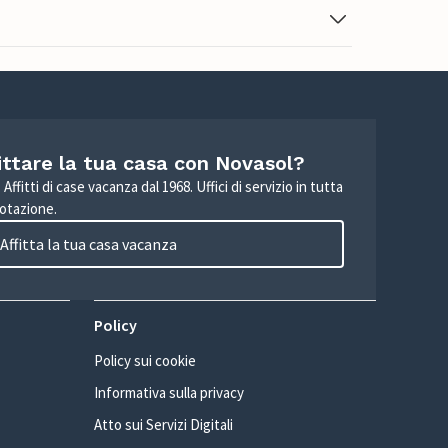
ittare la tua casa con Novasol?
Affitti di case vacanza dal 1968. Uffici di servizio in tutta
otazione.
Affitta la tua casa vacanza
Policy
Policy sui cookie
Informativa sulla privacy
Atto sui Servizi Digitali