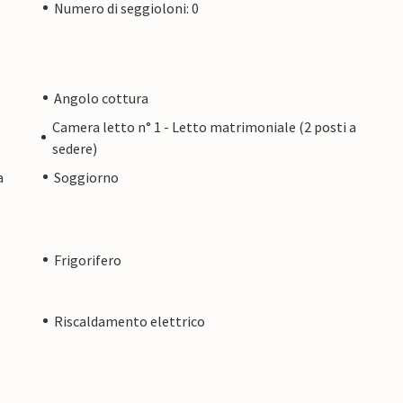
Numero di seggioloni: 0
Angolo cottura
Camera letto n° 1 - Letto matrimoniale (2 posti a
sedere)
a
Soggiorno
Frigorifero
Riscaldamento elettrico