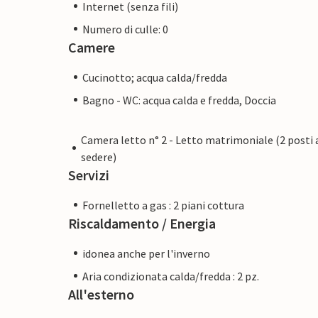
Internet (senza fili)
Numero di culle: 0
Camere
Cucinotto; acqua calda/fredda
Bagno - WC: acqua calda e fredda, Doccia
Camera letto n° 2 - Letto matrimoniale (2 posti 
sedere)
Servizi
Fornelletto a gas : 2 piani cottura
Riscaldamento / Energia
idonea anche per l'inverno
Aria condizionata calda/fredda : 2 pz.
All'esterno