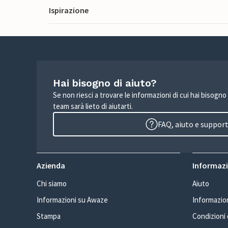
Ispirazione
Hai bisogno di aiuto?
Se non riesci a trovare le informazioni di cui hai bisogno
team sarà lieto di aiutarti.
FAQ, aiuto e suppor
Azienda
Informazio
Chi siamo
Aiuto
Informazioni su Awaze
Informazion
Stampa
Condizioni d