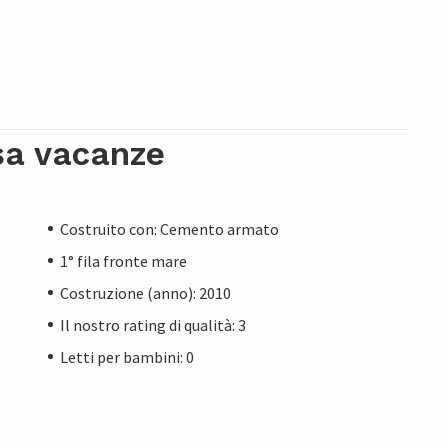
sa vacanze
Costruito con: Cemento armato
1° fila fronte mare
Costruzione (anno): 2010
Il nostro rating di qualità: 3
Letti per bambini: 0