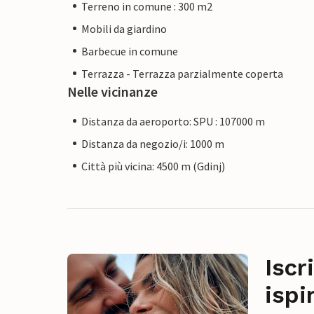
Terreno in comune : 300 m2
Mobili da giardino
Barbecue in comune
Terrazza - Terrazza parzialmente coperta
Nelle vicinanze
Distanza da aeroporto: SPU : 107000 m
Distanza da negozio/i: 1000 m
Città più vicina: 4500 m (Gdinj)
Iscr
ispi