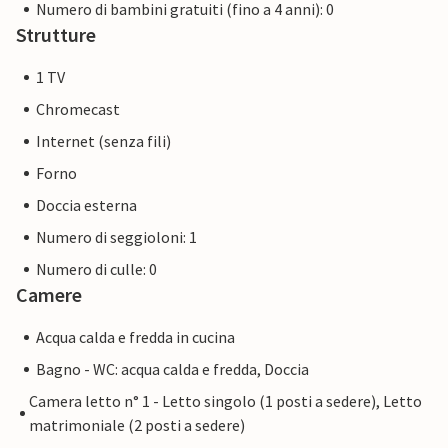
Numero di bambini gratuiti (fino a 4 anni): 0
Strutture
1 TV
Chromecast
Internet (senza fili)
Forno
Doccia esterna
Numero di seggioloni: 1
Numero di culle: 0
Camere
Acqua calda e fredda in cucina
Bagno - WC: acqua calda e fredda, Doccia
Camera letto n° 1 - Letto singolo (1 posti a sedere), Letto
matrimoniale (2 posti a sedere)