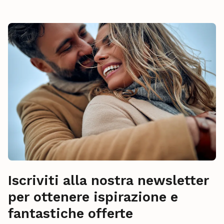
Iscriviti alla nostra newsletter
per ottenere ispirazione e
fantastiche offerte