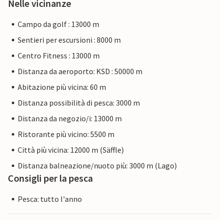
Nelle vicinanze
Campo da golf : 13000 m
Sentieri per escursioni : 8000 m
Centro Fitness : 13000 m
Distanza da aeroporto: KSD : 50000 m
Abitazione più vicina: 60 m
Distanza possibilità di pesca: 3000 m
Distanza da negozio/i: 13000 m
Ristorante più vicino: 5500 m
Città più vicina: 12000 m (Säffle)
Distanza balneazione/nuoto più: 3000 m (Lago)
Consigli per la pesca
Pesca: tutto l'anno