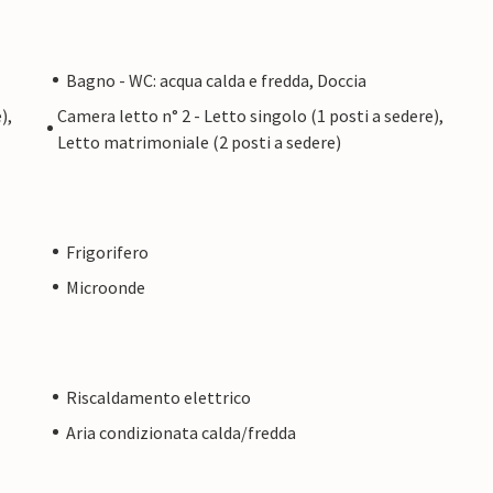
Bagno - WC: acqua calda e fredda, Doccia
),
Camera letto n° 2 - Letto singolo (1 posti a sedere),
Letto matrimoniale (2 posti a sedere)
Frigorifero
Microonde
Riscaldamento elettrico
Aria condizionata calda/fredda