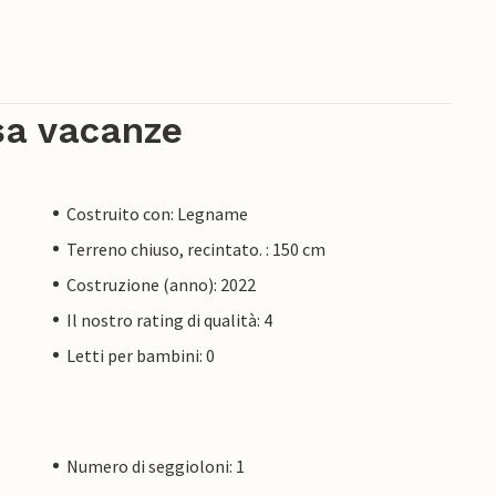
sa vacanze
Costruito con: Legname
Terreno chiuso, recintato. : 150 cm
Costruzione (anno): 2022
Il nostro rating di qualità: 4
Letti per bambini: 0
Numero di seggioloni: 1