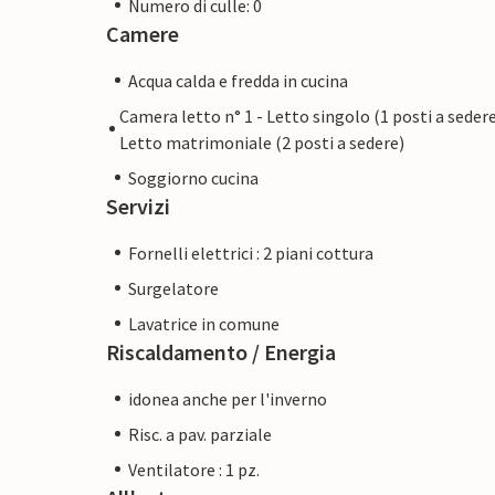
Numero di culle: 0
Camere
Acqua calda e fredda in cucina
Camera letto n° 1 - Letto singolo (1 posti a sedere
Letto matrimoniale (2 posti a sedere)
Soggiorno cucina
Servizi
Fornelli elettrici : 2 piani cottura
Surgelatore
Lavatrice in comune
Riscaldamento / Energia
idonea anche per l'inverno
Risc. a pav. parziale
Ventilatore : 1 pz.