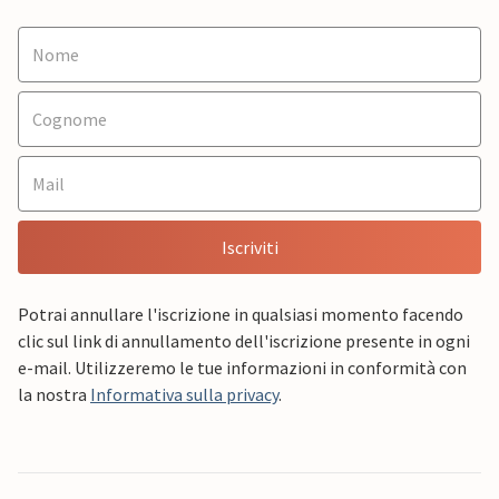
Iscriviti
Potrai annullare l'iscrizione in qualsiasi momento facendo
clic sul link di annullamento dell'iscrizione presente in ogni
e-mail. Utilizzeremo le tue informazioni in conformità con
la nostra
Informativa sulla privacy
.