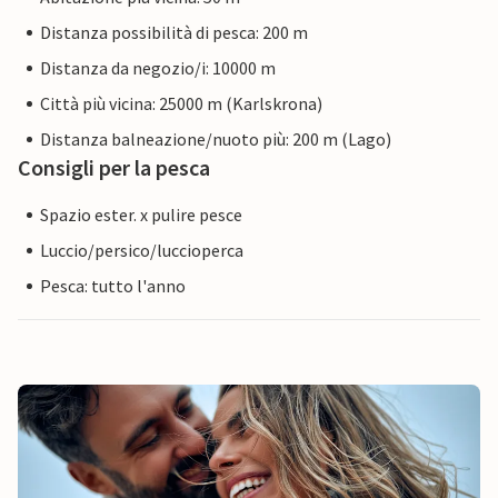
Distanza possibilità di pesca: 200 m
Distanza da negozio/i: 10000 m
Città più vicina: 25000 m (Karlskrona)
Distanza balneazione/nuoto più: 200 m (Lago)
Consigli per la pesca
Spazio ester. x pulire pesce
Luccio/persico/luccioperca
Pesca: tutto l'anno