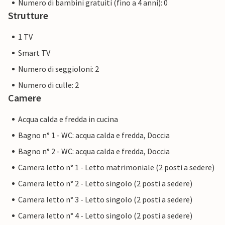
Numero di bambini gratuiti (fino a 4 anni): 0
Strutture
1 TV
Smart TV
Numero di seggioloni: 2
Numero di culle: 2
Camere
Acqua calda e fredda in cucina
Bagno n° 1 - WC: acqua calda e fredda, Doccia
Bagno n° 2 - WC: acqua calda e fredda, Doccia
Camera letto n° 1 - Letto matrimoniale (2 posti a sedere)
Camera letto n° 2 - Letto singolo (2 posti a sedere)
Camera letto n° 3 - Letto singolo (2 posti a sedere)
Camera letto n° 4 - Letto singolo (2 posti a sedere)