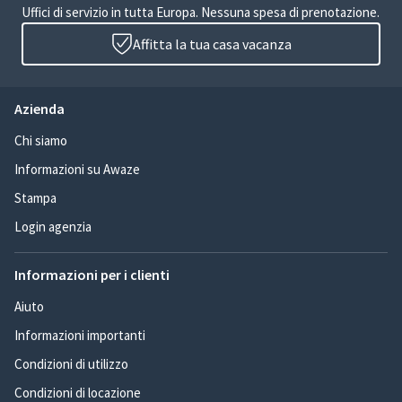
Uffici di servizio in tutta Europa. Nessuna spesa di prenotazione.
Affitta la tua casa vacanza
Azienda
Chi siamo
Informazioni su Awaze
Stampa
Login agenzia
Informazioni per i clienti
Aiuto
Informazioni importanti
Condizioni di utilizzo
Condizioni di locazione