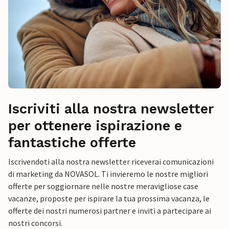
Iscriviti alla nostra newsletter
per ottenere ispirazione e
fantastiche offerte
Iscrivendoti alla nostra newsletter riceverai comunicazioni
di marketing da NOVASOL. Ti invieremo le nostre migliori
offerte per soggiornare nelle nostre meravigliose case
vacanze, proposte per ispirare la tua prossima vacanza, le
offerte dei nostri numerosi partner e inviti a partecipare ai
nostri concorsi.