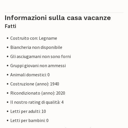
Informazioni sulla casa vacanze
Fatti
Costruito con: Legname
Biancheria non disponibile
Gli asciugamani non sono forni
Gruppi giovani non ammessi
Animali domestici: 0
Costruzione (anno): 1940
Ricondizionato (anno): 2020
Il nostro rating di qualità: 4
Letti per adulti: 10
Letti per bambini: 0