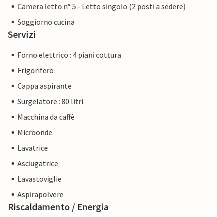
Camera letto n° 5 - Letto singolo (2 posti a sedere)
Soggiorno cucina
Servizi
Forno elettrico : 4 piani cottura
Frigorifero
Cappa aspirante
Surgelatore : 80 litri
Macchina da caffè
Microonde
Lavatrice
Asciugatrice
Lavastoviglie
Aspirapolvere
Riscaldamento / Energia