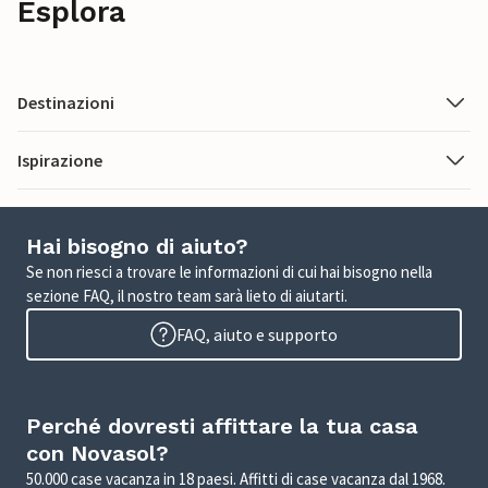
Esplora
Destinazioni
Ispirazione
Hai bisogno di aiuto?
Se non riesci a trovare le informazioni di cui hai bisogno nella
sezione FAQ, il nostro team sarà lieto di aiutarti.
FAQ, aiuto e supporto
Perché dovresti affittare la tua casa
con Novasol?
50.000 case vacanza in 18 paesi. Affitti di case vacanza dal 1968.