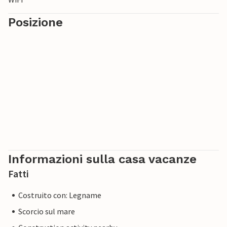
Posizione
Informazioni sulla casa vacanze
Fatti
Costruito con: Legname
Scorcio sul mare