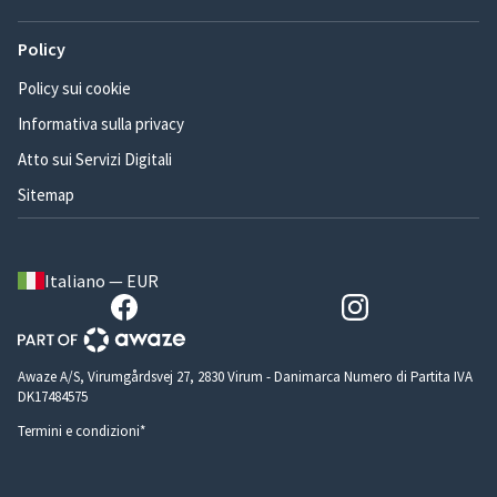
Policy
Policy sui cookie
Informativa sulla privacy
Atto sui Servizi Digitali
Sitemap
Italiano — EUR
Awaze A/S, Virumgårdsvej 27, 2830 Virum - Danimarca Numero di Partita IVA
DK17484575
Termini e condizioni*