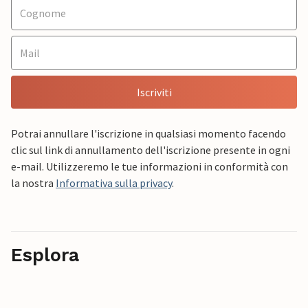
Iscriviti
Potrai annullare l'iscrizione in qualsiasi momento facendo
clic sul link di annullamento dell'iscrizione presente in ogni
e-mail. Utilizzeremo le tue informazioni in conformità con
la nostra
Informativa sulla privacy
.
Esplora