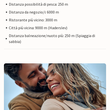
Distanza possibilità di pesca: 250 m
Distanza da negozio/i: 6000 m
Ristorante più vicino: 3000 m
Città più vicina: 9000 m (Haderslev)
Distanza balneazione/nuoto più: 250 m (Spiaggia di
sabbia)