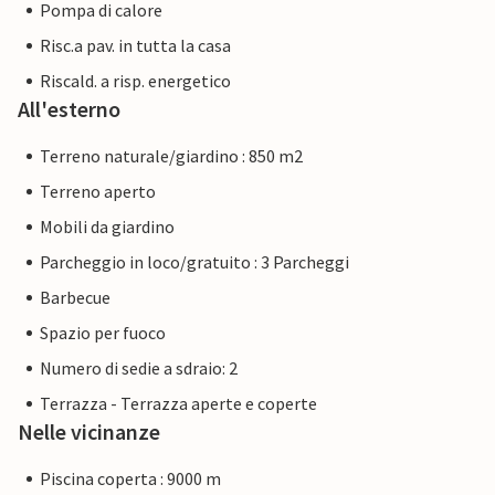
Pompa di calore
Risc.a pav. in tutta la casa
Riscald. a risp. energetico
All'esterno
Terreno naturale/giardino : 850 m2
Terreno aperto
Mobili da giardino
Parcheggio in loco/gratuito : 3 Parcheggi
Barbecue
Spazio per fuoco
Numero di sedie a sdraio: 2
Terrazza - Terrazza aperte e coperte
Nelle vicinanze
Piscina coperta : 9000 m