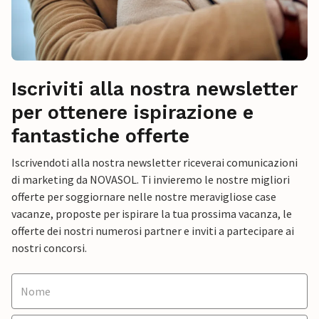
Iscriviti alla nostra newsletter
per ottenere ispirazione e
fantastiche offerte
Iscrivendoti alla nostra newsletter riceverai comunicazioni
di marketing da NOVASOL. Ti invieremo le nostre migliori
offerte per soggiornare nelle nostre meravigliose case
vacanze, proposte per ispirare la tua prossima vacanza, le
offerte dei nostri numerosi partner e inviti a partecipare ai
nostri concorsi.