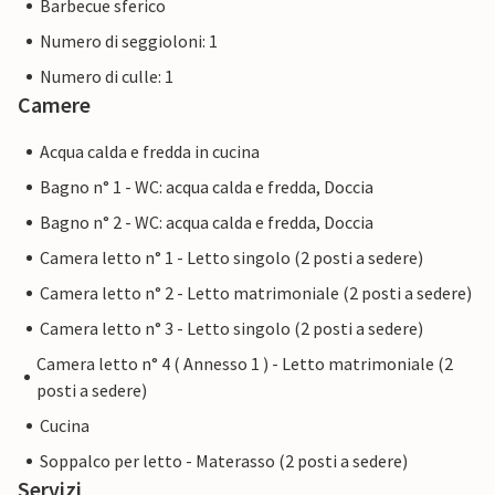
Barbecue sferico
Numero di seggioloni: 1
Numero di culle: 1
Camere
Acqua calda e fredda in cucina
Bagno n° 1 - WC: acqua calda e fredda, Doccia
Bagno n° 2 - WC: acqua calda e fredda, Doccia
Camera letto n° 1 - Letto singolo (2 posti a sedere)
Camera letto n° 2 - Letto matrimoniale (2 posti a sedere)
Camera letto n° 3 - Letto singolo (2 posti a sedere)
Camera letto n° 4 ( Annesso 1 ) - Letto matrimoniale (2
posti a sedere)
Cucina
Soppalco per letto - Materasso (2 posti a sedere)
Servizi