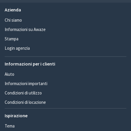
Azienda
Chi siamo
Informazioni su Awaze
Stampa
Login agenzia
Informazioni per i clienti
Aiuto
Informazioni importanti
Condizioni di utilizzo
Condizioni di locazione
Ispirazione
Tema