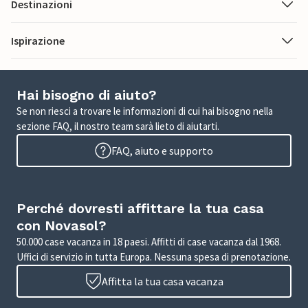
Destinazioni
Ispirazione
Hai bisogno di aiuto?
Se non riesci a trovare le informazioni di cui hai bisogno nella
sezione FAQ, il nostro team sarà lieto di aiutarti.
FAQ, aiuto e supporto
Perché dovresti affittare la tua casa
con Novasol?
50.000 case vacanza in 18 paesi. Affitti di case vacanza dal 1968.
Uffici di servizio in tutta Europa. Nessuna spesa di prenotazione.
Affitta la tua casa vacanza