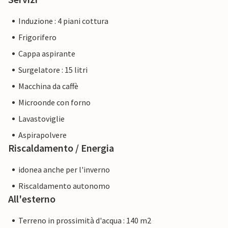
Induzione : 4 piani cottura
Frigorifero
Cappa aspirante
Surgelatore : 15 litri
Macchina da caffè
Microonde con forno
Lavastoviglie
Aspirapolvere
Riscaldamento / Energia
idonea anche per l'inverno
Riscaldamento autonomo
All'esterno
Terreno in prossimità d'acqua : 140 m2