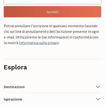
Iscriviti
Potrai annullare l'iscrizione in qualsiasi momento facendo
clic sul link di annullamento dell'iscrizione presente in ogni
e-mail. Utilizzeremo le tue informazioni in conformità con
la nostra
Informativa sulla privacy
.
Esplora
Destinazioni
Ispirazione