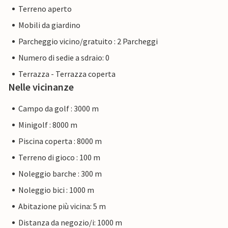
Terreno aperto
Mobili da giardino
Parcheggio vicino/gratuito : 2 Parcheggi
Numero di sedie a sdraio: 0
Terrazza - Terrazza coperta
Nelle vicinanze
Campo da golf : 3000 m
Minigolf : 8000 m
Piscina coperta : 8000 m
Terreno di gioco : 100 m
Noleggio barche : 300 m
Noleggio bici : 1000 m
Abitazione più vicina: 5 m
Distanza da negozio/i: 1000 m