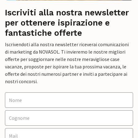
Iscriviti alla nostra newsletter
per ottenere ispirazione e
fantastiche offerte
Iscrivendoti alla nostra newsletter riceverai comunicazioni
di marketing da NOVASOL. Ti invieremo le nostre migliori
offerte per soggiornare nelle nostre meravigliose case
vacanze, proposte per ispirare la tua prossima vacanza, le
offerte dei nostri numerosi partner e inviti a partecipare ai
nostri concorsi.