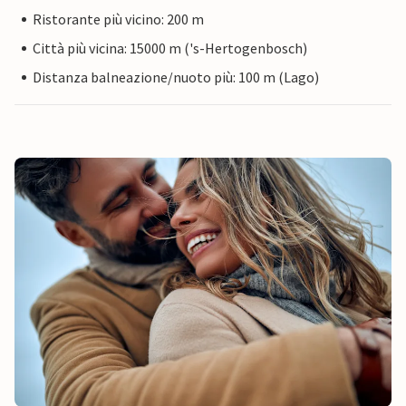
Ristorante più vicino: 200 m
Città più vicina: 15000 m ('s-Hertogenbosch)
Distanza balneazione/nuoto più: 100 m (Lago)