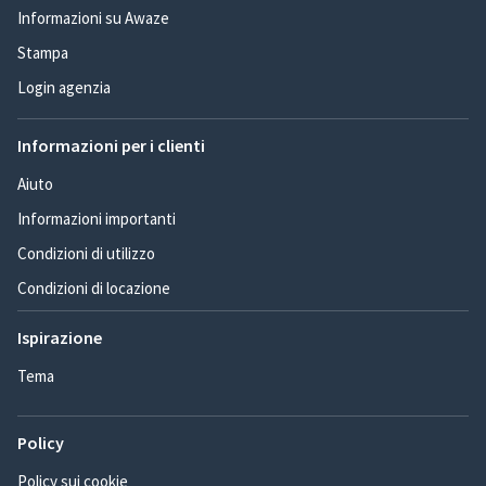
Informazioni su Awaze
Stampa
Login agenzia
Informazioni per i clienti
Aiuto
Informazioni importanti
Condizioni di utilizzo
Condizioni di locazione
Ispirazione
Tema
Policy
Policy sui cookie