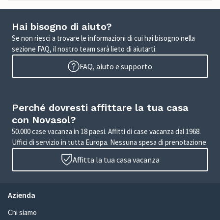
Hai bisogno di aiuto?
Se non riesci a trovare le informazioni di cui hai bisogno nella
sezione FAQ, il nostro team sarà lieto di aiutarti.
FAQ, aiuto e supporto
Perché dovresti affittare la tua casa
con Novasol?
50.000 case vacanza in 18 paesi. Affitti di case vacanza dal 1968.
Uffici di servizio in tutta Europa. Nessuna spesa di prenotazione.
Affitta la tua casa vacanza
Azienda
Chi siamo