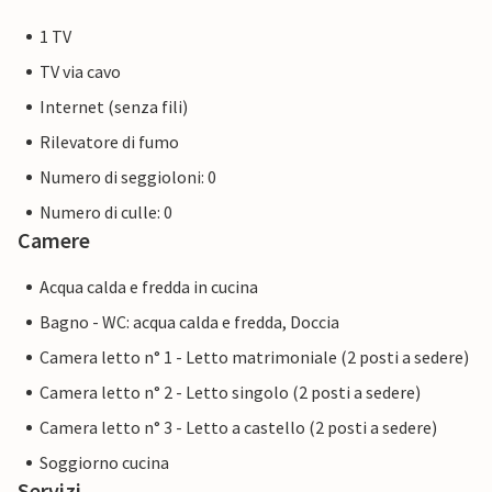
1 TV
TV via cavo
Internet (senza fili)
Rilevatore di fumo
Numero di seggioloni: 0
Numero di culle: 0
Camere
Acqua calda e fredda in cucina
Bagno - WC: acqua calda e fredda, Doccia
Camera letto n° 1 - Letto matrimoniale (2 posti a sedere)
Camera letto n° 2 - Letto singolo (2 posti a sedere)
Camera letto n° 3 - Letto a castello (2 posti a sedere)
Soggiorno cucina
Servizi