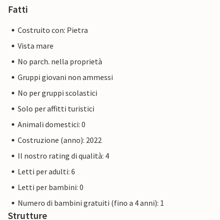
Fatti
Costruito con: Pietra
Vista mare
No parch. nella proprietà
Gruppi giovani non ammessi
No per gruppi scolastici
Solo per affitti turistici
Animali domestici: 0
Costruzione (anno): 2022
Il nostro rating di qualità: 4
Letti per adulti: 6
Letti per bambini: 0
Numero di bambini gratuiti (fino a 4 anni): 1
Strutture