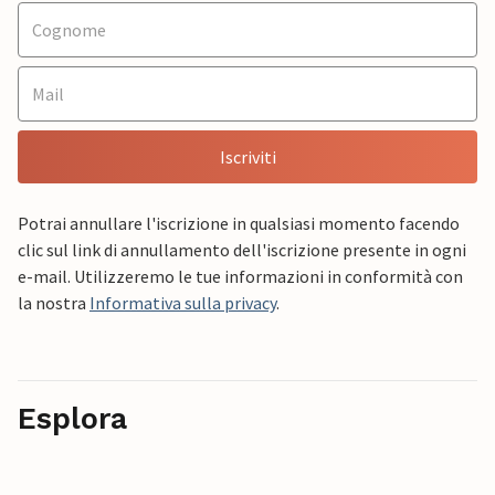
Iscriviti
Potrai annullare l'iscrizione in qualsiasi momento facendo
clic sul link di annullamento dell'iscrizione presente in ogni
e-mail. Utilizzeremo le tue informazioni in conformità con
la nostra
Informativa sulla privacy
.
Esplora