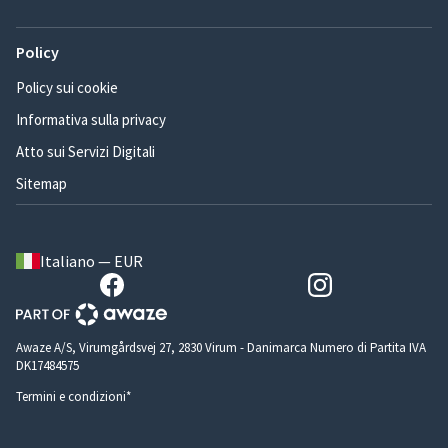
Policy
Policy sui cookie
Informativa sulla privacy
Atto sui Servizi Digitali
Sitemap
Italiano — EUR
Awaze A/S, Virumgårdsvej 27, 2830 Virum - Danimarca Numero di Partita IVA
DK17484575
Termini e condizioni*