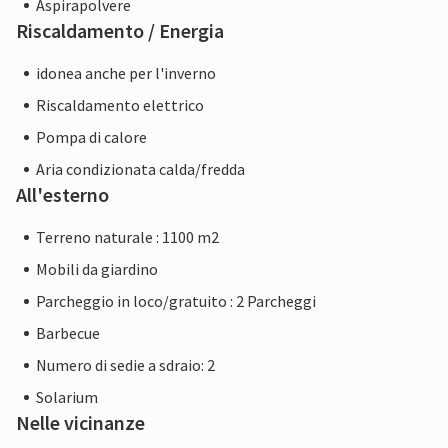
Aspirapolvere
Riscaldamento / Energia
idonea anche per l'inverno
Riscaldamento elettrico
Pompa di calore
Aria condizionata calda/fredda
All'esterno
Terreno naturale : 1100 m2
Mobili da giardino
Parcheggio in loco/gratuito : 2 Parcheggi
Barbecue
Numero di sedie a sdraio: 2
Solarium
Nelle vicinanze