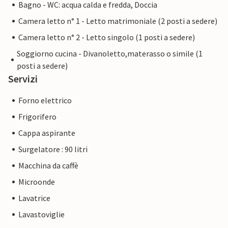
Bagno - WC: acqua calda e fredda, Doccia
Camera letto n° 1 - Letto matrimoniale (2 posti a sedere)
Camera letto n° 2 - Letto singolo (1 posti a sedere)
Soggiorno cucina - Divanoletto,materasso o simile (1
posti a sedere)
Servizi
Forno elettrico
Frigorifero
Cappa aspirante
Surgelatore : 90 litri
Macchina da caffè
Microonde
Lavatrice
Lavastoviglie