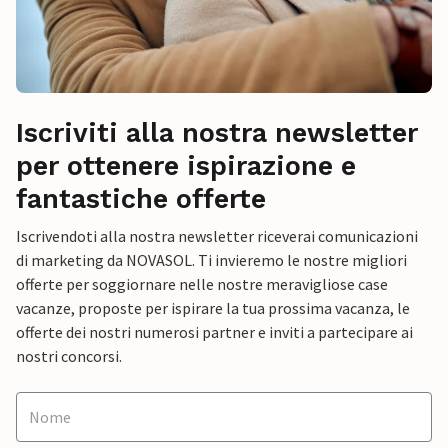
Iscriviti alla nostra newsletter
per ottenere ispirazione e
fantastiche offerte
Iscrivendoti alla nostra newsletter riceverai comunicazioni
di marketing da NOVASOL. Ti invieremo le nostre migliori
offerte per soggiornare nelle nostre meravigliose case
vacanze, proposte per ispirare la tua prossima vacanza, le
offerte dei nostri numerosi partner e inviti a partecipare ai
nostri concorsi.