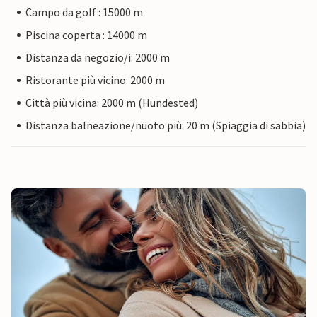
Campo da golf : 15000 m
Piscina coperta : 14000 m
Distanza da negozio/i: 2000 m
Ristorante più vicino: 2000 m
Città più vicina: 2000 m (Hundested)
Distanza balneazione/nuoto più: 20 m (Spiaggia di sabbia)