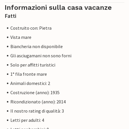
Informazioni sulla casa vacanze
Fatti
Costruito con: Pietra
Vista mare
Biancheria non disponibile
Gli asciugamani non sono forni
Solo per affitti turistici
1° fila fronte mare
Animali domestici: 2
Costruzione (anno): 1935
Ricondizionato (anno): 2014
Il nostro rating di qualità: 3
Letti per adulti: 4