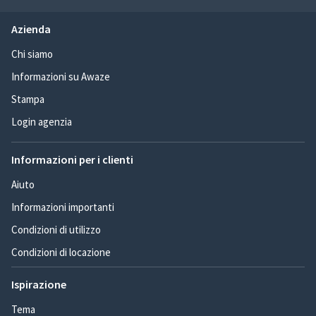
Azienda
Chi siamo
Informazioni su Awaze
Stampa
Login agenzia
Informazioni per i clienti
Aiuto
Informazioni importanti
Condizioni di utilizzo
Condizioni di locazione
Ispirazione
Tema