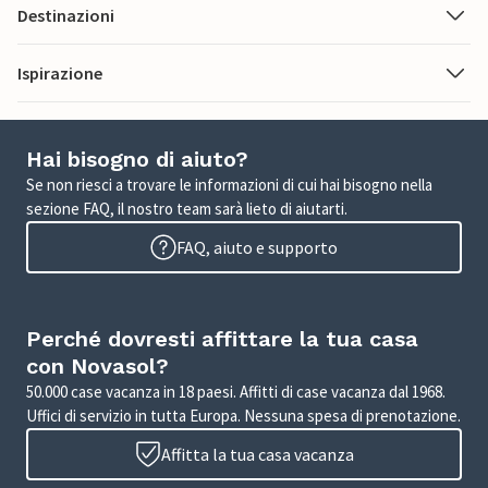
Destinazioni
Ispirazione
Hai bisogno di aiuto?
Se non riesci a trovare le informazioni di cui hai bisogno nella
sezione FAQ, il nostro team sarà lieto di aiutarti.
FAQ, aiuto e supporto
Perché dovresti affittare la tua casa
con Novasol?
50.000 case vacanza in 18 paesi. Affitti di case vacanza dal 1968.
Uffici di servizio in tutta Europa. Nessuna spesa di prenotazione.
Affitta la tua casa vacanza