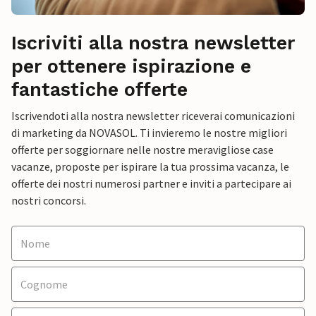
Iscriviti alla nostra newsletter
per ottenere ispirazione e
fantastiche offerte
Iscrivendoti alla nostra newsletter riceverai comunicazioni
di marketing da NOVASOL. Ti invieremo le nostre migliori
offerte per soggiornare nelle nostre meravigliose case
vacanze, proposte per ispirare la tua prossima vacanza, le
offerte dei nostri numerosi partner e inviti a partecipare ai
nostri concorsi.