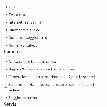
1 TV
TV via cavo
Internet (senza fili)
Rilevatore di fumo
Numero di seggioloni: 0
Numero di culle: 0
Camere
Acqua calda e fredda in cucina
Bagno - WC: acqua calda e fredda, Doccia
Camera letto - Letto matrimoniale (2 posti a sedere)
Soggiorno - Divanoletto,materasso o simile (2 posti a
sedere)
Soggiorno cucina
Servizi