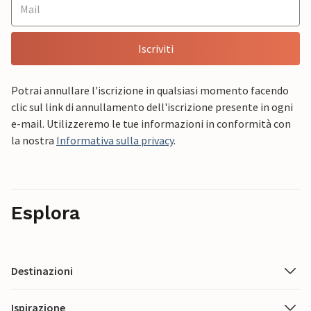
Iscriviti
Potrai annullare l'iscrizione in qualsiasi momento facendo
clic sul link di annullamento dell'iscrizione presente in ogni
e-mail. Utilizzeremo le tue informazioni in conformità con
la nostra
Informativa sulla privacy
.
Esplora
Destinazioni
Ispirazione