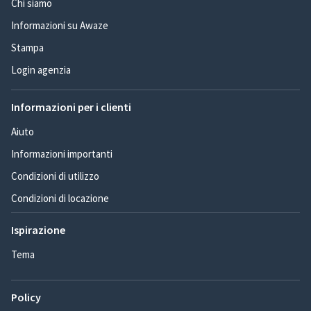
Chi siamo
Informazioni su Awaze
Stampa
Login agenzia
Informazioni per i clienti
Aiuto
Informazioni importanti
Condizioni di utilizzo
Condizioni di locazione
Ispirazione
Tema
Policy