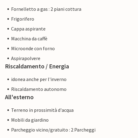
Fornelletto a gas : 2 piani cottura
Frigorifero
Cappa aspirante
Macchina da caffè
Microonde con forno
Aspirapolvere
Riscaldamento / Energia
idonea anche per l'inverno
Riscaldamento autonomo
All'esterno
Terreno in prossimità d'acqua
Mobili da giardino
Parcheggio vicino/gratuito : 2 Parcheggi