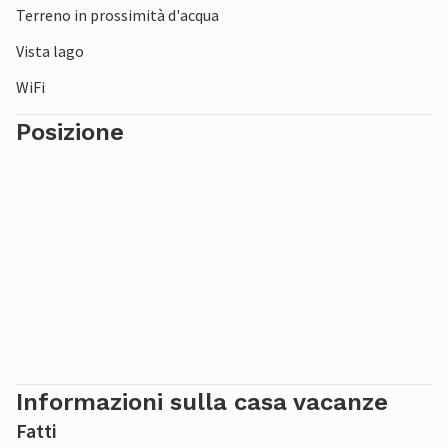
Terreno in prossimità d'acqua
Vista lago
WiFi
Posizione
Informazioni sulla casa vacanze
Fatti