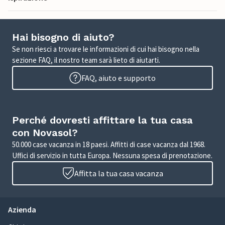
Hai bisogno di aiuto?
Se non riesci a trovare le informazioni di cui hai bisogno nella
sezione FAQ, il nostro team sarà lieto di aiutarti.
FAQ, aiuto e supporto
Perché dovresti affittare la tua casa
con Novasol?
50.000 case vacanza in 18 paesi. Affitti di case vacanza dal 1968.
Uffici di servizio in tutta Europa. Nessuna spesa di prenotazione.
Affitta la tua casa vacanza
Azienda