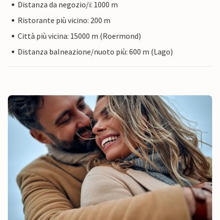
Distanza da negozio/i: 1000 m
Ristorante più vicino: 200 m
Città più vicina: 15000 m (Roermond)
Distanza balneazione/nuoto più: 600 m (Lago)