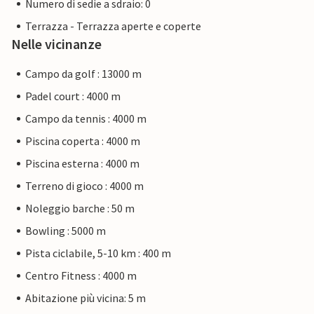
Numero di sedie a sdraio: 0
Terrazza - Terrazza aperte e coperte
Nelle vicinanze
Campo da golf : 13000 m
Padel court : 4000 m
Campo da tennis : 4000 m
Piscina coperta : 4000 m
Piscina esterna : 4000 m
Terreno di gioco : 4000 m
Noleggio barche : 50 m
Bowling : 5000 m
Pista ciclabile, 5-10 km : 400 m
Centro Fitness : 4000 m
Abitazione più vicina: 5 m