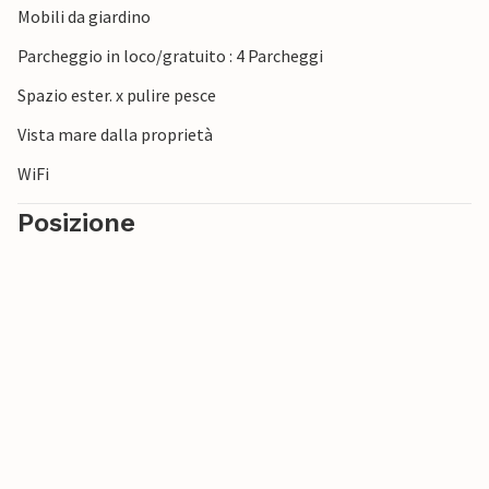
Mobili da giardino
Parcheggio in loco/gratuito : 4 Parcheggi
Spazio ester. x pulire pesce
Vista mare dalla proprietà
WiFi
Posizione