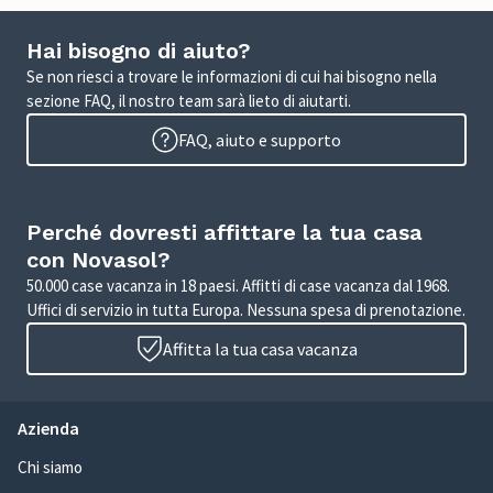
Hai bisogno di aiuto?
Se non riesci a trovare le informazioni di cui hai bisogno nella
sezione FAQ, il nostro team sarà lieto di aiutarti.
FAQ, aiuto e supporto
Perché dovresti affittare la tua casa
con Novasol?
50.000 case vacanza in 18 paesi. Affitti di case vacanza dal 1968.
Uffici di servizio in tutta Europa. Nessuna spesa di prenotazione.
Affitta la tua casa vacanza
Azienda
Chi siamo