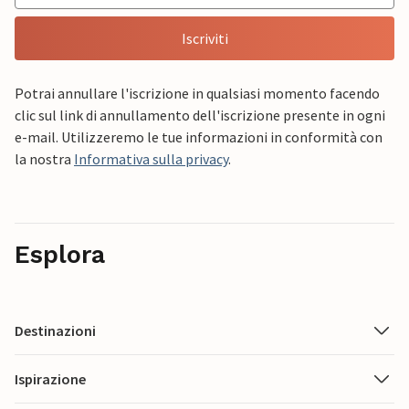
Iscriviti
Potrai annullare l'iscrizione in qualsiasi momento facendo
clic sul link di annullamento dell'iscrizione presente in ogni
e-mail. Utilizzeremo le tue informazioni in conformità con
la nostra
Informativa sulla privacy
.
Esplora
Destinazioni
Ispirazione