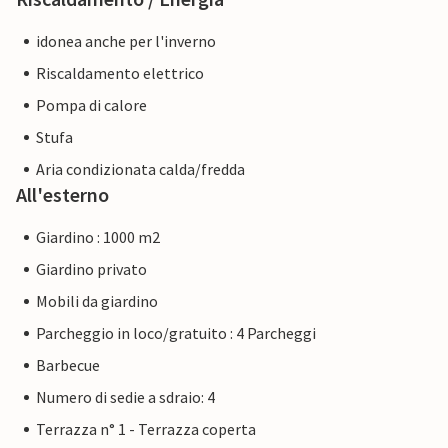
idonea anche per l'inverno
Riscaldamento elettrico
Pompa di calore
Stufa
Aria condizionata calda/fredda
All'esterno
Giardino : 1000 m2
Giardino privato
Mobili da giardino
Parcheggio in loco/gratuito : 4 Parcheggi
Barbecue
Numero di sedie a sdraio: 4
Terrazza n° 1 - Terrazza coperta