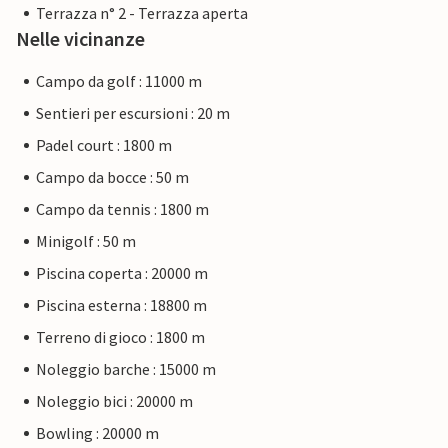
Terrazza n° 2 - Terrazza aperta
Nelle vicinanze
Campo da golf : 11000 m
Sentieri per escursioni : 20 m
Padel court : 1800 m
Campo da bocce : 50 m
Campo da tennis : 1800 m
Minigolf : 50 m
Piscina coperta : 20000 m
Piscina esterna : 18800 m
Terreno di gioco : 1800 m
Noleggio barche : 15000 m
Noleggio bici : 20000 m
Bowling : 20000 m