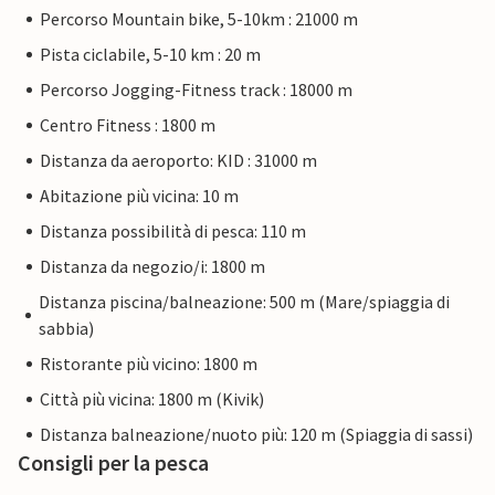
Percorso Mountain bike, 5-10km : 21000 m
Pista ciclabile, 5-10 km : 20 m
Percorso Jogging-Fitness track : 18000 m
Centro Fitness : 1800 m
Distanza da aeroporto: KID : 31000 m
Abitazione più vicina: 10 m
Distanza possibilità di pesca: 110 m
Distanza da negozio/i: 1800 m
Distanza piscina/balneazione: 500 m (Mare/spiaggia di
sabbia)
Ristorante più vicino: 1800 m
Città più vicina: 1800 m (Kivik)
Distanza balneazione/nuoto più: 120 m (Spiaggia di sassi)
Consigli per la pesca