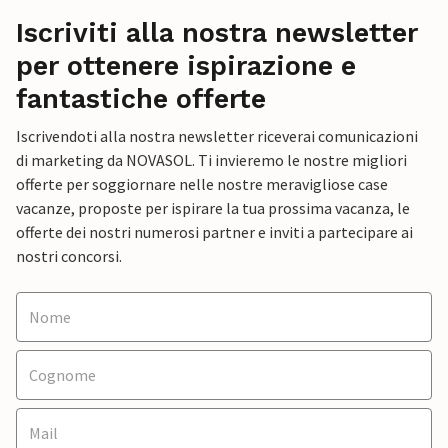
Iscriviti alla nostra newsletter
per ottenere ispirazione e
fantastiche offerte
Iscrivendoti alla nostra newsletter riceverai comunicazioni
di marketing da NOVASOL. Ti invieremo le nostre migliori
offerte per soggiornare nelle nostre meravigliose case
vacanze, proposte per ispirare la tua prossima vacanza, le
offerte dei nostri numerosi partner e inviti a partecipare ai
nostri concorsi.