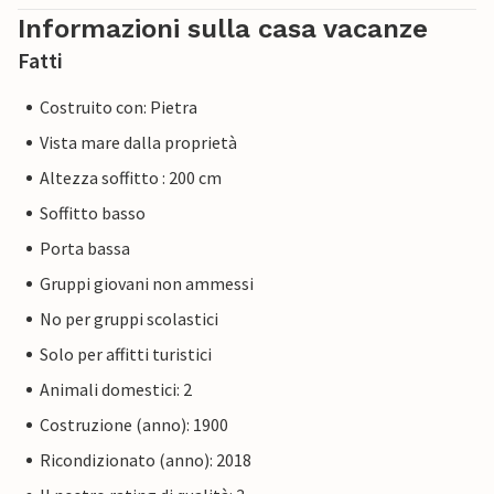
Informazioni sulla casa vacanze
Fatti
Costruito con: Pietra
Vista mare dalla proprietà
Altezza soffitto : 200 cm
Soffitto basso
Porta bassa
Gruppi giovani non ammessi
No per gruppi scolastici
Solo per affitti turistici
Animali domestici: 2
Costruzione (anno): 1900
Ricondizionato (anno): 2018