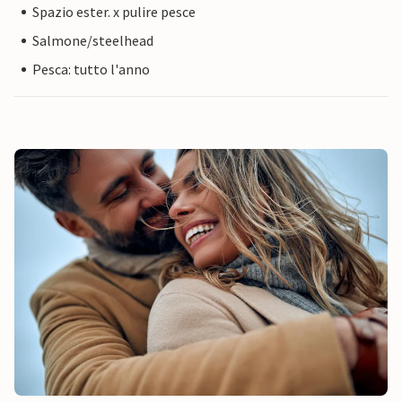
Spazio ester. x pulire pesce
Salmone/steelhead
Pesca: tutto l'anno