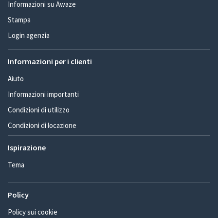
Informazioni su Awaze
Stampa
Login agenzia
Informazioni per i clienti
Aiuto
Informazioni importanti
Condizioni di utilizzo
Condizioni di locazione
Ispirazione
Tema
Policy
Policy sui cookie