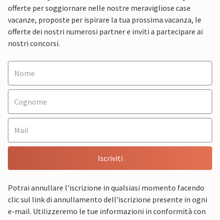
offerte per soggiornare nelle nostre meravigliose case
vacanze, proposte per ispirare la tua prossima vacanza, le
offerte dei nostri numerosi partner e inviti a partecipare ai
nostri concorsi.
Iscriviti
Potrai annullare l'iscrizione in qualsiasi momento facendo
clic sul link di annullamento dell'iscrizione presente in ogni
e-mail. Utilizzeremo le tue informazioni in conformità con