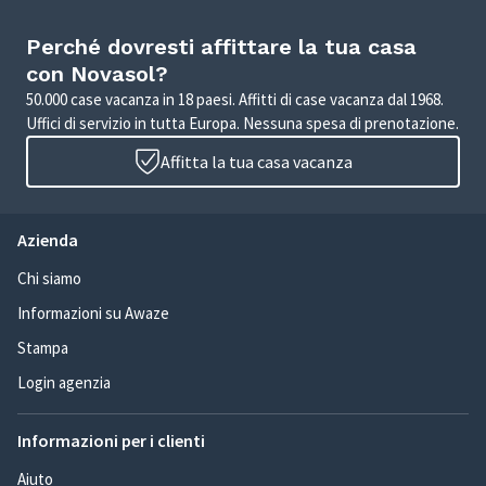
Perché dovresti affittare la tua casa
con Novasol?
50.000 case vacanza in 18 paesi. Affitti di case vacanza dal 1968.
Uffici di servizio in tutta Europa. Nessuna spesa di prenotazione.
Affitta la tua casa vacanza
Azienda
Chi siamo
Informazioni su Awaze
Stampa
Login agenzia
Informazioni per i clienti
Aiuto