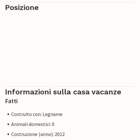
Posizione
Informazioni sulla casa vacanze
Fatti
Costruito con: Legname
Animali domestici: 0
Costruzione (anno): 2012