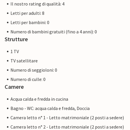
Il nostro rating di qualità: 4
Letti per adulti: 8
Letti per bambini: 0
Numero di bambini gratuiti (fino a 4 anni): 0
Strutture
1 TV
TV satellitare
Numero di seggioloni: 0
Numero di culle: 0
Camere
Acqua calda e fredda in cucina
Bagno - WC: acqua calda e fredda, Doccia
Camera letto n° 1 - Letto matrimoniale (2 posti a sedere)
Camera letto n° 2 - Letto matrimoniale (2 posti a sedere)