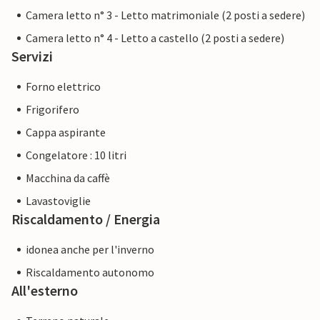
Camera letto n° 3 - Letto matrimoniale (2 posti a sedere)
Camera letto n° 4 - Letto a castello (2 posti a sedere)
Servizi
Forno elettrico
Frigorifero
Cappa aspirante
Congelatore : 10 litri
Macchina da caffè
Lavastoviglie
Riscaldamento / Energia
idonea anche per l'inverno
Riscaldamento autonomo
All'esterno