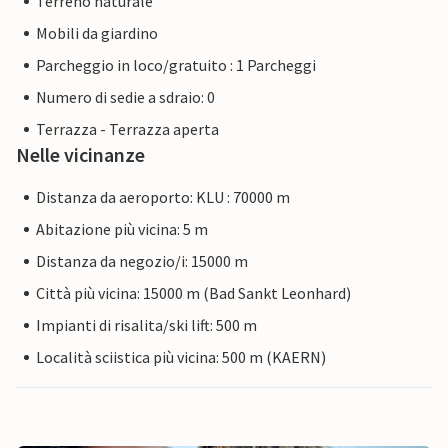
Terreno naturale
Mobili da giardino
Parcheggio in loco/gratuito : 1 Parcheggi
Numero di sedie a sdraio: 0
Terrazza - Terrazza aperta
Nelle vicinanze
Distanza da aeroporto: KLU : 70000 m
Abitazione più vicina: 5 m
Distanza da negozio/i: 15000 m
Città più vicina: 15000 m (Bad Sankt Leonhard)
Impianti di risalita/ski lift: 500 m
Località sciistica più vicina: 500 m (KAERN)