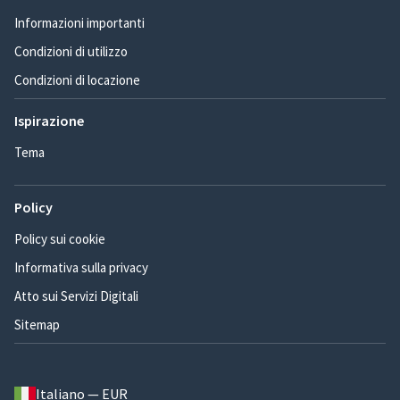
Informazioni importanti
Condizioni di utilizzo
Condizioni di locazione
Ispirazione
Tema
Policy
Policy sui cookie
Informativa sulla privacy
Atto sui Servizi Digitali
Sitemap
Italiano — EUR