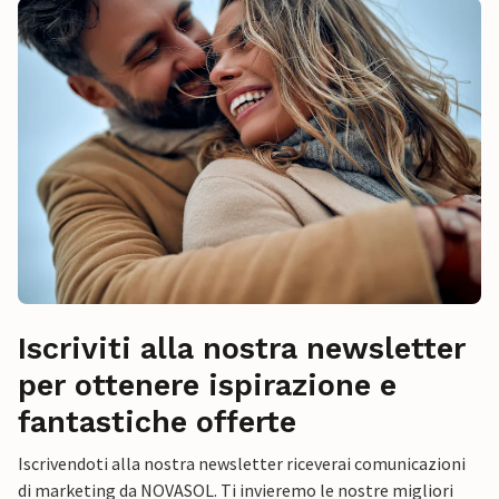
Iscriviti alla nostra newsletter
per ottenere ispirazione e
fantastiche offerte
Iscrivendoti alla nostra newsletter riceverai comunicazioni
di marketing da NOVASOL. Ti invieremo le nostre migliori