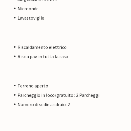
Microonde
Lavastoviglie
Riscaldamento elettrico
Risc.a pav. in tutta la casa
Terreno aperto
Parcheggio in loco/gratuito : 2 Parcheggi
Numero di sedie a sdraio: 2