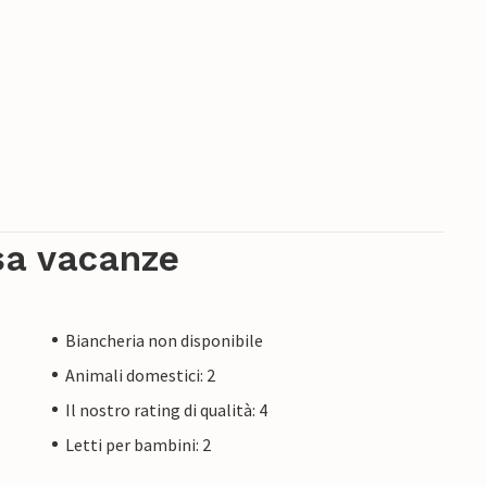
sa vacanze
Biancheria non disponibile
Animali domestici: 2
Il nostro rating di qualità: 4
Letti per bambini: 2