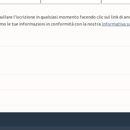
ullare l'iscrizione in qualsiasi momento facendo clic sul link di a
mo le tue informazioni in conformità con la nostra
Informativa su