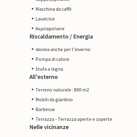
Macchina da caffè
Lavatrice
Aspirapolvere
Riscaldamento / Energia
idonea anche per l'inverno
Pompa di calore
Stufa a legna
All'esterno
Terreno naturale : 800 m2
Mobili da giardino
Barbecue
Terrazza - Terrazza aperte e coperte
Nelle vicinanze