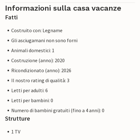
Informazioni sulla casa vacanze
Fatti
Costruito con: Legname
Gli asciugamani non sono forni
Animali domestici: 1
Costruzione (anno): 2020
Ricondizionato (anno): 2026
Il nostro rating di qualità: 3
Letti per adulti: 6
Letti per bambini: 0
Numero di bambini gratuiti (fino a 4 anni): 0
Strutture
1 TV