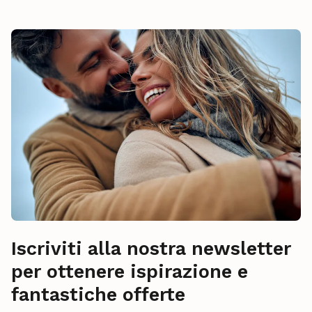
Iscriviti alla nostra newsletter
per ottenere ispirazione e
fantastiche offerte