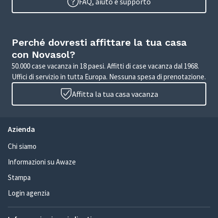
FAQ, aiuto e supporto
Perché dovresti affittare la tua casa
con Novasol?
50.000 case vacanza in 18 paesi. Affitti di case vacanza dal 1968.
Uffici di servizio in tutta Europa. Nessuna spesa di prenotazione.
Affitta la tua casa vacanza
Azienda
Chi siamo
Informazioni su Awaze
Stampa
Login agenzia