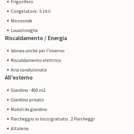
Frigorifero
Congelatore : 5 litri
Microonde
Lavastoviglie
Riscaldamento / Energia
idonea anche per l'inverno
Riscaldamento elettrico
Aria condizionata
All'esterno
Giardino : 400 m2
Giardino privato
Mobili da giardino
Parcheggio in loco/gratuito : 2 Parcheggi
Altalena