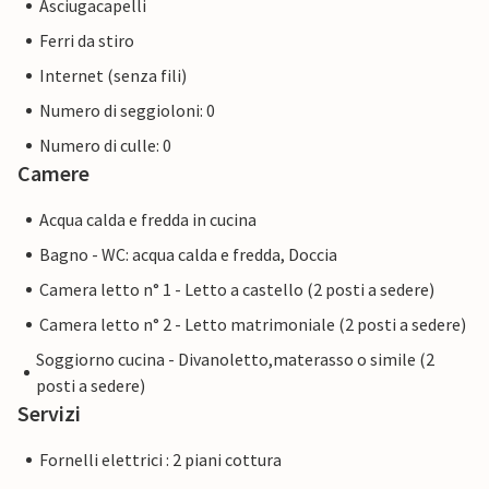
Asciugacapelli
Ferri da stiro
Internet (senza fili)
Numero di seggioloni: 0
Numero di culle: 0
Camere
Acqua calda e fredda in cucina
Bagno - WC: acqua calda e fredda, Doccia
Camera letto n° 1 - Letto a castello (2 posti a sedere)
Camera letto n° 2 - Letto matrimoniale (2 posti a sedere)
Soggiorno cucina - Divanoletto,materasso o simile (2
posti a sedere)
Servizi
Fornelli elettrici : 2 piani cottura