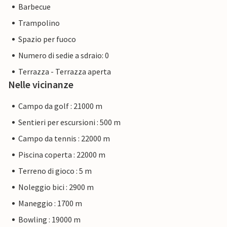
Barbecue
Trampolino
Spazio per fuoco
Numero di sedie a sdraio: 0
Terrazza - Terrazza aperta
Nelle vicinanze
Campo da golf : 21000 m
Sentieri per escursioni : 500 m
Campo da tennis : 22000 m
Piscina coperta : 22000 m
Terreno di gioco : 5 m
Noleggio bici : 2900 m
Maneggio : 1700 m
Bowling : 19000 m