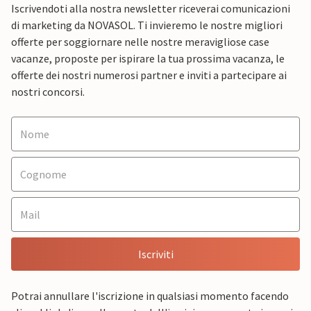
Iscrivendoti alla nostra newsletter riceverai comunicazioni
di marketing da NOVASOL. Ti invieremo le nostre migliori
offerte per soggiornare nelle nostre meravigliose case
vacanze, proposte per ispirare la tua prossima vacanza, le
offerte dei nostri numerosi partner e inviti a partecipare ai
nostri concorsi.
Iscriviti
Potrai annullare l'iscrizione in qualsiasi momento facendo