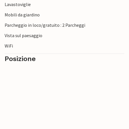
Lavastoviglie
Mobili da giardino
Parcheggio in loco/gratuito : 2 Parcheggi
Vista sul paesaggio
WiFi
Posizione