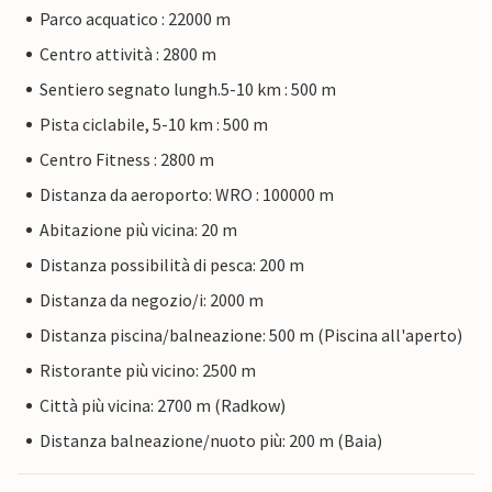
Parco acquatico : 22000 m
Centro attività : 2800 m
Sentiero segnato lungh.5-10 km : 500 m
Pista ciclabile, 5-10 km : 500 m
Centro Fitness : 2800 m
Distanza da aeroporto: WRO : 100000 m
Abitazione più vicina: 20 m
Distanza possibilità di pesca: 200 m
Distanza da negozio/i: 2000 m
Distanza piscina/balneazione: 500 m (Piscina all'aperto)
Ristorante più vicino: 2500 m
Città più vicina: 2700 m (Radkow)
Distanza balneazione/nuoto più: 200 m (Baia)