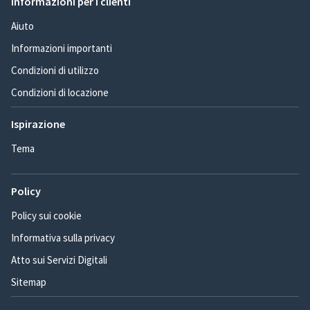
Informazioni per i clienti
Aiuto
Informazioni importanti
Condizioni di utilizzo
Condizioni di locazione
Ispirazione
Tema
Policy
Policy sui cookie
Informativa sulla privacy
Atto sui Servizi Digitali
Sitemap