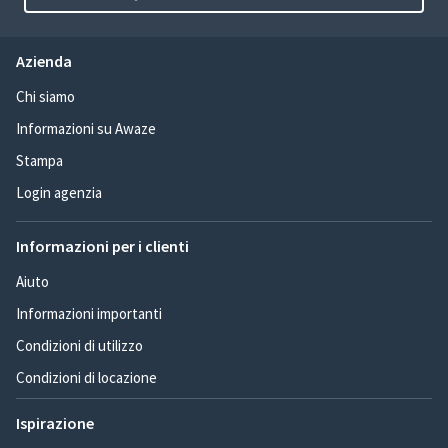
Azienda
Chi siamo
Informazioni su Awaze
Stampa
Login agenzia
Informazioni per i clienti
Aiuto
Informazioni importanti
Condizioni di utilizzo
Condizioni di locazione
Ispirazione