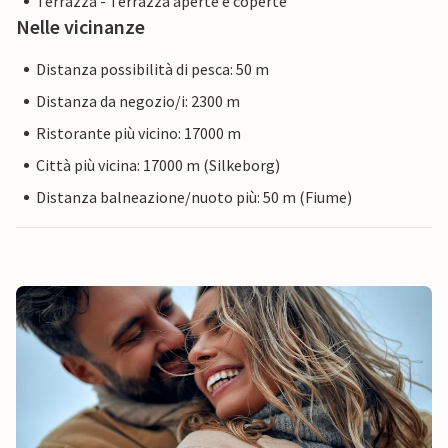
Terrazza - Terrazza aperte e coperte
Nelle vicinanze
Distanza possibilità di pesca: 50 m
Distanza da negozio/i: 2300 m
Ristorante più vicino: 17000 m
Città più vicina: 17000 m (Silkeborg)
Distanza balneazione/nuoto più: 50 m (Fiume)