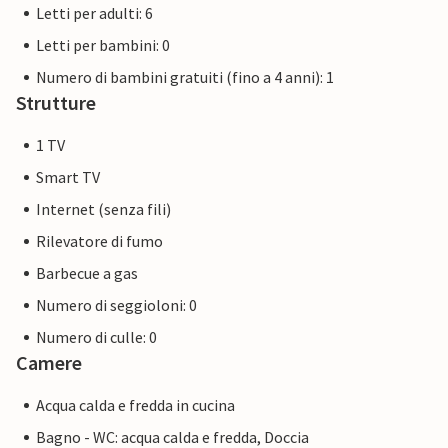
Letti per adulti: 6
Letti per bambini: 0
Numero di bambini gratuiti (fino a 4 anni): 1
Strutture
1 TV
Smart TV
Internet (senza fili)
Rilevatore di fumo
Barbecue a gas
Numero di seggioloni: 0
Numero di culle: 0
Camere
Acqua calda e fredda in cucina
Bagno - WC: acqua calda e fredda, Doccia