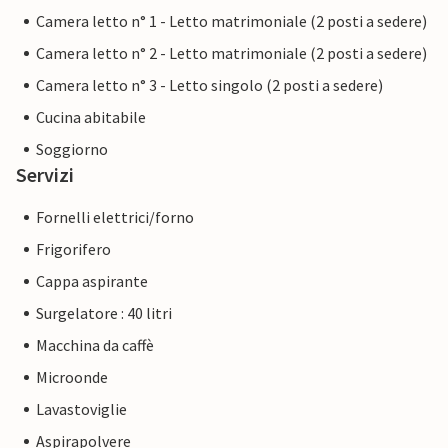
Camera letto n° 1 - Letto matrimoniale (2 posti a sedere)
Camera letto n° 2 - Letto matrimoniale (2 posti a sedere)
Camera letto n° 3 - Letto singolo (2 posti a sedere)
Cucina abitabile
Soggiorno
Servizi
Fornelli elettrici/forno
Frigorifero
Cappa aspirante
Surgelatore : 40 litri
Macchina da caffè
Microonde
Lavastoviglie
Aspirapolvere