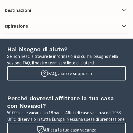
Destinazioni
Ispirazione
Hai bisogno di aiuto?
Se non riesci a trovare le informazioni di cui hai bisogno nella
sezione FAQ, il nostro team sarà lieto di aiutarti.
FAQ, aiuto e supporto
Perché dovresti affittare la tua casa
con Novasol?
50.000 case vacanza in 18 paesi. Affitti di case vacanza dal 1968.
Uffici di servizio in tutta Europa. Nessuna spesa di prenotazione.
Affitta la tua casa vacanza