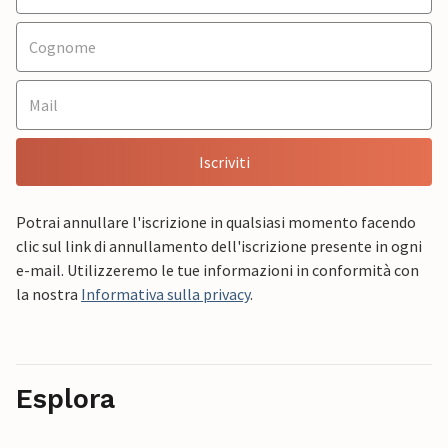
Iscriviti
Potrai annullare l'iscrizione in qualsiasi momento facendo
clic sul link di annullamento dell'iscrizione presente in ogni
e-mail. Utilizzeremo le tue informazioni in conformità con
la nostra
Informativa sulla privacy
.
Esplora