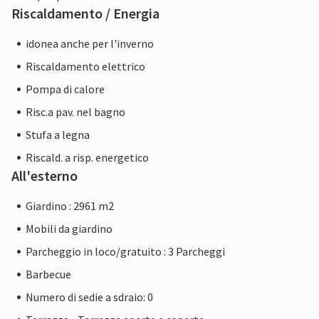
Riscaldamento / Energia
idonea anche per l'inverno
Riscaldamento elettrico
Pompa di calore
Risc.a pav. nel bagno
Stufa a legna
Riscald. a risp. energetico
All'esterno
Giardino : 2961 m2
Mobili da giardino
Parcheggio in loco/gratuito : 3 Parcheggi
Barbecue
Numero di sedie a sdraio: 0