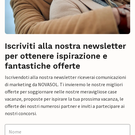
Iscriviti alla nostra newsletter
per ottenere ispirazione e
fantastiche offerte
Iscrivendoti alla nostra newsletter riceverai comunicazioni
di marketing da NOVASOL. Ti invieremo le nostre migliori
offerte per soggiornare nelle nostre meravigliose case
vacanze, proposte per ispirare la tua prossima vacanza, le
offerte dei nostri numerosi partner e inviti a partecipare ai
nostri concorsi.