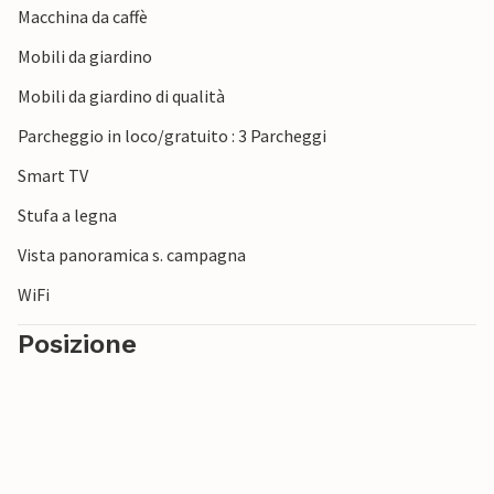
Macchina da caffè
Mobili da giardino
Mobili da giardino di qualità
Parcheggio in loco/gratuito : 3 Parcheggi
Smart TV
Stufa a legna
Vista panoramica s. campagna
WiFi
Posizione