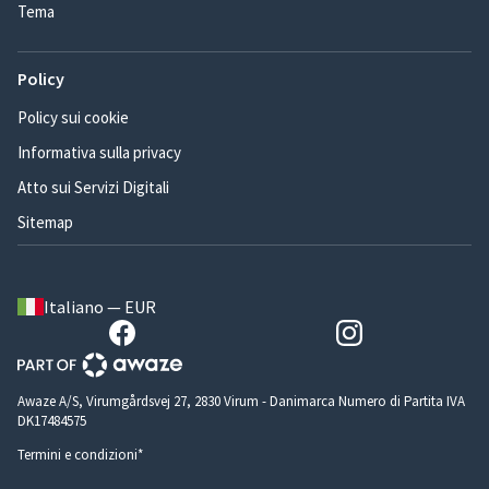
Tema
Policy
Policy sui cookie
Informativa sulla privacy
Atto sui Servizi Digitali
Sitemap
Italiano — EUR
Awaze A/S, Virumgårdsvej 27, 2830 Virum - Danimarca Numero di Partita IVA
DK17484575
Termini e condizioni*