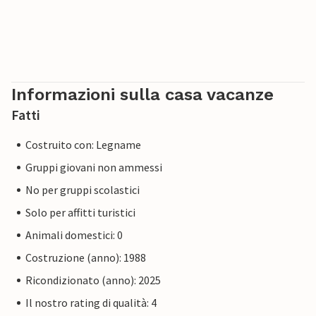
Informazioni sulla casa vacanze
Fatti
Costruito con: Legname
Gruppi giovani non ammessi
No per gruppi scolastici
Solo per affitti turistici
Animali domestici: 0
Costruzione (anno): 1988
Ricondizionato (anno): 2025
Il nostro rating di qualità: 4