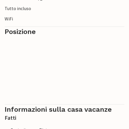
Tutto incluso
WiFi
Posizione
Informazioni sulla casa vacanze
Fatti