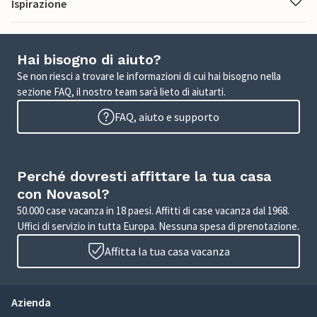
Ispirazione
Hai bisogno di aiuto?
Se non riesci a trovare le informazioni di cui hai bisogno nella
sezione FAQ, il nostro team sarà lieto di aiutarti.
FAQ, aiuto e supporto
Perché dovresti affittare la tua casa
con Novasol?
50.000 case vacanza in 18 paesi. Affitti di case vacanza dal 1968.
Uffici di servizio in tutta Europa. Nessuna spesa di prenotazione.
Affitta la tua casa vacanza
Azienda