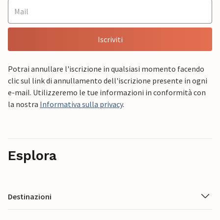
Iscriviti
Potrai annullare l'iscrizione in qualsiasi momento facendo
clic sul link di annullamento dell'iscrizione presente in ogni
e-mail. Utilizzeremo le tue informazioni in conformità con
la nostra
Informativa sulla privacy
.
Esplora
Destinazioni