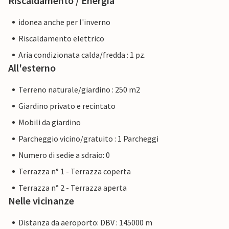
Riscaldamento / Energia
idonea anche per l'inverno
Riscaldamento elettrico
Aria condizionata calda/fredda : 1 pz.
All'esterno
Terreno naturale/giardino : 250 m2
Giardino privato e recintato
Mobili da giardino
Parcheggio vicino/gratuito : 1 Parcheggi
Numero di sedie a sdraio: 0
Terrazza n° 1 - Terrazza coperta
Terrazza n° 2 - Terrazza aperta
Nelle vicinanze
Distanza da aeroporto: DBV : 145000 m