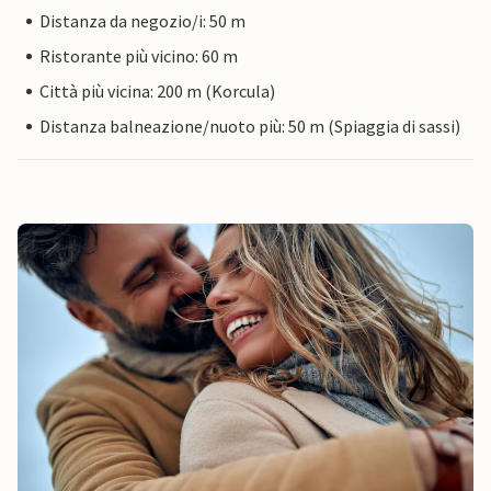
Distanza da negozio/i: 50 m
Ristorante più vicino: 60 m
Città più vicina: 200 m (Korcula)
Distanza balneazione/nuoto più: 50 m (Spiaggia di sassi)