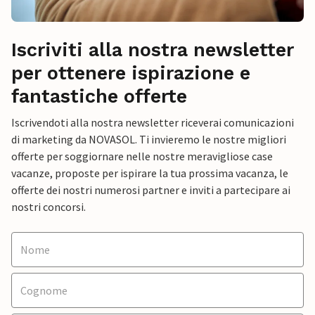
Iscriviti alla nostra newsletter
per ottenere ispirazione e
fantastiche offerte
Iscrivendoti alla nostra newsletter riceverai comunicazioni
di marketing da NOVASOL. Ti invieremo le nostre migliori
offerte per soggiornare nelle nostre meravigliose case
vacanze, proposte per ispirare la tua prossima vacanza, le
offerte dei nostri numerosi partner e inviti a partecipare ai
nostri concorsi.