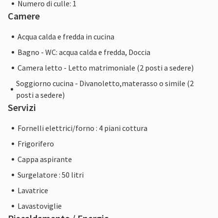
Numero di culle: 1
Camere
Acqua calda e fredda in cucina
Bagno - WC: acqua calda e fredda, Doccia
Camera letto - Letto matrimoniale (2 posti a sedere)
Soggiorno cucina - Divanoletto,materasso o simile (2
posti a sedere)
Servizi
Fornelli elettrici/forno : 4 piani cottura
Frigorifero
Cappa aspirante
Surgelatore : 50 litri
Lavatrice
Lavastoviglie