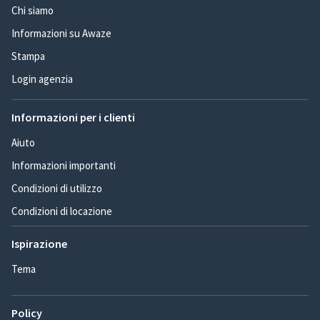
Chi siamo
Informazioni su Awaze
Stampa
Login agenzia
Informazioni per i clienti
Aiuto
Informazioni importanti
Condizioni di utilizzo
Condizioni di locazione
Ispirazione
Tema
Policy