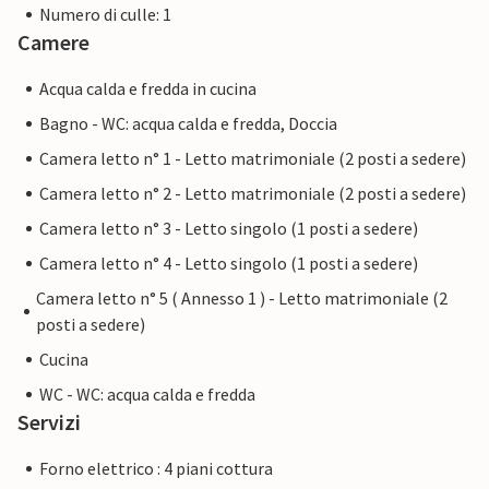
Numero di culle: 1
Camere
Acqua calda e fredda in cucina
Bagno - WC: acqua calda e fredda, Doccia
Camera letto n° 1 - Letto matrimoniale (2 posti a sedere)
Camera letto n° 2 - Letto matrimoniale (2 posti a sedere)
Camera letto n° 3 - Letto singolo (1 posti a sedere)
Camera letto n° 4 - Letto singolo (1 posti a sedere)
Camera letto n° 5 ( Annesso 1 ) - Letto matrimoniale (2
posti a sedere)
Cucina
WC - WC: acqua calda e fredda
Servizi
Forno elettrico : 4 piani cottura