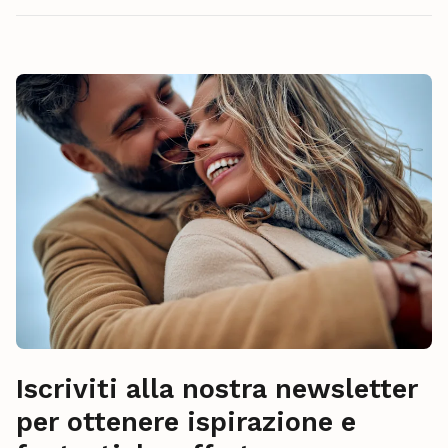
Iscriviti alla nostra newsletter
per ottenere ispirazione e