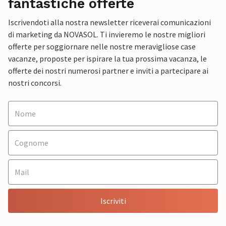
fantastiche offerte
Iscrivendoti alla nostra newsletter riceverai comunicazioni
di marketing da NOVASOL. Ti invieremo le nostre migliori
offerte per soggiornare nelle nostre meravigliose case
vacanze, proposte per ispirare la tua prossima vacanza, le
offerte dei nostri numerosi partner e inviti a partecipare ai
nostri concorsi.
Iscriviti