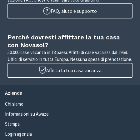
FAQ, aiuto e supporto
Perché dovresti affittare la tua casa
con Novasol?
50.000 case vacanza in 18 paesi. Affitti di case vacanza dal 1968.
Uffici di servizio in tutta Europa. Nessuna spesa di prenotazione.
Affitta la tua casa vacanza
Azienda
Chi siamo
Informazioni su Awaze
Stampa
Login agenzia