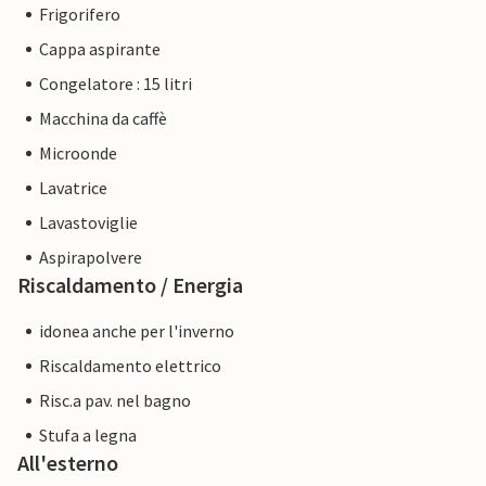
Frigorifero
Cappa aspirante
Congelatore : 15 litri
Macchina da caffè
Microonde
Lavatrice
Lavastoviglie
Aspirapolvere
Riscaldamento / Energia
idonea anche per l'inverno
Riscaldamento elettrico
Risc.a pav. nel bagno
Stufa a legna
All'esterno