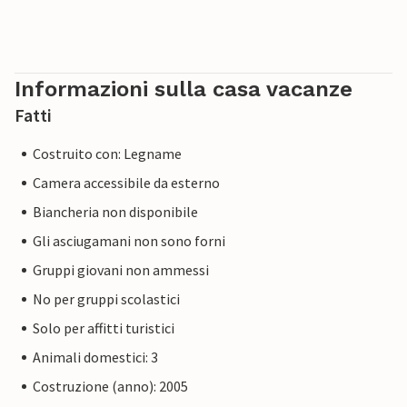
Informazioni sulla casa vacanze
Fatti
Costruito con: Legname
Camera accessibile da esterno
Biancheria non disponibile
Gli asciugamani non sono forni
Gruppi giovani non ammessi
No per gruppi scolastici
Solo per affitti turistici
Animali domestici: 3
Costruzione (anno): 2005