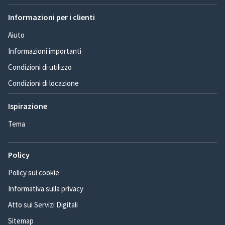
Informazioni per i clienti
Aiuto
Informazioni importanti
Condizioni di utilizzo
Condizioni di locazione
Ispirazione
Tema
Policy
Policy sui cookie
Informativa sulla privacy
Atto sui Servizi Digitali
Sitemap