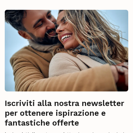
Iscriviti alla nostra newsletter
per ottenere ispirazione e
fantastiche offerte