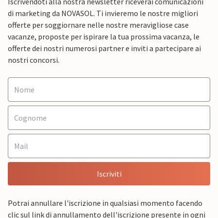
Iscrivendoti alla nostra newsletter riceverai comunicazioni
di marketing da NOVASOL. Ti invieremo le nostre migliori
offerte per soggiornare nelle nostre meravigliose case
vacanze, proposte per ispirare la tua prossima vacanza, le
offerte dei nostri numerosi partner e inviti a partecipare ai
nostri concorsi.
Iscriviti
Potrai annullare l'iscrizione in qualsiasi momento facendo
clic sul link di annullamento dell'iscrizione presente in ogni