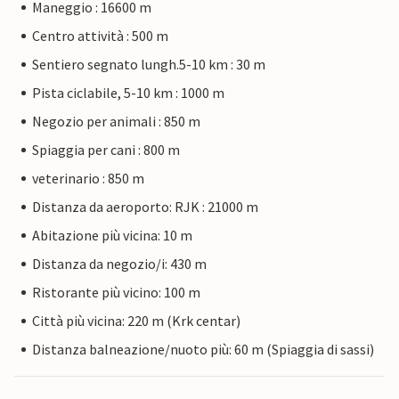
Maneggio : 16600 m
Centro attività : 500 m
Sentiero segnato lungh.5-10 km : 30 m
Pista ciclabile, 5-10 km : 1000 m
Negozio per animali : 850 m
Spiaggia per cani : 800 m
veterinario : 850 m
Distanza da aeroporto: RJK : 21000 m
Abitazione più vicina: 10 m
Distanza da negozio/i: 430 m
Ristorante più vicino: 100 m
Città più vicina: 220 m (Krk centar)
Distanza balneazione/nuoto più: 60 m (Spiaggia di sassi)