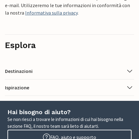
e-mail. Utilizzeremo le tue informazioni in conformità con
la nostra
Informativa sulla privacy
.
Esplora
Destinazioni
Ispirazione
Hai bisogno di aiuto?
Se non riesci a trovare le informazioni di cui hai bisogno nella
sezione FAQ, il nostro team sarà lieto di aiutarti.
FAQ, aiuto e supporto