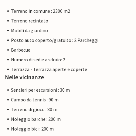
Terreno in comune : 2300 m2
Terreno recintato
Mobili da giardino
Posto auto coperto/gratuito : 2 Parcheggi
Barbecue
Numero di sedie a sdraio: 2
Terrazza - Terrazza aperte e coperte
Nelle vicinanze
Sentieri per escursioni : 30 m
Campo da tennis : 90 m
Terreno di gioco : 80 m
Noleggio barche : 200 m
Noleggio bici : 200 m