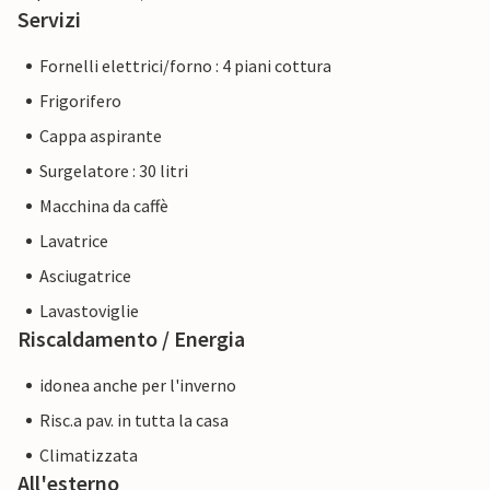
Servizi
Fornelli elettrici/forno : 4 piani cottura
Frigorifero
Cappa aspirante
Surgelatore : 30 litri
Macchina da caffè
Lavatrice
Asciugatrice
Lavastoviglie
Riscaldamento / Energia
idonea anche per l'inverno
Risc.a pav. in tutta la casa
Climatizzata
All'esterno