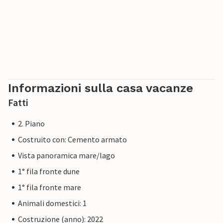
Informazioni sulla casa vacanze
Fatti
2. Piano
Costruito con: Cemento armato
Vista panoramica mare/lago
1° fila fronte dune
1° fila fronte mare
Animali domestici: 1
Costruzione (anno): 2022