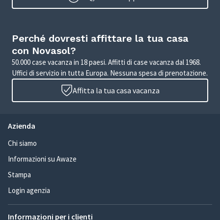
Perché dovresti affittare la tua casa
con Novasol?
50.000 case vacanza in 18 paesi. Affitti di case vacanza dal 1968.
Uffici di servizio in tutta Europa. Nessuna spesa di prenotazione.
Affitta la tua casa vacanza
Azienda
Chi siamo
Informazioni su Awaze
Stampa
Login agenzia
Informazioni per i clienti