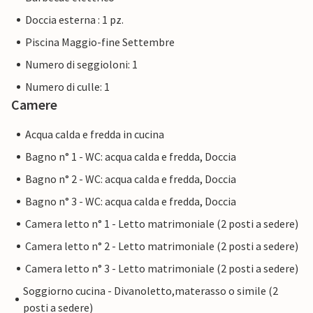
Doccia esterna : 1 pz.
Piscina Maggio-fine Settembre
Numero di seggioloni: 1
Numero di culle: 1
Camere
Acqua calda e fredda in cucina
Bagno n° 1 - WC: acqua calda e fredda, Doccia
Bagno n° 2 - WC: acqua calda e fredda, Doccia
Bagno n° 3 - WC: acqua calda e fredda, Doccia
Camera letto n° 1 - Letto matrimoniale (2 posti a sedere)
Camera letto n° 2 - Letto matrimoniale (2 posti a sedere)
Camera letto n° 3 - Letto matrimoniale (2 posti a sedere)
Soggiorno cucina - Divanoletto,materasso o simile (2
posti a sedere)