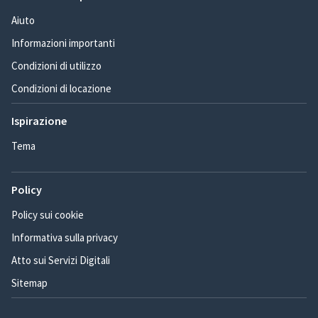
Aiuto
Informazioni importanti
Condizioni di utilizzo
Condizioni di locazione
Ispirazione
Tema
Policy
Policy sui cookie
Informativa sulla privacy
Atto sui Servizi Digitali
Sitemap