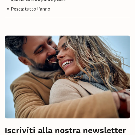
Pesca: tutto l'anno
Iscriviti alla nostra newsletter