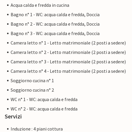
Acqua calda e fredda in cucina
Bagno n° 1 - WC: acqua calda e fredda, Doccia
Bagno n° 2 - WC: acqua calda e fredda, Doccia
Bagno n° 3 - WC: acqua calda e fredda, Doccia
Camera letto n° 1 - Letto matrimoniale (2 posti a sedere)
Camera letto n° 2 - Letto matrimoniale (2 posti a sedere)
Camera letto n° 3 - Letto matrimoniale (2 posti a sedere)
Camera letto n° 4 - Letto matrimoniale (2 posti a sedere)
Soggiorno cucina n° 1
Soggiorno cucina n° 2
WC n° 1 - WC: acqua calda e fredda
WC n° 2 - WC: acqua calda e fredda
Servizi
Induzione : 4 piani cottura