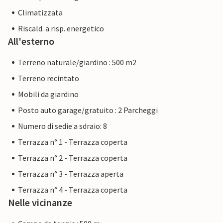
Climatizzata
Riscald. a risp. energetico
All'esterno
Terreno naturale/giardino : 500 m2
Terreno recintato
Mobili da giardino
Posto auto garage/gratuito : 2 Parcheggi
Numero di sedie a sdraio: 8
Terrazza n° 1 - Terrazza coperta
Terrazza n° 2 - Terrazza coperta
Terrazza n° 3 - Terrazza aperta
Terrazza n° 4 - Terrazza coperta
Nelle vicinanze