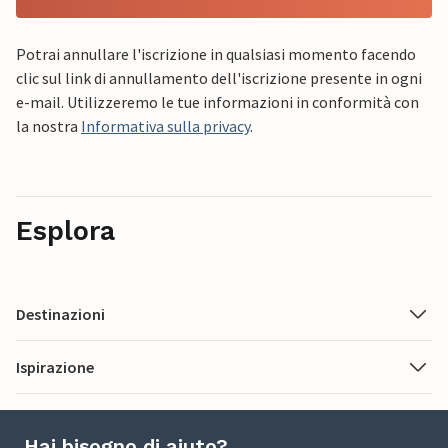
Potrai annullare l'iscrizione in qualsiasi momento facendo
clic sul link di annullamento dell'iscrizione presente in ogni
e-mail. Utilizzeremo le tue informazioni in conformità con
la nostra
Informativa sulla privacy
.
Esplora
Destinazioni
Ispirazione
Hai bisogno di aiuto?