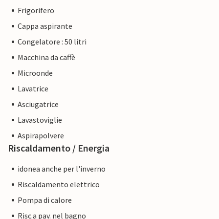
Frigorifero
Cappa aspirante
Congelatore : 50 litri
Macchina da caffè
Microonde
Lavatrice
Asciugatrice
Lavastoviglie
Aspirapolvere
Riscaldamento / Energia
idonea anche per l'inverno
Riscaldamento elettrico
Pompa di calore
Risc.a pav. nel bagno