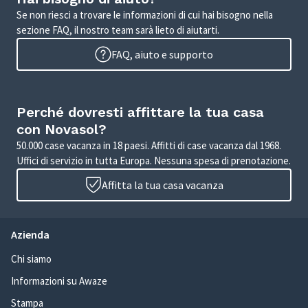
Se non riesci a trovare le informazioni di cui hai bisogno nella
sezione FAQ, il nostro team sarà lieto di aiutarti.
FAQ, aiuto e supporto
Perché dovresti affittare la tua casa
con Novasol?
50.000 case vacanza in 18 paesi. Affitti di case vacanza dal 1968.
Uffici di servizio in tutta Europa. Nessuna spesa di prenotazione.
Affitta la tua casa vacanza
Azienda
Chi siamo
Informazioni su Awaze
Stampa