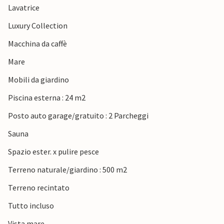
Lavatrice
Luxury Collection
Macchina da caffè
Mare
Mobili da giardino
Piscina esterna : 24 m2
Posto auto garage/gratuito : 2 Parcheggi
Sauna
Spazio ester. x pulire pesce
Terreno naturale/giardino : 500 m2
Terreno recintato
Tutto incluso
Vista mare