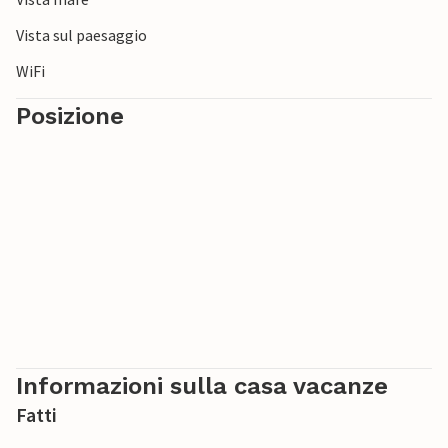
Vista sul paesaggio
WiFi
Posizione
Informazioni sulla casa vacanze
Fatti