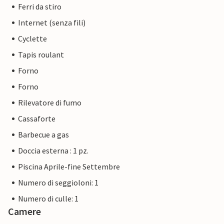
Ferri da stiro
Internet (senza fili)
Cyclette
Tapis roulant
Forno
Forno
Rilevatore di fumo
Cassaforte
Barbecue a gas
Doccia esterna : 1 pz.
Piscina Aprile-fine Settembre
Numero di seggioloni: 1
Numero di culle: 1
Camere