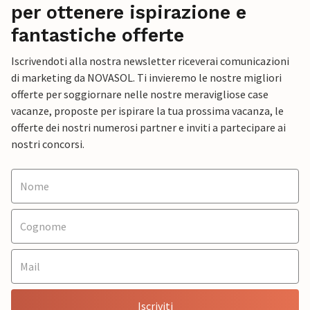
per ottenere ispirazione e
fantastiche offerte
Iscrivendoti alla nostra newsletter riceverai comunicazioni
di marketing da NOVASOL. Ti invieremo le nostre migliori
offerte per soggiornare nelle nostre meravigliose case
vacanze, proposte per ispirare la tua prossima vacanza, le
offerte dei nostri numerosi partner e inviti a partecipare ai
nostri concorsi.
Iscriviti