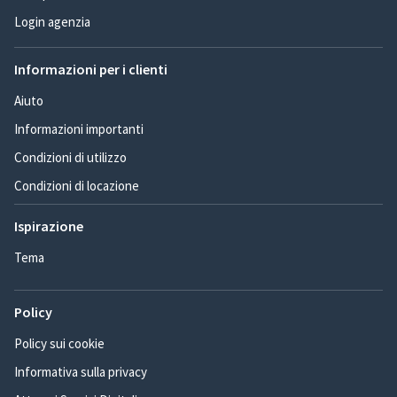
Login agenzia
Informazioni per i clienti
Aiuto
Informazioni importanti
Condizioni di utilizzo
Condizioni di locazione
Ispirazione
Tema
Policy
Policy sui cookie
Informativa sulla privacy