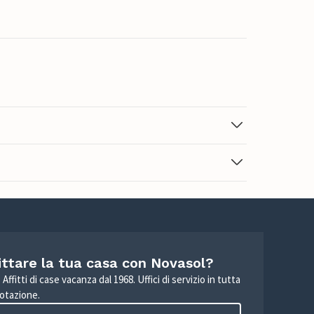
ittare la tua casa con Novasol?
Affitti di case vacanza dal 1968. Uffici di servizio in tutta
otazione.