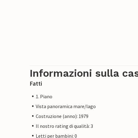
Informazioni sulla ca
Fatti
1. Piano
Vista panoramica mare/lago
Costruzione (anno): 1979
Il nostro rating di qualità: 3
Letti per bambini: 0