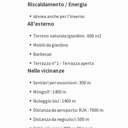
Riscaldamento / Energia
idonea anche per l'inverno
All'esterno
Terreno naturale/giardino : 600 m2
Mobili da giardino
Barbecue
Terrazza n° 1 - Terrazza aperta
Nelle vicinanze
Sentieri per escursioni : 300 m
Minigolf : 1400 m
Noleggio bici : 1400 m
Distanza da aeroporto: RJK : 7000 m
Distanza da negozio/i: 500 m