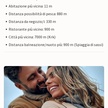
Abitazione più vicina: 11 m
Distanza possibilità di pesca: 880 m
Distanza da negozio/i: 330 m
Ristorante più vicino: 900 m
Città più vicina: 7000 m (Krk)
Distanza balneazione/nuoto più: 900 m (Spiaggia di sassi)