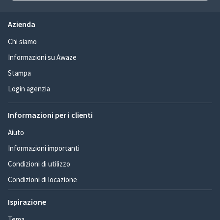
Azienda
Chi siamo
Informazioni su Awaze
Stampa
Login agenzia
Informazioni per i clienti
Aiuto
Informazioni importanti
Condizioni di utilizzo
Condizioni di locazione
Ispirazione
Tema