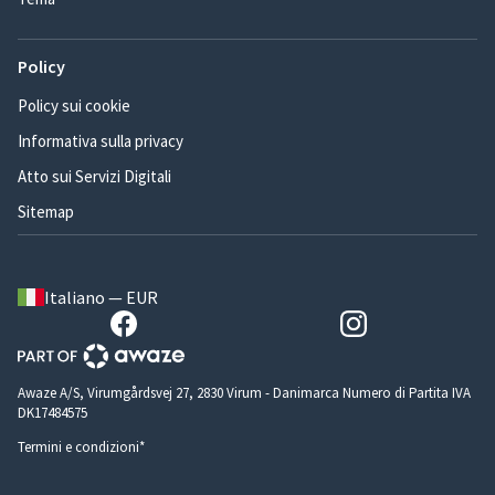
Policy
Policy sui cookie
Informativa sulla privacy
Atto sui Servizi Digitali
Sitemap
Italiano — EUR
Awaze A/S, Virumgårdsvej 27, 2830 Virum - Danimarca Numero di Partita IVA
DK17484575
Termini e condizioni*