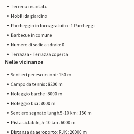
Terreno recintato
Mobili da giardino
Parcheggio in loco/gratuito : 1 Parcheggi
Barbecue in comune
Numero di sedie a sdraio: 0
Terrazza - Terrazza coperta
Nelle vicinanze
Sentieri per escursioni : 150 m
Campo da tennis : 8200 m
Noleggio barche : 8000 m
Noleggio bici : 8000 m
Sentiero segnato lungh.5-10 km : 150 m
Pista ciclabile, 5-10 km : 6000 m
Distanza da aeroporto: RJK : 20000 m