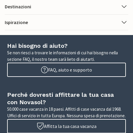
Destinazioni
Ispirazione
Hai bisogno di aiuto?
Se non riesci a trovare le informazioni di cui hai bisogno nella
sezione FAQ, il nostro team sarà lieto di aiutarti.
FAQ, aiuto e supporto
Perché dovresti affittare la tua casa
con Novasol?
50.000 case vacanza in 18 paesi. Affitti di case vacanza dal 1968.
Uffici di servizio in tutta Europa. Nessuna spesa di prenotazione.
Affitta la tua casa vacanza