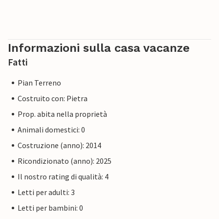
Informazioni sulla casa vacanze
Fatti
Pian Terreno
Costruito con: Pietra
Prop. abita nella proprietà
Animali domestici: 0
Costruzione (anno): 2014
Ricondizionato (anno): 2025
Il nostro rating di qualità: 4
Letti per adulti: 3
Letti per bambini: 0