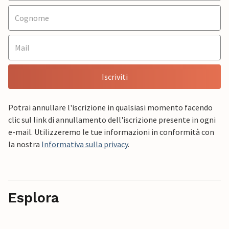
Iscriviti
Potrai annullare l'iscrizione in qualsiasi momento facendo
clic sul link di annullamento dell'iscrizione presente in ogni
e-mail. Utilizzeremo le tue informazioni in conformità con
la nostra
Informativa sulla privacy
.
Esplora