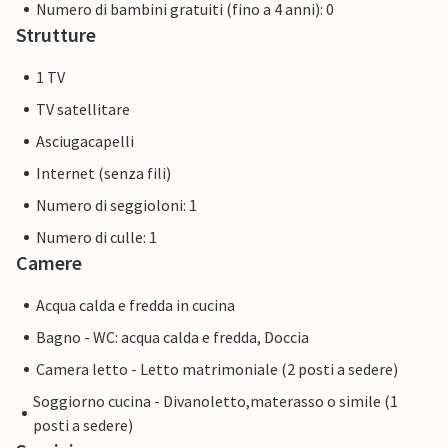
Numero di bambini gratuiti (fino a 4 anni): 0
Strutture
1 TV
TV satellitare
Asciugacapelli
Internet (senza fili)
Numero di seggioloni: 1
Numero di culle: 1
Camere
Acqua calda e fredda in cucina
Bagno - WC: acqua calda e fredda, Doccia
Camera letto - Letto matrimoniale (2 posti a sedere)
Soggiorno cucina - Divanoletto,materasso o simile (1
posti a sedere)