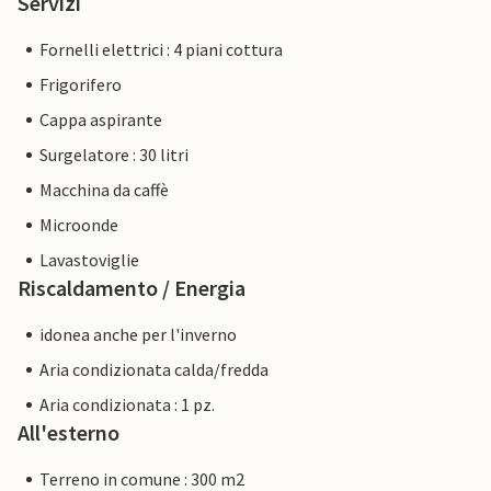
Servizi
Fornelli elettrici : 4 piani cottura
Frigorifero
Cappa aspirante
Surgelatore : 30 litri
Macchina da caffè
Microonde
Lavastoviglie
Riscaldamento / Energia
idonea anche per l'inverno
Aria condizionata calda/fredda
Aria condizionata : 1 pz.
All'esterno
Terreno in comune : 300 m2