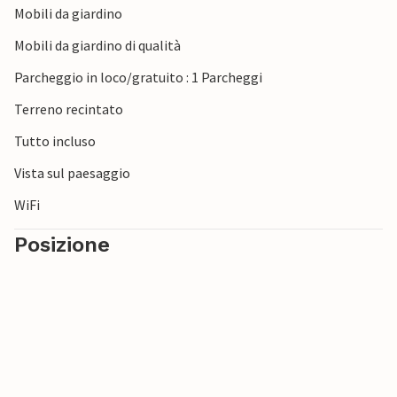
Mobili da giardino
Mobili da giardino di qualità
Parcheggio in loco/gratuito : 1 Parcheggi
Terreno recintato
Tutto incluso
Vista sul paesaggio
WiFi
Posizione