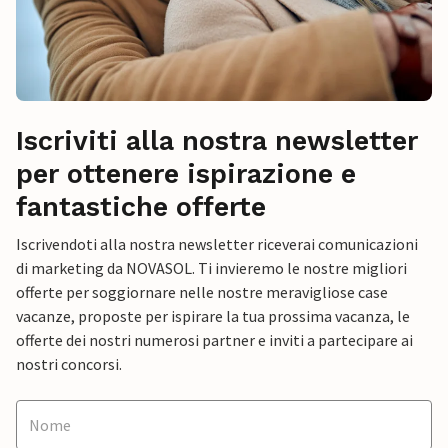
Iscriviti alla nostra newsletter
per ottenere ispirazione e
fantastiche offerte
Iscrivendoti alla nostra newsletter riceverai comunicazioni
di marketing da NOVASOL. Ti invieremo le nostre migliori
offerte per soggiornare nelle nostre meravigliose case
vacanze, proposte per ispirare la tua prossima vacanza, le
offerte dei nostri numerosi partner e inviti a partecipare ai
nostri concorsi.