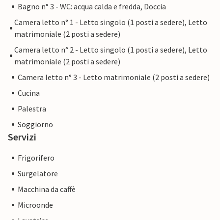
Bagno n° 3 - WC: acqua calda e fredda, Doccia
Camera letto n° 1 - Letto singolo (1 posti a sedere), Letto
matrimoniale (2 posti a sedere)
Camera letto n° 2 - Letto singolo (1 posti a sedere), Letto
matrimoniale (2 posti a sedere)
Camera letto n° 3 - Letto matrimoniale (2 posti a sedere)
Cucina
Palestra
Soggiorno
Servizi
Frigorifero
Surgelatore
Macchina da caffè
Microonde