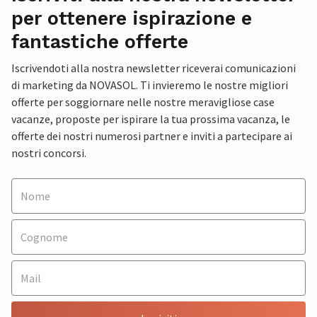
per ottenere ispirazione e
fantastiche offerte
Iscrivendoti alla nostra newsletter riceverai comunicazioni
di marketing da NOVASOL. Ti invieremo le nostre migliori
offerte per soggiornare nelle nostre meravigliose case
vacanze, proposte per ispirare la tua prossima vacanza, le
offerte dei nostri numerosi partner e inviti a partecipare ai
nostri concorsi.