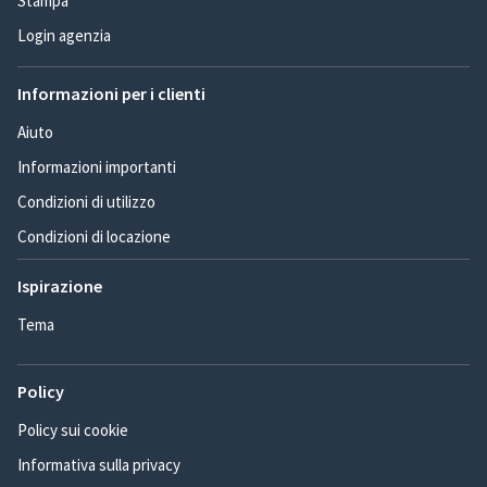
Stampa
Login agenzia
Informazioni per i clienti
Aiuto
Informazioni importanti
Condizioni di utilizzo
Condizioni di locazione
Ispirazione
Tema
Policy
Policy sui cookie
Informativa sulla privacy