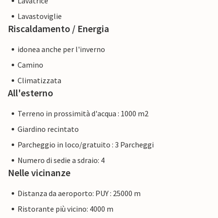
Lavatrice
Lavastoviglie
Riscaldamento / Energia
idonea anche per l'inverno
Camino
Climatizzata
All'esterno
Terreno in prossimità d'acqua : 1000 m2
Giardino recintato
Parcheggio in loco/gratuito : 3 Parcheggi
Numero di sedie a sdraio: 4
Nelle vicinanze
Distanza da aeroporto: PUY : 25000 m
Ristorante più vicino: 4000 m