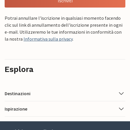
Iscriviti
Potrai annullare l'iscrizione in qualsiasi momento facendo
clic sul link di annullamento dell'iscrizione presente in ogni
e-mail. Utilizzeremo le tue informazioni in conformità con
la nostra
Informativa sulla privacy
.
Esplora
Destinazioni
Ispirazione