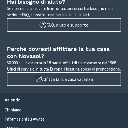
Hai bisogno di aiuto?
Se non riesci a trovare le informazioni di cui hai bisogno nella
sezione FAQ, il nostro team sarà lieto di aiutarti.
FAQ, aiuto e supporto
Perché dovresti affittare la tua casa
con Novasol?
50.000 case vacanza in 18 paesi. Affitti di case vacanza dal 1968.
Uffici di servizio in tutta Europa. Nessuna spesa di prenotazione.
Affitta la tua casa vacanza
Azienda
Chi siamo
Informazioni su Awaze