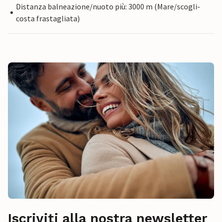
Distanza balneazione/nuoto più: 3000 m (Mare/scogli-
costa frastagliata)
Iscriviti alla nostra newsletter