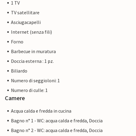
1 TV
TV satellitare
Asciugacapelli
Internet (senza fili)
Forno
Barbecue in muratura
Doccia esterna : 1 pz.
Biliardo
Numero di seggioloni: 1
Numero di culle: 1
Camere
Acqua calda e fredda in cucina
Bagno n° 1 - WC: acqua calda e fredda, Doccia
Bagno n° 2 - WC: acqua calda e fredda, Doccia