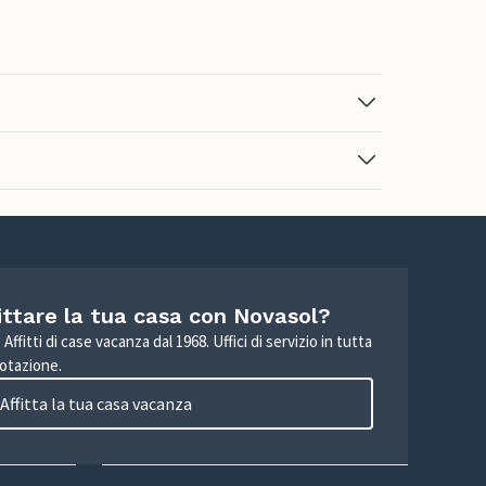
ittare la tua casa con Novasol?
Affitti di case vacanza dal 1968. Uffici di servizio in tutta
otazione.
Affitta la tua casa vacanza