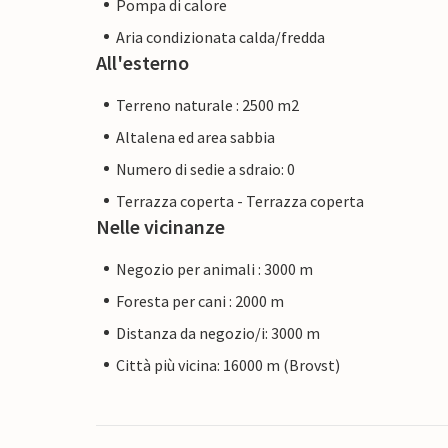
Pompa di calore
Aria condizionata calda/fredda
All'esterno
Terreno naturale : 2500 m2
Altalena ed area sabbia
Numero di sedie a sdraio: 0
Terrazza coperta - Terrazza coperta
Nelle vicinanze
Negozio per animali : 3000 m
Foresta per cani : 2000 m
Distanza da negozio/i: 3000 m
Città più vicina: 16000 m (Brovst)