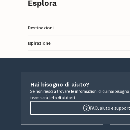
Esplora
Destinazioni
Ispirazione
Hai bisogno di aiuto?
Se non riesci a trovare le informazioni di cui hai bisogno
team sarà lieto di aiutarti.
FAQ, aiuto e suppor