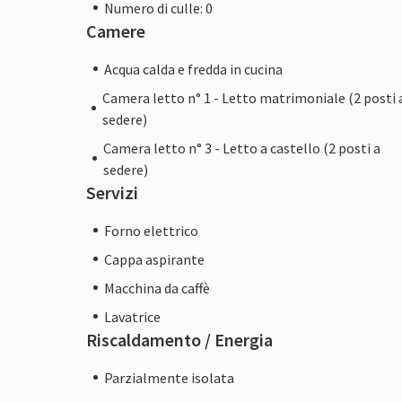
Numero di culle: 0
Camere
Acqua calda e fredda in cucina
Camera letto n° 1 - Letto matrimoniale (2 posti 
sedere)
Camera letto n° 3 - Letto a castello (2 posti a
sedere)
Servizi
Forno elettrico
Cappa aspirante
Macchina da caffè
Lavatrice
Riscaldamento / Energia
Parzialmente isolata