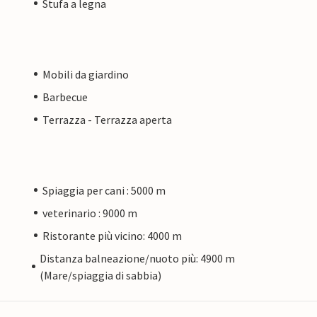
Stufa a legna
Mobili da giardino
Barbecue
Terrazza - Terrazza aperta
Spiaggia per cani : 5000 m
veterinario : 9000 m
Ristorante più vicino: 4000 m
Distanza balneazione/nuoto più: 4900 m
(Mare/spiaggia di sabbia)