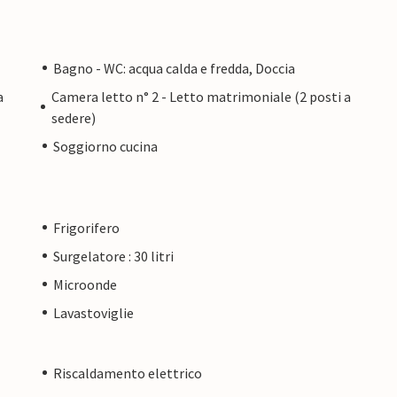
Bagno - WC: acqua calda e fredda, Doccia
a
Camera letto n° 2 - Letto matrimoniale (2 posti a
sedere)
Soggiorno cucina
Frigorifero
Surgelatore : 30 litri
Microonde
Lavastoviglie
Riscaldamento elettrico