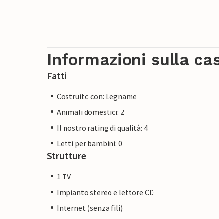
Informazioni sulla ca
Fatti
Costruito con: Legname
Animali domestici: 2
Il nostro rating di qualità: 4
Letti per bambini: 0
Strutture
1 TV
Impianto stereo e lettore CD
Internet (senza fili)