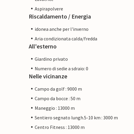
Aspirapolvere
Riscaldamento / Energia
idonea anche per l'inverno
Aria condizionata calda/fredda
All'esterno
Giardino privato
Numero di sedie a sdraio: 0
Nelle vicinanze
Campo da golf : 9000 m
Campo da bocce : 50 m
Maneggio : 13000 m
Sentiero segnato lungh.5-10 km : 3000 m
Centro Fitness : 13000 m