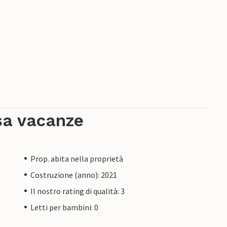
sa vacanze
Prop. abita nella proprietà
Costruzione (anno): 2021
Il nostro rating di qualità: 3
Letti per bambini: 0