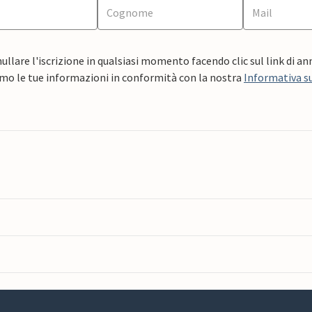
ullare l'iscrizione in qualsiasi momento facendo clic sul link di a
mo le tue informazioni in conformità con la nostra
Informativa su