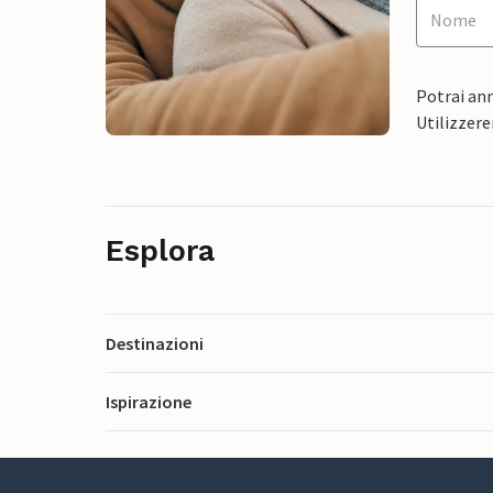
Potrai ann
Utilizzere
Esplora
Destinazioni
Ispirazione