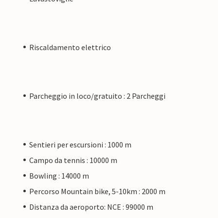
Riscaldamento elettrico
Parcheggio in loco/gratuito : 2 Parcheggi
Sentieri per escursioni : 1000 m
Campo da tennis : 10000 m
Bowling : 14000 m
Percorso Mountain bike, 5-10km : 2000 m
Distanza da aeroporto: NCE : 99000 m