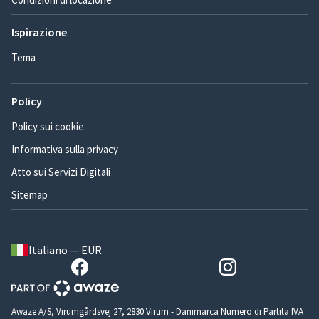
Ispirazione
Tema
Policy
Policy sui cookie
Informativa sulla privacy
Atto sui Servizi Digitali
Sitemap
Italiano — EUR
Awaze A/S, Virumgårdsvej 27, 2830 Virum - Danimarca Numero di Partita IVA