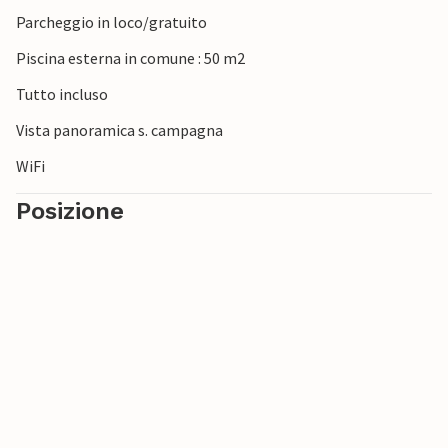
Parcheggio in loco/gratuito
Piscina esterna in comune : 50 m2
Tutto incluso
Vista panoramica s. campagna
WiFi
Posizione