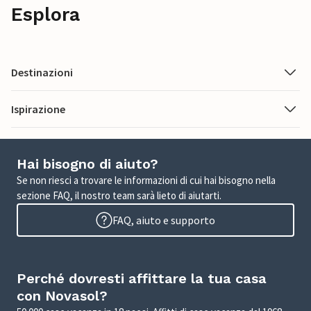
Esplora
Destinazioni
Ispirazione
Hai bisogno di aiuto?
Se non riesci a trovare le informazioni di cui hai bisogno nella
sezione FAQ, il nostro team sarà lieto di aiutarti.
FAQ, aiuto e supporto
Perché dovresti affittare la tua casa
con Novasol?