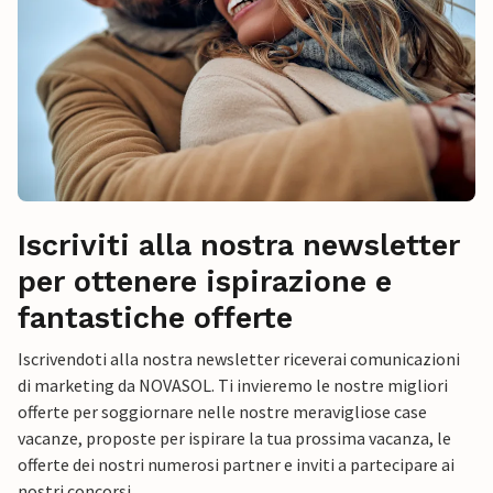
Iscriviti alla nostra newsletter
per ottenere ispirazione e
fantastiche offerte
Iscrivendoti alla nostra newsletter riceverai comunicazioni
di marketing da NOVASOL. Ti invieremo le nostre migliori
offerte per soggiornare nelle nostre meravigliose case
vacanze, proposte per ispirare la tua prossima vacanza, le
offerte dei nostri numerosi partner e inviti a partecipare ai
nostri concorsi.