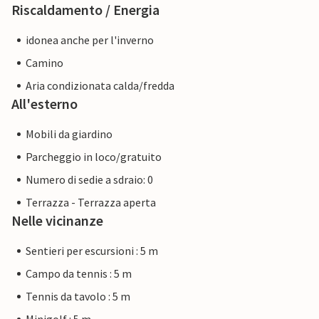
Riscaldamento / Energia
idonea anche per l'inverno
Camino
Aria condizionata calda/fredda
All'esterno
Mobili da giardino
Parcheggio in loco/gratuito
Numero di sedie a sdraio: 0
Terrazza - Terrazza aperta
Nelle vicinanze
Sentieri per escursioni : 5 m
Campo da tennis : 5 m
Tennis da tavolo : 5 m