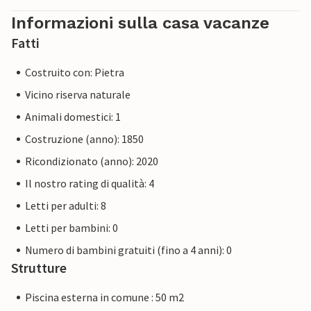
Informazioni sulla casa vacanze
Fatti
Costruito con: Pietra
Vicino riserva naturale
Animali domestici: 1
Costruzione (anno): 1850
Ricondizionato (anno): 2020
Il nostro rating di qualità: 4
Letti per adulti: 8
Letti per bambini: 0
Numero di bambini gratuiti (fino a 4 anni): 0
Strutture
Piscina esterna in comune : 50 m2