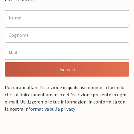
Iscriviti
Potrai annullare l'iscrizione in qualsiasi momento facendo
clic sul link di annullamento dell'iscrizione presente in ogni
e-mail. Utilizzeremo le tue informazioni in conformità con
la nostra
Informativa sulla privacy
.