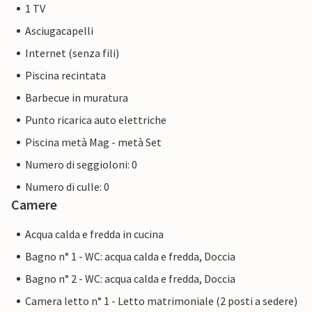
1 TV
Asciugacapelli
Internet (senza fili)
Piscina recintata
Barbecue in muratura
Punto ricarica auto elettriche
Piscina metà Mag - metà Set
Numero di seggioloni: 0
Numero di culle: 0
Camere
Acqua calda e fredda in cucina
Bagno n° 1 - WC: acqua calda e fredda, Doccia
Bagno n° 2 - WC: acqua calda e fredda, Doccia
Camera letto n° 1 - Letto matrimoniale (2 posti a sedere)