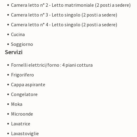
Camera letto n° 2 - Letto matrimoniale (2 posti a sedere)
Camera letto n° 3 - Letto singolo (2 posti a sedere)
Camera letto n° 4 - Letto singolo (2 posti a sedere)
Cucina
Soggiorno
Servizi
Fornelli elettrici/forno : 4 piani cottura
Frigorifero
Cappa aspirante
Congelatore
Moka
Microonde
Lavatrice
Lavastoviglie