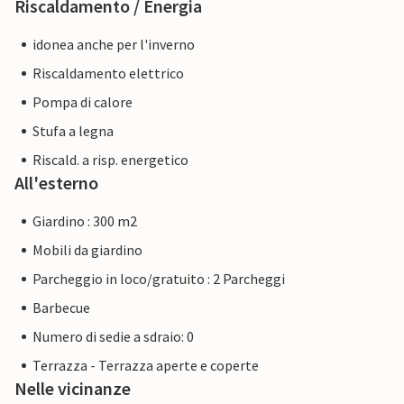
Riscaldamento / Energia
idonea anche per l'inverno
Riscaldamento elettrico
Pompa di calore
Stufa a legna
Riscald. a risp. energetico
All'esterno
Giardino : 300 m2
Mobili da giardino
Parcheggio in loco/gratuito : 2 Parcheggi
Barbecue
Numero di sedie a sdraio: 0
Terrazza - Terrazza aperte e coperte
Nelle vicinanze