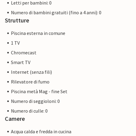
Letti per bambini: 0
Numero di bambini gratuiti (fino a 4 anni): 0
Strutture
Piscina esterna in comune
1 TV
Chromecast
Smart TV
Internet (senza fili)
Rilevatore di fumo
Piscina metà Mag - fine Set
Numero di seggioloni: 0
Numero di culle: 0
Camere
Acqua calda e fredda in cucina