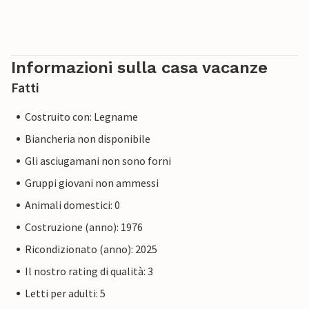
Informazioni sulla casa vacanze
Fatti
Costruito con: Legname
Biancheria non disponibile
Gli asciugamani non sono forni
Gruppi giovani non ammessi
Animali domestici: 0
Costruzione (anno): 1976
Ricondizionato (anno): 2025
Il nostro rating di qualità: 3
Letti per adulti: 5