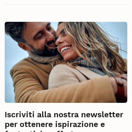
Iscriviti alla nostra newsletter
per ottenere ispirazione e