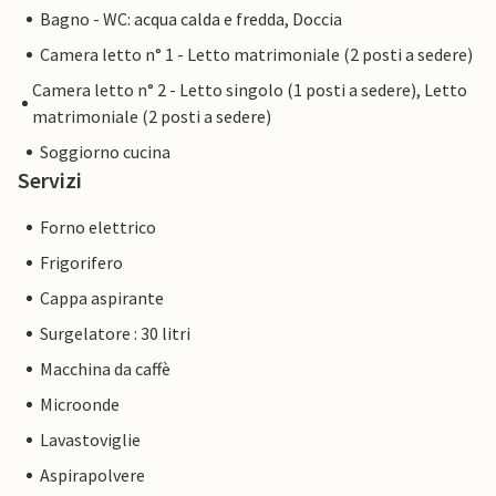
Bagno - WC: acqua calda e fredda, Doccia
Camera letto n° 1 - Letto matrimoniale (2 posti a sedere)
Camera letto n° 2 - Letto singolo (1 posti a sedere), Letto
matrimoniale (2 posti a sedere)
Soggiorno cucina
Servizi
Forno elettrico
Frigorifero
Cappa aspirante
Surgelatore : 30 litri
Macchina da caffè
Microonde
Lavastoviglie
Aspirapolvere