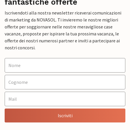
fantastiche offerte
Iscrivendoti alla nostra newsletter riceverai comunicazioni
di marketing da NOVASOL. Ti invieremo le nostre migliori
offerte per soggiornare nelle nostre meravigliose case
vacanze, proposte per ispirare la tua prossima vacanza, le
offerte dei nostri numerosi partner e inviti a partecipare ai
nostri concorsi.
Iscriviti