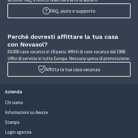
FAQ, aiuto e supporto
Perché dovresti affittare la tua casa
con Novasol?
50.000 case vacanza in 18 paesi. Affitti di case vacanza dal 1968.
Uffici di servizio in tutta Europa. Nessuna spesa di prenotazione.
Affitta la tua casa vacanza
Azienda
Chi siamo
Informazioni su Awaze
Stampa
Login agenzia