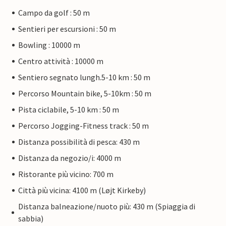
Campo da golf : 50 m
Sentieri per escursioni : 50 m
Bowling : 10000 m
Centro attività : 10000 m
Sentiero segnato lungh.5-10 km : 50 m
Percorso Mountain bike, 5-10km : 50 m
Pista ciclabile, 5-10 km : 50 m
Percorso Jogging-Fitness track : 50 m
Distanza possibilità di pesca: 430 m
Distanza da negozio/i: 4000 m
Ristorante più vicino: 700 m
Città più vicina: 4100 m (Løjt Kirkeby)
Distanza balneazione/nuoto più: 430 m (Spiaggia di
sabbia)