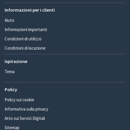
Informazioni per i clienti
Aiuto
Informazioni importanti
Condizioni di utilizzo
Condizioni di locazione
Ispirazione
Tema
Policy
Policy sui cookie
Informativa sulla privacy
Atto sui Servizi Digitali
Sitemap