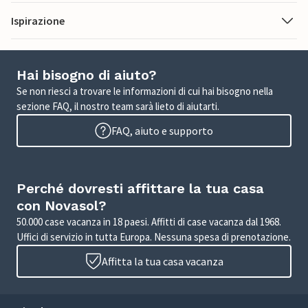
Ispirazione
Hai bisogno di aiuto?
Se non riesci a trovare le informazioni di cui hai bisogno nella
sezione FAQ, il nostro team sarà lieto di aiutarti.
FAQ, aiuto e supporto
Perché dovresti affittare la tua casa
con Novasol?
50.000 case vacanza in 18 paesi. Affitti di case vacanza dal 1968.
Uffici di servizio in tutta Europa. Nessuna spesa di prenotazione.
Affitta la tua casa vacanza