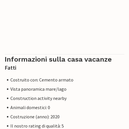
Informazioni sulla casa vacanze
Fatti
Costruito con: Cemento armato
Vista panoramica mare/lago
Construction activity nearby
Animali domestici: 0
Costruzione (anno): 2020
Il nostro rating di qualità: 5