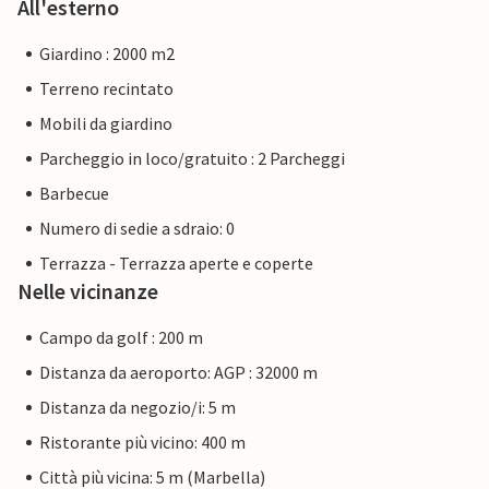
All'esterno
Giardino : 2000 m2
Terreno recintato
Mobili da giardino
Parcheggio in loco/gratuito : 2 Parcheggi
Barbecue
Numero di sedie a sdraio: 0
Terrazza - Terrazza aperte e coperte
Nelle vicinanze
Campo da golf : 200 m
Distanza da aeroporto: AGP : 32000 m
Distanza da negozio/i: 5 m
Ristorante più vicino: 400 m
Città più vicina: 5 m (Marbella)