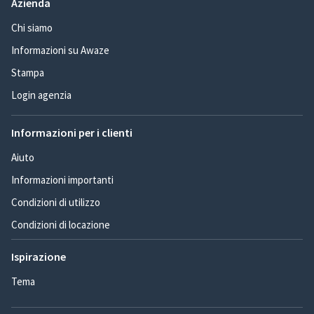
Azienda
Chi siamo
Informazioni su Awaze
Stampa
Login agenzia
Informazioni per i clienti
Aiuto
Informazioni importanti
Condizioni di utilizzo
Condizioni di locazione
Ispirazione
Tema