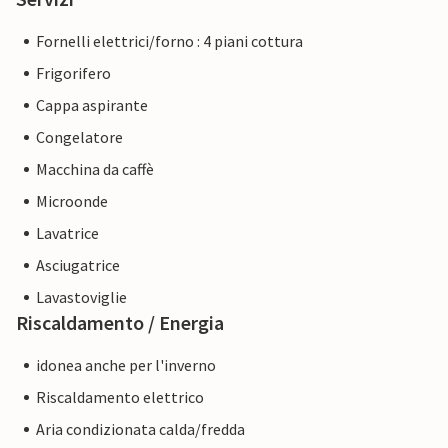
Fornelli elettrici/forno : 4 piani cottura
Frigorifero
Cappa aspirante
Congelatore
Macchina da caffè
Microonde
Lavatrice
Asciugatrice
Lavastoviglie
Riscaldamento / Energia
idonea anche per l'inverno
Riscaldamento elettrico
Aria condizionata calda/fredda