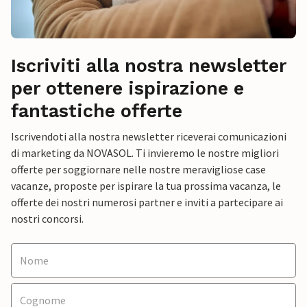
Iscriviti alla nostra newsletter
per ottenere ispirazione e
fantastiche offerte
Iscrivendoti alla nostra newsletter riceverai comunicazioni
di marketing da NOVASOL. Ti invieremo le nostre migliori
offerte per soggiornare nelle nostre meravigliose case
vacanze, proposte per ispirare la tua prossima vacanza, le
offerte dei nostri numerosi partner e inviti a partecipare ai
nostri concorsi.