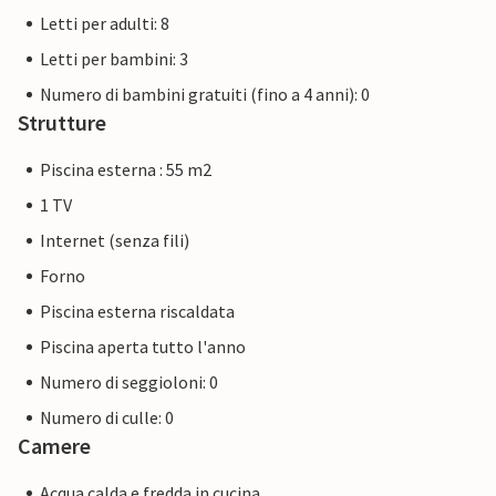
Letti per adulti: 8
Letti per bambini: 3
Numero di bambini gratuiti (fino a 4 anni): 0
Strutture
Piscina esterna : 55 m2
1 TV
Internet (senza fili)
Forno
Piscina esterna riscaldata
Piscina aperta tutto l'anno
Numero di seggioloni: 0
Numero di culle: 0
Camere
Acqua calda e fredda in cucina