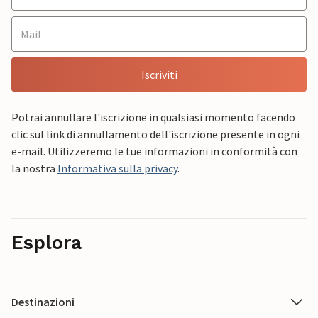
Iscriviti
Potrai annullare l'iscrizione in qualsiasi momento facendo
clic sul link di annullamento dell'iscrizione presente in ogni
e-mail. Utilizzeremo le tue informazioni in conformità con
la nostra
Informativa sulla privacy
.
Esplora
Destinazioni