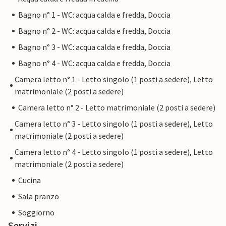
Bagno n° 1 - WC: acqua calda e fredda, Doccia
Bagno n° 2 - WC: acqua calda e fredda, Doccia
Bagno n° 3 - WC: acqua calda e fredda, Doccia
Bagno n° 4 - WC: acqua calda e fredda, Doccia
Camera letto n° 1 - Letto singolo (1 posti a sedere), Letto
matrimoniale (2 posti a sedere)
Camera letto n° 2 - Letto matrimoniale (2 posti a sedere)
Camera letto n° 3 - Letto singolo (1 posti a sedere), Letto
matrimoniale (2 posti a sedere)
Camera letto n° 4 - Letto singolo (1 posti a sedere), Letto
matrimoniale (2 posti a sedere)
Cucina
Sala pranzo
Soggiorno
Servizi