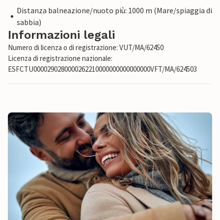
Distanza balneazione/nuoto più: 1000 m (Mare/spiaggia di
sabbia)
Informazioni legali
Numero di licenza o di registrazione: VUT/MA/62450
Licenza di registrazione nazionale:
ESFCTU0000290280000262210000000000000000VFT/MA/624503