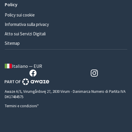
Policy
Policy sui cookie
Informativa sulla privacy
Atto sui Servizi Digitali
Sitemap
Italiano — EUR
Awaze A/S, Virumgårdsvej 27, 2830 Virum - Danimarca Numero di Partita IVA
DK17484575
Termini e condizioni*